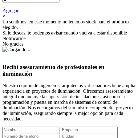
+
Agregar
×
Lo sentimos, en este momento no tenemos stock para el producto
elegido.
Si lo deseas, te podemos avisar cuando vuelva a estar disponible
Notificarme
No gracias
Recibí asesoramiento de profesionales en
iluminación
Nuestro equipo de ingenieros, arquitectos y diseñadores tiene amplia
experiencia en proyectos de iluminación. Ofrecemos asesoramiento
integral que incluye la supervisión de instalaciones, así como la
programación y puesta en marcha de sistemas de control de
iluminación. Nos encargamos del suministro completo del proyecto
de iluminación, asegurando siempre la mejor opción para cada
necesidad.