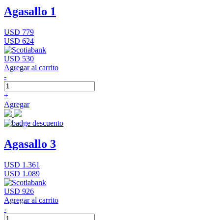
Agasallo 1
USD 779
USD 624
USD 530
Agregar al carrito
-
+
Agregar
Agasallo 3
USD 1.361
USD 1.089
USD 926
Agregar al carrito
-