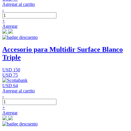
Agregar al carrito
-
+
Agregar
Accesorio para Multidir Surface Blanco
Triple
USD 150
USD 75
USD 64
Agregar al carrito
-
+
Agregar