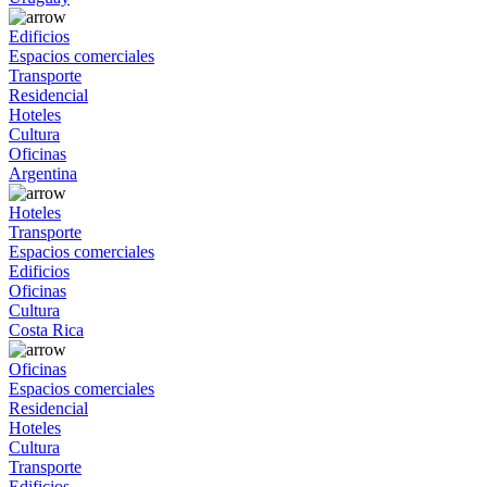
Edificios
Espacios comerciales
Transporte
Residencial
Hoteles
Cultura
Oficinas
Argentina
Hoteles
Transporte
Espacios comerciales
Edificios
Oficinas
Cultura
Costa Rica
Oficinas
Espacios comerciales
Residencial
Hoteles
Cultura
Transporte
Edificios