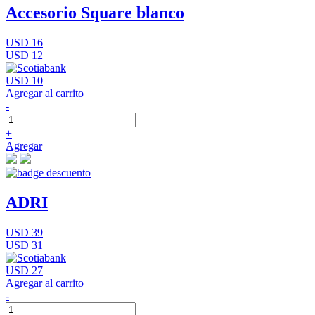
Accesorio Square blanco
USD 16
USD 12
USD 10
Agregar al carrito
-
+
Agregar
ADRI
USD 39
USD 31
USD 27
Agregar al carrito
-