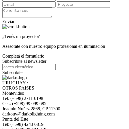
Enviar
¿Tenés un proyecto?
Asesorate con nuestro equipo profesional en iluminación
Completá el formulario
Subscribite al newsletter
Subscribite
URUGUAY /
OTROS PAISES
Montevideo
Tel: (+598) 2711 6198
Cel.: (+598) 99 099 685
Joaquin Nuñez 2868, CP 11300
darkouy@darkolighting.com
Punta del Este
Tel: (+598) 4243 6819