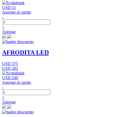
USD 51
Agregar al carrito
-
+
Agregar
AFRODITA LED
USD 375
USD 282
USD 240
Agregar al carrito
-
+
Agregar