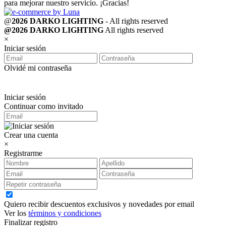
para mejorar nuestro servicio. ¡Gracias!
@
2026 DARKO LIGHTING
- All rights reserved
@2026 DARKO LIGHTING
All rights reserved
×
Iniciar sesión
Olvidé mi contraseña
Iniciar sesión
Continuar como invitado
Crear una cuenta
×
Registrarme
Quiero recibir descuentos exclusivos y novedades por email
Ver los
términos y condiciones
Finalizar registro