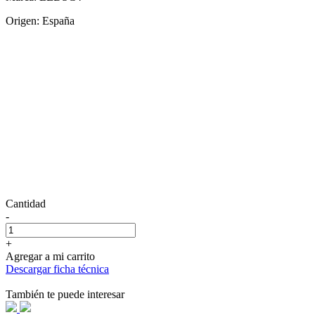
Origen: España
Cantidad
-
+
Agregar a mi carrito
Descargar ficha técnica
También te puede interesar