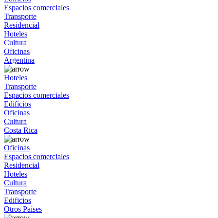
Espacios comerciales
Transporte
Residencial
Hoteles
Cultura
Oficinas
Argentina
Hoteles
Transporte
Espacios comerciales
Edificios
Oficinas
Cultura
Costa Rica
Oficinas
Espacios comerciales
Residencial
Hoteles
Cultura
Transporte
Edificios
Otros Países