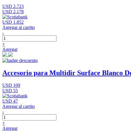
USD 2.723
USD 2.178
USD 1.852
Agregar al carrito
-
+
Agregar
Accesorio para Multidir Surface Blanco D
USD 109
USD 55
USD 47
Agregar al carrito
-
+
Agregar