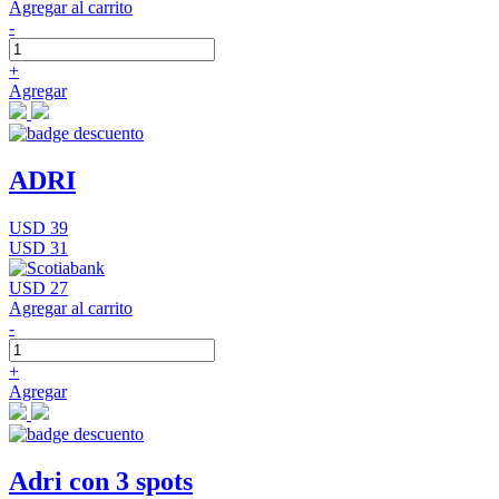
Agregar al carrito
-
+
Agregar
ADRI
USD 39
USD 31
USD 27
Agregar al carrito
-
+
Agregar
Adri con 3 spots