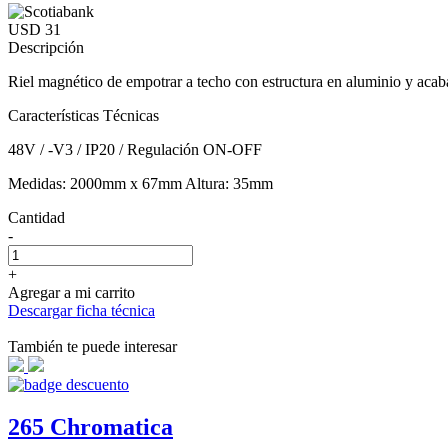
USD 31
Descripción
Riel magnético de empotrar a techo con estructura en aluminio y acab
Características Técnicas
48V / -V3 / IP20 / Regulación ON-OFF
Medidas: 2000mm x 67mm Altura: 35mm
Cantidad
-
+
Agregar a mi carrito
Descargar ficha técnica
También te puede interesar
265 Chromatica