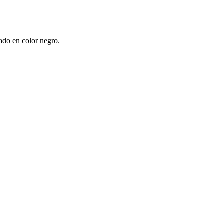
ado en color negro.