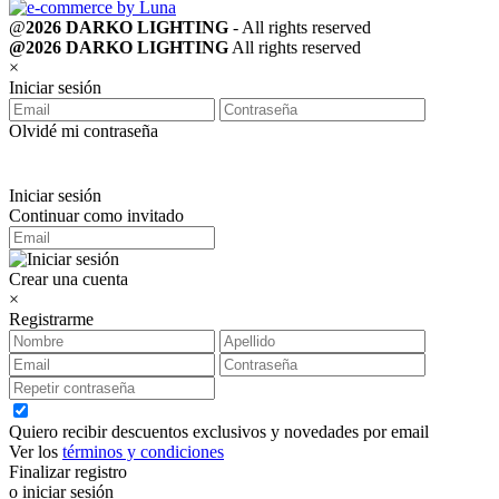
@
2026 DARKO LIGHTING
- All rights reserved
@2026 DARKO LIGHTING
All rights reserved
×
Iniciar sesión
Olvidé mi contraseña
Iniciar sesión
Continuar como invitado
Crear una cuenta
×
Registrarme
Quiero recibir descuentos exclusivos y novedades por email
Ver los
términos y condiciones
Finalizar registro
o iniciar sesión