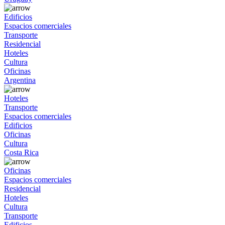
Edificios
Espacios comerciales
Transporte
Residencial
Hoteles
Cultura
Oficinas
Argentina
Hoteles
Transporte
Espacios comerciales
Edificios
Oficinas
Cultura
Costa Rica
Oficinas
Espacios comerciales
Residencial
Hoteles
Cultura
Transporte
Edificios