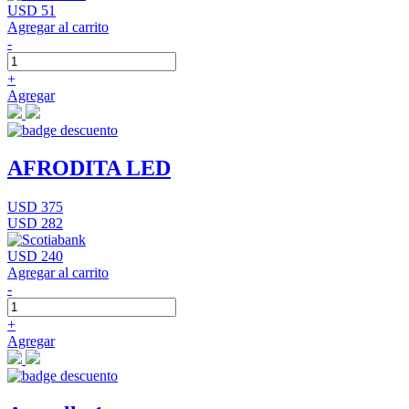
USD 51
Agregar al carrito
-
+
Agregar
AFRODITA LED
USD 375
USD 282
USD 240
Agregar al carrito
-
+
Agregar