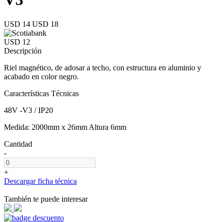
USD 14
USD 18
USD 12
Descripción
Riel magnético, de adosar a techo, con estructura en aluminio y
acabado en color negro.
Características Técnicas
48V -V3 / IP20
Medida: 2000mm x 26mm Altura 6mm
Cantidad
-
+
Descargar ficha técnica
También te puede interesar