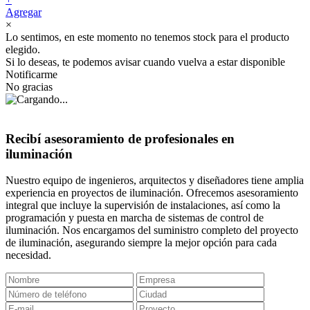
Agregar
×
Lo sentimos, en este momento no tenemos stock para el producto
elegido.
Si lo deseas, te podemos avisar cuando vuelva a estar disponible
Notificarme
No gracias
Recibí asesoramiento de profesionales en
iluminación
Nuestro equipo de ingenieros, arquitectos y diseñadores tiene amplia
experiencia en proyectos de iluminación. Ofrecemos asesoramiento
integral que incluye la supervisión de instalaciones, así como la
programación y puesta en marcha de sistemas de control de
iluminación. Nos encargamos del suministro completo del proyecto
de iluminación, asegurando siempre la mejor opción para cada
necesidad.