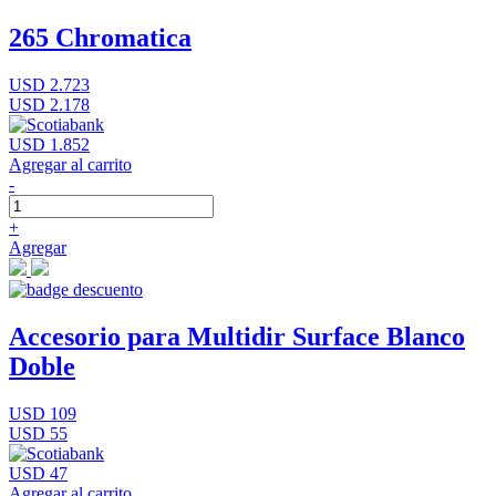
265 Chromatica
USD 2.723
USD 2.178
USD 1.852
Agregar al carrito
-
+
Agregar
Accesorio para Multidir Surface Blanco
Doble
USD 109
USD 55
USD 47
Agregar al carrito