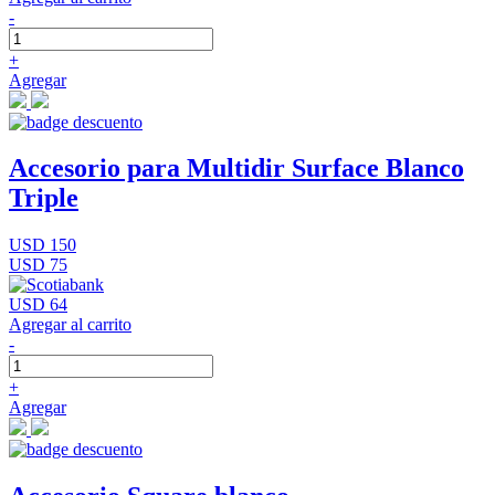
-
+
Agregar
Accesorio para Multidir Surface Blanco
Triple
USD 150
USD 75
USD 64
Agregar al carrito
-
+
Agregar