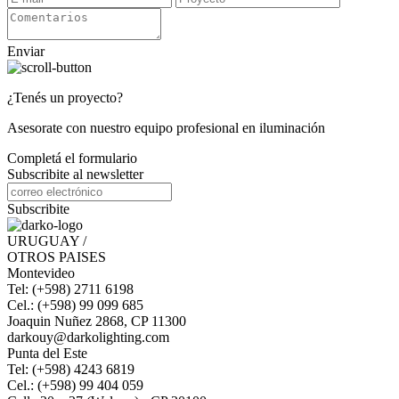
Enviar
¿Tenés un proyecto?
Asesorate con nuestro equipo profesional en iluminación
Completá el formulario
Subscribite al newsletter
Subscribite
URUGUAY /
OTROS PAISES
Montevideo
Tel: (+598) 2711 6198
Cel.: (+598) 99 099 685
Joaquin Nuñez 2868, CP 11300
darkouy@darkolighting.com
Punta del Este
Tel: (+598) 4243 6819
Cel.: (+598) 99 404 059