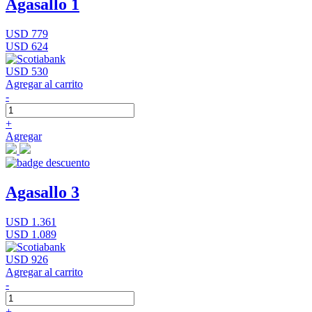
Agasallo 1
USD 779
USD 624
USD 530
Agregar al carrito
-
+
Agregar
Agasallo 3
USD 1.361
USD 1.089
USD 926
Agregar al carrito
-
+