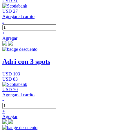
USD 31
USD 27
Agregar al carrito
-
+
Agregar
Adri con 3 spots
USD 103
USD 83
USD 70
Agregar al carrito
-
+
Agregar