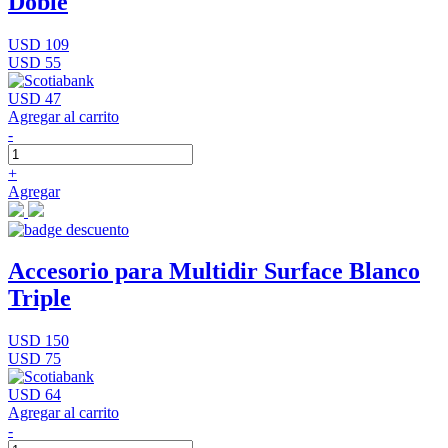
Doble
USD 109
USD 55
USD 47
Agregar al carrito
-
+
Agregar
Accesorio para Multidir Surface Blanco
Triple
USD 150
USD 75
USD 64
Agregar al carrito
-