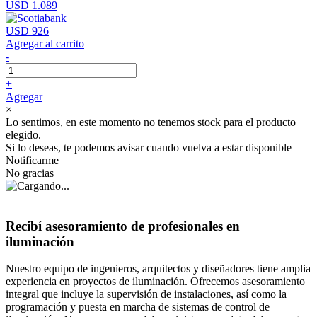
USD 1.089
USD 926
Agregar al carrito
-
+
Agregar
×
Lo sentimos, en este momento no tenemos stock para el producto
elegido.
Si lo deseas, te podemos avisar cuando vuelva a estar disponible
Notificarme
No gracias
Recibí asesoramiento de profesionales en
iluminación
Nuestro equipo de ingenieros, arquitectos y diseñadores tiene amplia
experiencia en proyectos de iluminación. Ofrecemos asesoramiento
integral que incluye la supervisión de instalaciones, así como la
programación y puesta en marcha de sistemas de control de