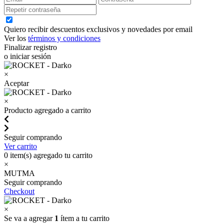
Quiero recibir descuentos exclusivos y novedades por email
Ver los
términos y condiciones
Finalizar registro
o iniciar sesión
×
Aceptar
×
Producto agregado a carrito
Seguir comprando
Ver carrito
0
item(s) agregado tu carrito
×
MUTMA
Seguir comprando
Checkout
×
Se va a agregar
1
ítem a tu carrito