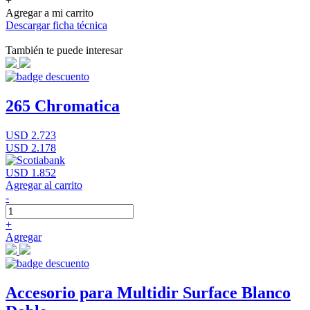
+
Agregar a mi carrito
Descargar ficha técnica
También te puede interesar
265 Chromatica
USD 2.723
USD 2.178
USD 1.852
Agregar al carrito
-
+
Agregar
Accesorio para Multidir Surface Blanco