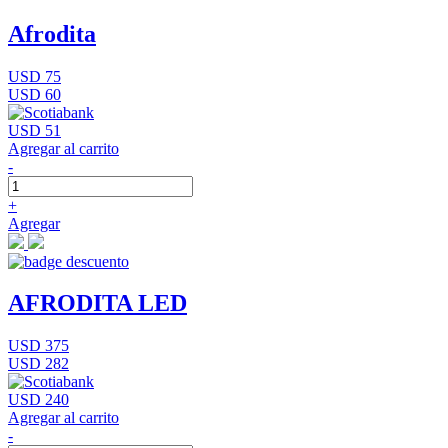
Afrodita
USD 75
USD 60
USD 51
Agregar al carrito
-
+
Agregar
AFRODITA LED
USD 375
USD 282
USD 240
Agregar al carrito
-