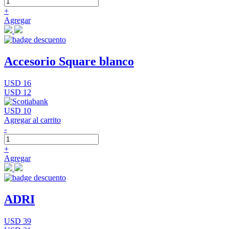
+
Agregar
Accesorio Square blanco
USD 16
USD 12
USD 10
Agregar al carrito
-
+
Agregar
ADRI
USD 39