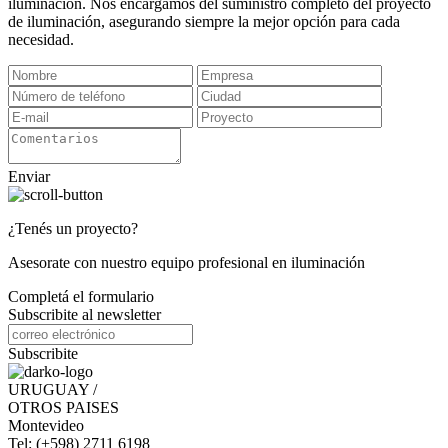
iluminación. Nos encargamos del suministro completo del proyecto
de iluminación, asegurando siempre la mejor opción para cada
necesidad.
Enviar
¿Tenés un proyecto?
Asesorate con nuestro equipo profesional en iluminación
Completá el formulario
Subscribite al newsletter
Subscribite
URUGUAY /
OTROS PAISES
Montevideo
Tel: (+598) 2711 6198