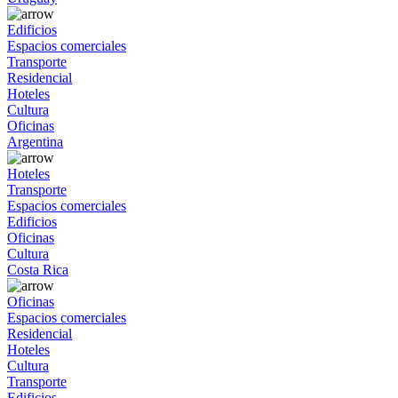
Edificios
Espacios comerciales
Transporte
Residencial
Hoteles
Cultura
Oficinas
Argentina
Hoteles
Transporte
Espacios comerciales
Edificios
Oficinas
Cultura
Costa Rica
Oficinas
Espacios comerciales
Residencial
Hoteles
Cultura
Transporte
Edificios