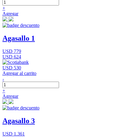
+
Agregar
Agasallo 1
USD 779
USD 624
USD 530
Agregar al carrito
-
+
Agregar
Agasallo 3
USD 1.361