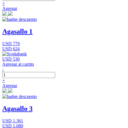
+
Agregar
Agasallo 1
USD 779
USD 624
USD 530
Agregar al carrito
-
+
Agregar
Agasallo 3
USD 1.361
USD 1.089