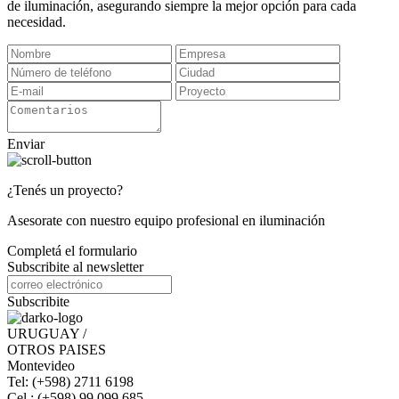
de iluminación, asegurando siempre la mejor opción para cada
necesidad.
Enviar
¿Tenés un proyecto?
Asesorate con nuestro equipo profesional en iluminación
Completá el formulario
Subscribite al newsletter
Subscribite
URUGUAY /
OTROS PAISES
Montevideo
Tel: (+598) 2711 6198
Cel.: (+598) 99 099 685