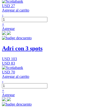
USD 27
Agregar al carrito
-
+
Agregar
Adri con 3 spots
USD 103
USD 83
USD 70
Agregar al carrito
-
+
Agregar