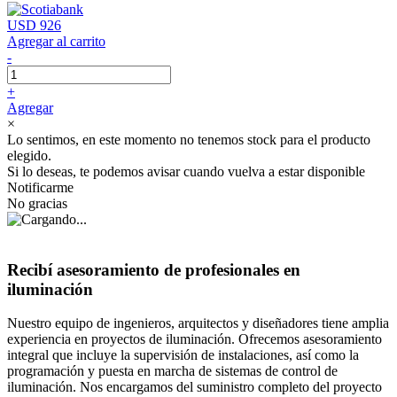
USD 926
Agregar al carrito
-
+
Agregar
×
Lo sentimos, en este momento no tenemos stock para el producto
elegido.
Si lo deseas, te podemos avisar cuando vuelva a estar disponible
Notificarme
No gracias
Recibí asesoramiento de profesionales en
iluminación
Nuestro equipo de ingenieros, arquitectos y diseñadores tiene amplia
experiencia en proyectos de iluminación. Ofrecemos asesoramiento
integral que incluye la supervisión de instalaciones, así como la
programación y puesta en marcha de sistemas de control de
iluminación. Nos encargamos del suministro completo del proyecto