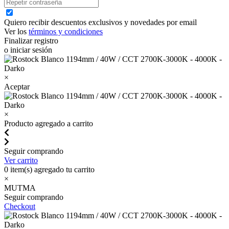
Quiero recibir descuentos exclusivos y novedades por email
Ver los
términos y condiciones
Finalizar registro
o iniciar sesión
×
Aceptar
×
Producto agregado a carrito
Seguir comprando
Ver carrito
0
item(s) agregado tu carrito
×
MUTMA
Seguir comprando
Checkout