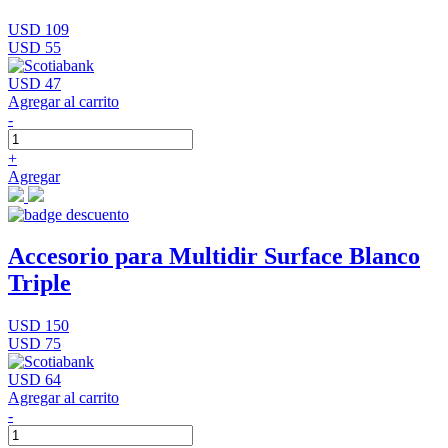
USD 109
USD 55
USD 47
Agregar al carrito
-
+
Agregar
Accesorio para Multidir Surface Blanco
Triple
USD 150
USD 75
USD 64
Agregar al carrito
-