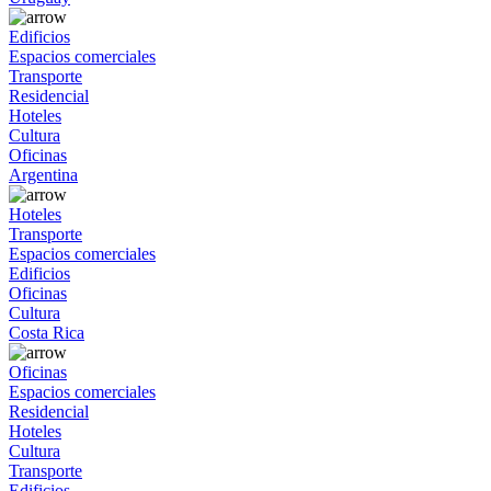
Edificios
Espacios comerciales
Transporte
Residencial
Hoteles
Cultura
Oficinas
Argentina
Hoteles
Transporte
Espacios comerciales
Edificios
Oficinas
Cultura
Costa Rica
Oficinas
Espacios comerciales
Residencial
Hoteles
Cultura
Transporte
Edificios