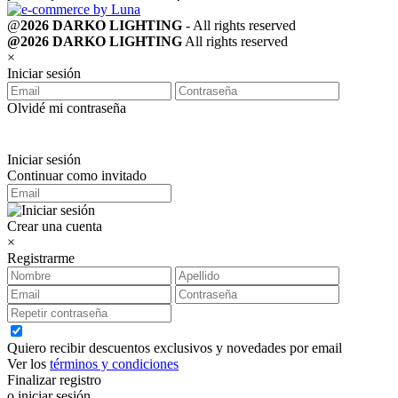
@
2026 DARKO LIGHTING
- All rights reserved
@2026 DARKO LIGHTING
All rights reserved
×
Iniciar sesión
Olvidé mi contraseña
Iniciar sesión
Continuar como invitado
Crear una cuenta
×
Registrarme
Quiero recibir descuentos exclusivos y novedades por email
Ver los
términos y condiciones
Finalizar registro
o iniciar sesión