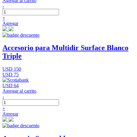
Agregar al carrito
-
+
Agregar
Accesorio para Multidir Surface Blanco
Triple
USD 150
USD 75
USD 64
Agregar al carrito
-
+
Agregar