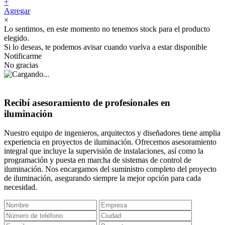
+
Agregar
×
Lo sentimos, en este momento no tenemos stock para el producto
elegido.
Si lo deseas, te podemos avisar cuando vuelva a estar disponible
Notificarme
No gracias
Recibí asesoramiento de profesionales en
iluminación
Nuestro equipo de ingenieros, arquitectos y diseñadores tiene amplia
experiencia en proyectos de iluminación. Ofrecemos asesoramiento
integral que incluye la supervisión de instalaciones, así como la
programación y puesta en marcha de sistemas de control de
iluminación. Nos encargamos del suministro completo del proyecto
de iluminación, asegurando siempre la mejor opción para cada
necesidad.