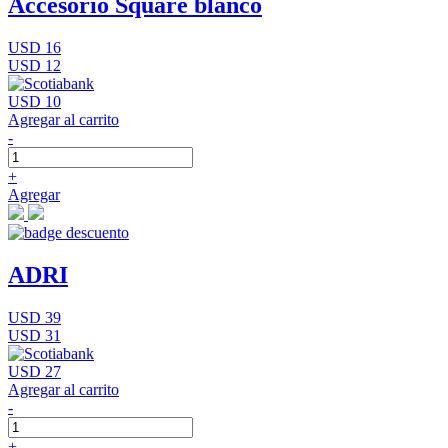
Accesorio Square blanco
USD 16
USD 12
USD 10
Agregar al carrito
-
+
Agregar
ADRI
USD 39
USD 31
USD 27
Agregar al carrito
-
+