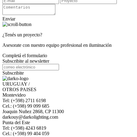
Enviar
¿Tenés un proyecto?
Asesorate con nuestro equipo profesional en iluminación
Completá el formulario
Subscribite al newsletter
Subscribite
URUGUAY /
OTROS PAISES
Montevideo
Tel: (+598) 2711 6198
Cel.: (+598) 99 099 685
Joaquin Nuñez 2868, CP 11300
darkouy@darkolighting.com
Punta del Este
Tel: (+598) 4243 6819
Cel.: (+598) 99 404 059