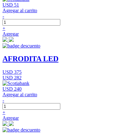
USD 51
Agregar al carrito
-
+
Agregar
AFRODITA LED
USD 375
USD 282
USD 240
Agregar al carrito
-
+
Agregar