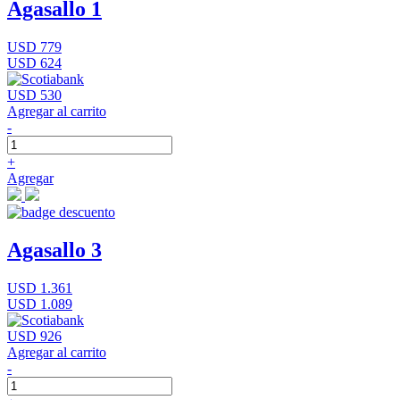
Agasallo 1
USD 779
USD 624
USD 530
Agregar al carrito
-
+
Agregar
Agasallo 3
USD 1.361
USD 1.089
USD 926
Agregar al carrito
-