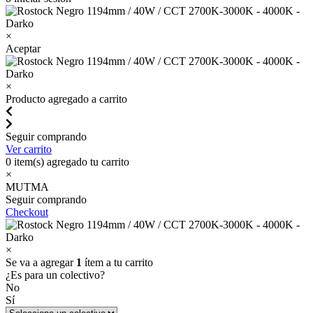
×
Aceptar
×
Producto agregado a carrito
Seguir comprando
Ver carrito
0
item(s) agregado tu carrito
×
MUTMA
Seguir comprando
Checkout
×
Se va a agregar
1
ítem a tu carrito
¿Es para un colectivo?
No
Sí