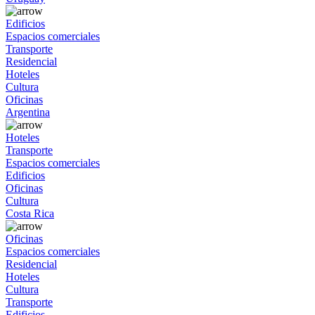
Edificios
Espacios comerciales
Transporte
Residencial
Hoteles
Cultura
Oficinas
Argentina
Hoteles
Transporte
Espacios comerciales
Edificios
Oficinas
Cultura
Costa Rica
Oficinas
Espacios comerciales
Residencial
Hoteles
Cultura
Transporte
Edificios