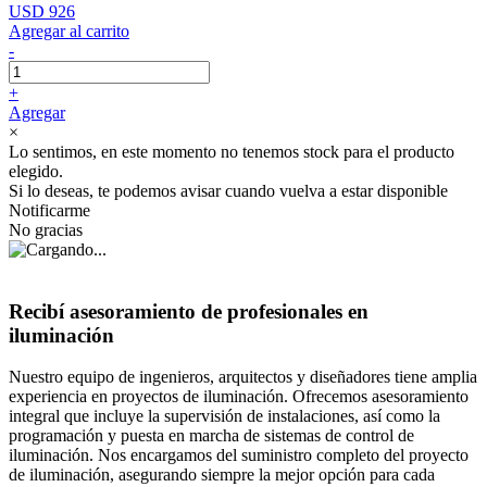
USD 926
Agregar al carrito
-
+
Agregar
×
Lo sentimos, en este momento no tenemos stock para el producto
elegido.
Si lo deseas, te podemos avisar cuando vuelva a estar disponible
Notificarme
No gracias
Recibí asesoramiento de profesionales en
iluminación
Nuestro equipo de ingenieros, arquitectos y diseñadores tiene amplia
experiencia en proyectos de iluminación. Ofrecemos asesoramiento
integral que incluye la supervisión de instalaciones, así como la
programación y puesta en marcha de sistemas de control de
iluminación. Nos encargamos del suministro completo del proyecto
de iluminación, asegurando siempre la mejor opción para cada