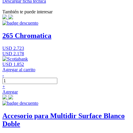
Descargar ficha técnica
También te puede interesar
265 Chromatica
USD 2.723
USD 2.178
USD 1.852
Agregar al carrito
-
+
Agregar
Accesorio para Multidir Surface Blanco
Doble