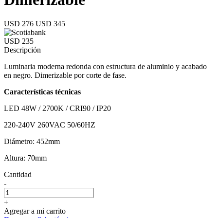
USD 276
USD 345
USD 235
Descripción
Luminaria moderna redonda con estructura de aluminio y acabado
en negro. Dimerizable por corte de fase.
Características técnicas
LED 48W / 2700K / CRI90 / IP20
220-240V 260VAC 50/60HZ
Diámetro: 452mm
Altura: 70mm
Cantidad
-
+
Agregar a mi carrito