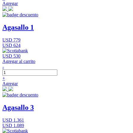
Agregar
Agasallo 1
USD 779
USD 624
USD 530
Agregar al carrito
-
+
Agregar
Agasallo 3
USD 1.361
USD 1.089