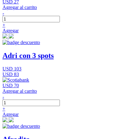
USD 27
Agregar al carrito
-
+
Agregar
Adri con 3 spots
USD 103
USD 83
USD 70
Agregar al carrito
-
+
Agregar