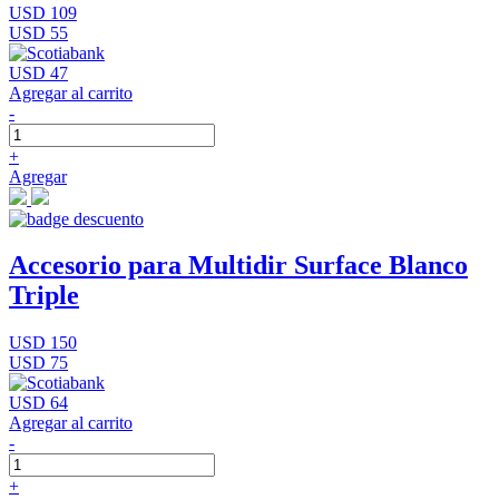
USD 109
USD 55
USD 47
Agregar al carrito
-
+
Agregar
Accesorio para Multidir Surface Blanco
Triple
USD 150
USD 75
USD 64
Agregar al carrito
-
+