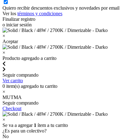
Quiero recibir descuentos exclusivos y novedades por email
Ver los
términos y condiciones
Finalizar registro
o iniciar sesión
×
Aceptar
×
Producto agregado a carrito
Seguir comprando
Ver carrito
0
item(s) agregado tu carrito
×
MUTMA
Seguir comprando
Checkout
×
Se va a agregar
1
ítem a tu carrito
¿Es para un colectivo?
No