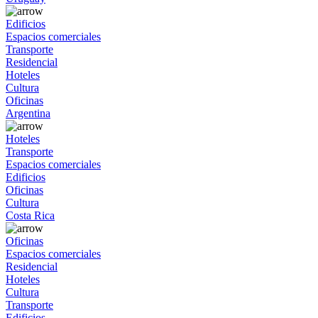
Edificios
Espacios comerciales
Transporte
Residencial
Hoteles
Cultura
Oficinas
Argentina
Hoteles
Transporte
Espacios comerciales
Edificios
Oficinas
Cultura
Costa Rica
Oficinas
Espacios comerciales
Residencial
Hoteles
Cultura
Transporte
Edificios