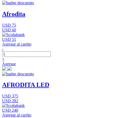
Afrodita
USD 75
USD 60
USD 51
Agregar al carrito
-
+
Agregar
AFRODITA LED
USD 375
USD 282
USD 240
Agregar al carrito