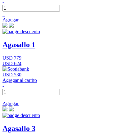
-
+
Agregar
Agasallo 1
USD 779
USD 624
USD 530
Agregar al carrito
-
+
Agregar
Agasallo 3