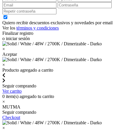
Quiero recibir descuentos exclusivos y novedades por email
Ver los
términos y condiciones
Finalizar registro
o iniciar sesión
×
Aceptar
×
Producto agregado a carrito
Seguir comprando
Ver carrito
0
item(s) agregado tu carrito
×
MUTMA
Seguir comprando
Checkout
×