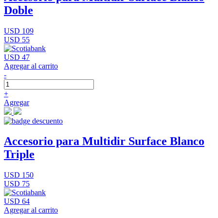
Doble
USD 109
USD 55
USD 47
Agregar al carrito
-
+
Agregar
Accesorio para Multidir Surface Blanco
Triple
USD 150
USD 75
USD 64
Agregar al carrito