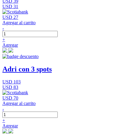
USD 39
USD 31
USD 27
Agregar al carrito
-
+
Agregar
Adri con 3 spots
USD 103
USD 83
USD 70
Agregar al carrito
-
+
Agregar