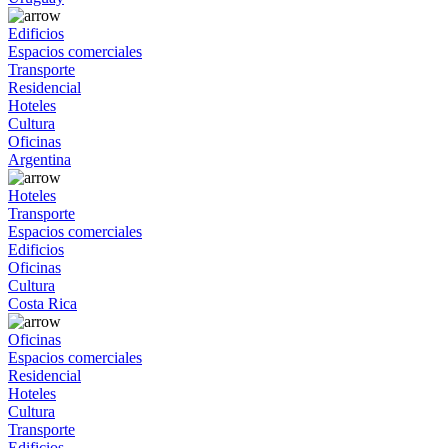
Edificios
Espacios comerciales
Transporte
Residencial
Hoteles
Cultura
Oficinas
Argentina
Hoteles
Transporte
Espacios comerciales
Edificios
Oficinas
Cultura
Costa Rica
Oficinas
Espacios comerciales
Residencial
Hoteles
Cultura
Transporte
Edificios