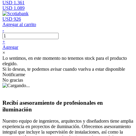
USD 1.361
USD 1.089
USD 926
Agregar al carrito
-
+
Agregar
×
Lo sentimos, en este momento no tenemos stock para el producto
elegido.
Si lo deseas, te podemos avisar cuando vuelva a estar disponible
Notificarme
No gracias
Recibí asesoramiento de profesionales en
iluminación
Nuestro equipo de ingenieros, arquitectos y diseñadores tiene amplia
experiencia en proyectos de iluminación. Ofrecemos asesoramiento
integral que incluye la supervisión de instalaciones, así como la