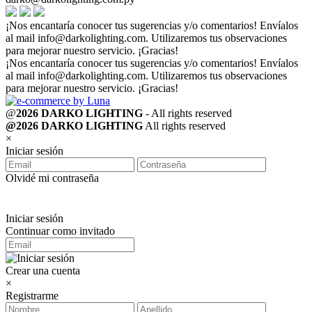
¡Nos encantaría conocer tus sugerencias y/o comentarios! Envíalos
al mail
info@darkolighting.com
. Utilizaremos tus observaciones
para mejorar nuestro servicio. ¡Gracias!
¡Nos encantaría conocer tus sugerencias y/o comentarios! Envíalos
al mail
info@darkolighting.com
. Utilizaremos tus observaciones
para mejorar nuestro servicio. ¡Gracias!
@
2026 DARKO LIGHTING
- All rights reserved
@2026 DARKO LIGHTING
All rights reserved
×
Iniciar sesión
Olvidé mi contraseña
Iniciar sesión
Continuar como invitado
Crear una cuenta
×
Registrarme