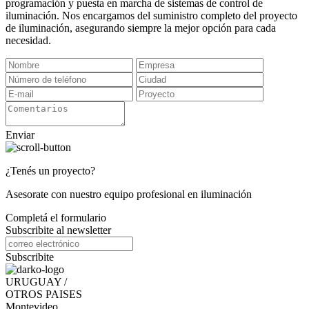
programación y puesta en marcha de sistemas de control de
iluminación. Nos encargamos del suministro completo del proyecto
de iluminación, asegurando siempre la mejor opción para cada
necesidad.
Enviar
¿Tenés un proyecto?
Asesorate con nuestro equipo profesional en iluminación
Completá el formulario
Subscribite al newsletter
Subscribite
URUGUAY /
OTROS PAISES
Montevideo