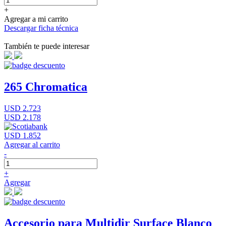
+
Agregar a mi carrito
Descargar ficha técnica
También te puede interesar
265 Chromatica
USD 2.723
USD 2.178
USD 1.852
Agregar al carrito
-
+
Agregar
Accesorio para Multidir Surface Blanco