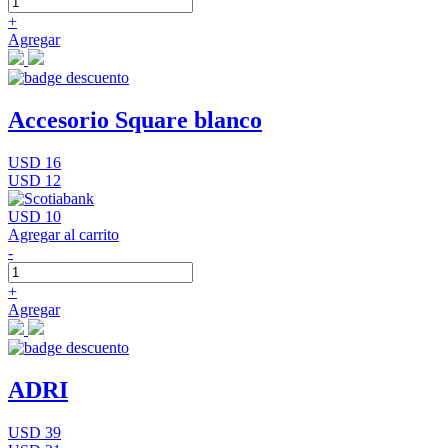
+
Agregar
Accesorio Square blanco
USD 16
USD 12
USD 10
Agregar al carrito
-
+
Agregar
ADRI
USD 39