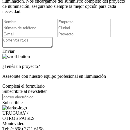
iluminación. Nos encargamos del suministro completo del proyecto
de iluminación, asegurando siempre la mejor opción para cada
necesidad.
Enviar
¿Tenés un proyecto?
Asesorate con nuestro equipo profesional en iluminación
Completá el formulario
Subscribite al newsletter
Subscribite
URUGUAY /
OTROS PAISES
Montevideo
Tel: (+598) 2711 6198