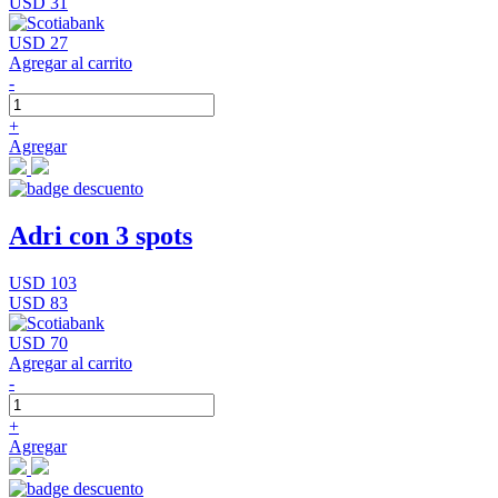
USD 31
USD 27
Agregar al carrito
-
+
Agregar
Adri con 3 spots
USD 103
USD 83
USD 70
Agregar al carrito
-
+
Agregar