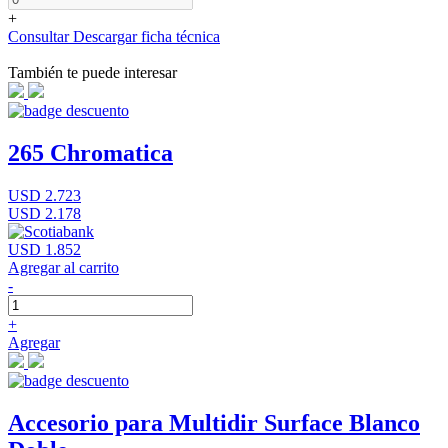
+
Consultar
Descargar ficha técnica
También te puede interesar
265 Chromatica
USD 2.723
USD 2.178
USD 1.852
Agregar al carrito
-
+
Agregar
Accesorio para Multidir Surface Blanco