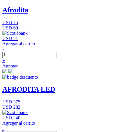
Afrodita
USD 75
USD 60
USD 51
Agregar al carrito
-
+
Agregar
AFRODITA LED
USD 375
USD 282
USD 240
Agregar al carrito
-