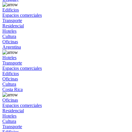
Edificios
Espacios comerciales
Transporte
Residencial
Hoteles
Cultura
Oficinas
Argentina
Hoteles
Transporte
Espacios comerciales
Edificios
Oficinas
Cultura
Costa Rica
Oficinas
Espacios comerciales
Residencial
Hoteles
Cultura
Transporte
Edificios