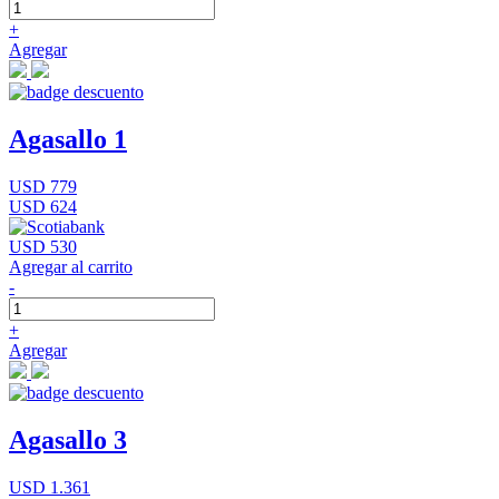
+
Agregar
Agasallo 1
USD 779
USD 624
USD 530
Agregar al carrito
-
+
Agregar
Agasallo 3
USD 1.361