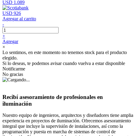
USD 1.089
USD 926
Agregar al carrito
-
+
Agregar
×
Lo sentimos, en este momento no tenemos stock para el producto
elegido.
Si lo deseas, te podemos avisar cuando vuelva a estar disponible
Notificarme
No gracias
Recibí asesoramiento de profesionales en
iluminación
Nuestro equipo de ingenieros, arquitectos y diseñadores tiene amplia
experiencia en proyectos de iluminación. Ofrecemos asesoramiento
integral que incluye la supervisión de instalaciones, así como la
programación y puesta en marcha de sistemas de control de