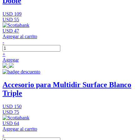
Doble
USD 109
USD 55
USD 47
Agregar al carrito
-
+
Agregar
Accesorio para Multidir Surface Blanco
Triple
USD 150
USD 75
USD 64
Agregar al carrito
-