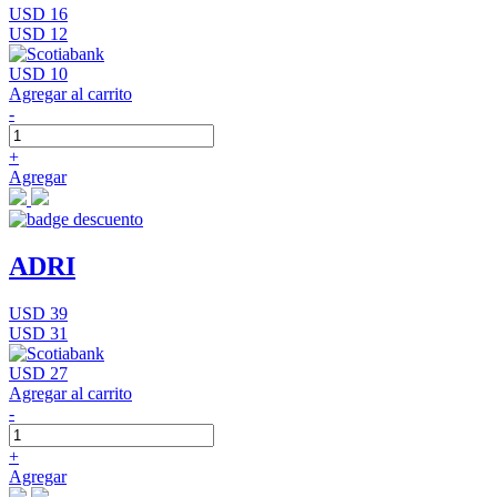
USD 16
USD 12
USD 10
Agregar al carrito
-
+
Agregar
ADRI
USD 39
USD 31
USD 27
Agregar al carrito
-
+
Agregar