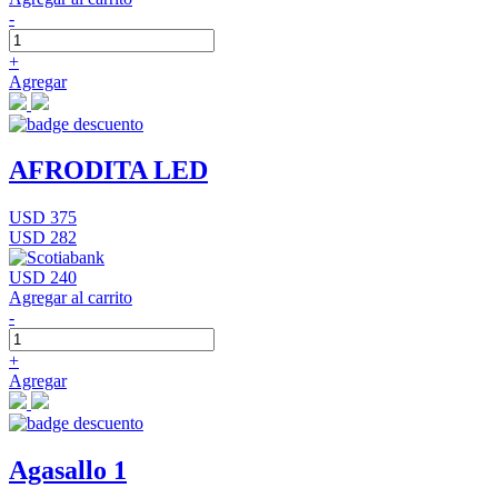
-
+
Agregar
AFRODITA LED
USD 375
USD 282
USD 240
Agregar al carrito
-
+
Agregar
Agasallo 1