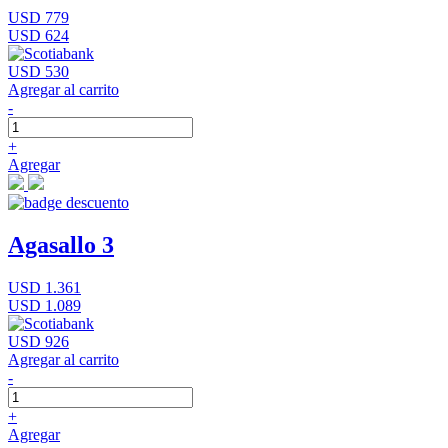
USD 779
USD 624
USD 530
Agregar al carrito
-
+
Agregar
Agasallo 3
USD 1.361
USD 1.089
USD 926
Agregar al carrito
-
+
Agregar