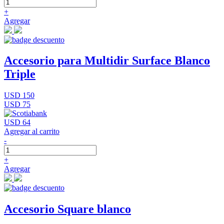
+
Agregar
Accesorio para Multidir Surface Blanco
Triple
USD 150
USD 75
USD 64
Agregar al carrito
-
+
Agregar
Accesorio Square blanco