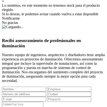
×
Lo sentimos, en este momento no tenemos stock para el producto
elegido.
Si lo deseas, te podemos avisar cuando vuelva a estar disponible
Notificarme
No gracias
Recibí asesoramiento de profesionales en
iluminación
Nuestro equipo de ingenieros, arquitectos y diseñadores tiene amplia
experiencia en proyectos de iluminación. Ofrecemos asesoramiento
integral que incluye la supervisión de instalaciones, así como la
programación y puesta en marcha de sistemas de control de
iluminación. Nos encargamos del suministro completo del proyecto
de iluminación, asegurando siempre la mejor opción para cada
necesidad.