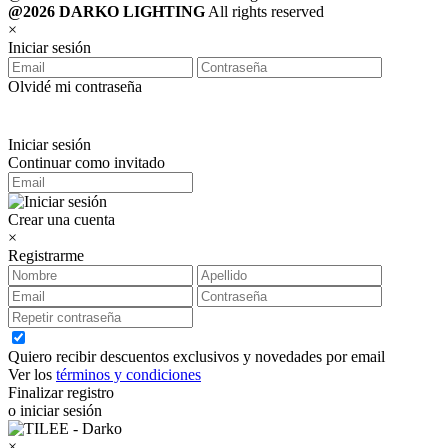
@2026 DARKO LIGHTING
All rights reserved
×
Iniciar sesión
Olvidé mi contraseña
Iniciar sesión
Continuar como invitado
Crear una cuenta
×
Registrarme
Quiero recibir descuentos exclusivos y novedades por email
Ver los
términos y condiciones
Finalizar registro
o iniciar sesión
×