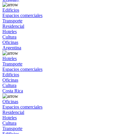
Edificios
Espacios comerciales
Transporte
Residencial
Hoteles
Cultura
Oficinas
Argentina
Hoteles
Transporte
Espacios comerciales
Edificios
Oficinas
Cultura
Costa Rica
Oficinas
Espacios comerciales
Residencial
Hoteles
Cultura
Transporte
Edificios