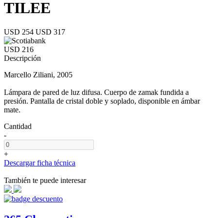
TILEE
USD 254
USD 317
USD 216
Descripción
Marcello Ziliani, 2005
Lámpara de pared de luz difusa. Cuerpo de zamak fundida a
presión. Pantalla de cristal doble y soplado, disponible en ámbar
mate.
Cantidad
-
+
Descargar ficha técnica
También te puede interesar