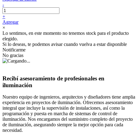
-
+
Agregar
×
Lo sentimos, en este momento no tenemos stock para el producto
elegido.
Si lo deseas, te podemos avisar cuando vuelva a estar disponible
Notificarme
No gracias
Recibí asesoramiento de profesionales en
iluminación
Nuestro equipo de ingenieros, arquitectos y diseñadores tiene amplia
experiencia en proyectos de iluminación. Ofrecemos asesoramiento
integral que incluye la supervisión de instalaciones, así como la
programación y puesta en marcha de sistemas de control de
iluminación. Nos encargamos del suministro completo del proyecto
de iluminación, asegurando siempre la mejor opción para cada
necesidad.