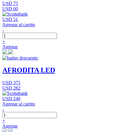
USD 75
USD 60
USD 51
Agregar al carrito
-
+
Agregar
AFRODITA LED
USD 375
USD 282
USD 240
Agregar al carrito
-
+
Agregar