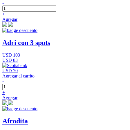
-
+
Agregar
Adri con 3 spots
USD 103
USD 83
USD 70
Agregar al carrito
-
+
Agregar
Afrodita