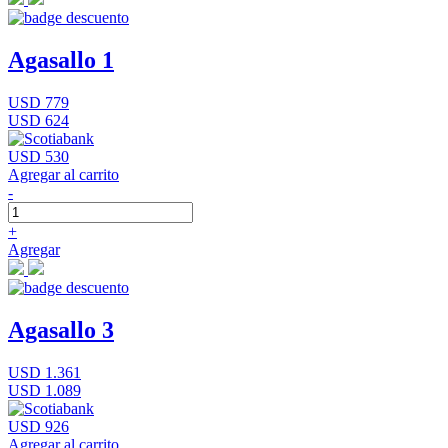
Agasallo 1
USD 779
USD 624
USD 530
Agregar al carrito
-
+
Agregar
Agasallo 3
USD 1.361
USD 1.089
USD 926
Agregar al carrito