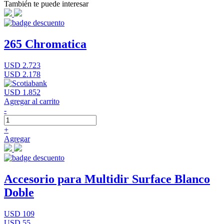
También te puede interesar
265 Chromatica
USD 2.723
USD 2.178
USD 1.852
Agregar al carrito
-
+
Agregar
Accesorio para Multidir Surface Blanco
Doble
USD 109
USD 55