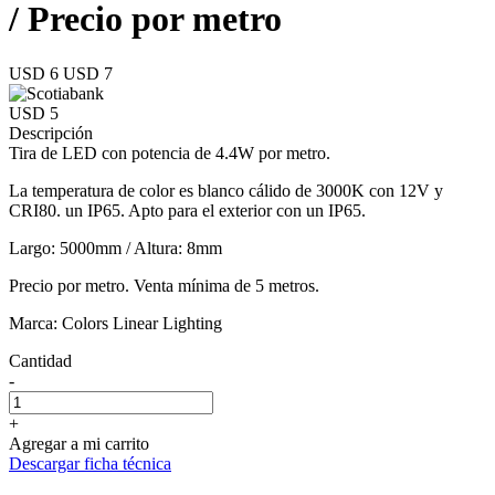
/ Precio por metro
USD 6
USD 7
USD 5
Descripción
Tira de LED con potencia de 4.4W por metro.
La temperatura de color es blanco cálido de 3000K con 12V y
CRI80. un IP65. Apto para el exterior con un IP65.
Largo: 5000mm / Altura: 8mm
Precio por metro. Venta mínima de 5 metros.
Marca: Colors Linear Lighting
Cantidad
-
+
Agregar a mi carrito
Descargar ficha técnica