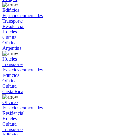
Edificios
Espacios comerciales
Transporte
Residencial
Hoteles
Cultura
Oficinas
Argentina
Hoteles
Transporte
Espacios comerciales
Edificios
Oficinas
Cultura
Costa Rica
Oficinas
Espacios comerciales
Residencial
Hoteles
Cultura
Transporte
Edificios