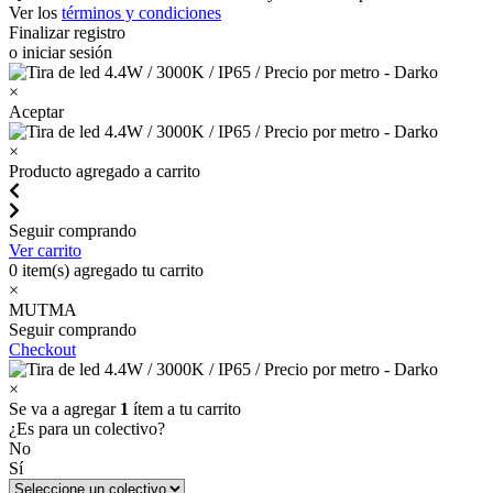
Ver los
términos y condiciones
Finalizar registro
o iniciar sesión
×
Aceptar
×
Producto agregado a carrito
Seguir comprando
Ver carrito
0
item(s) agregado tu carrito
×
MUTMA
Seguir comprando
Checkout
×
Se va a agregar
1
ítem a tu carrito
¿Es para un colectivo?
No
Sí