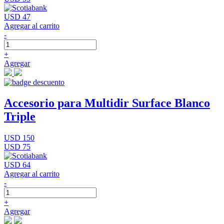
USD 47
Agregar al carrito
-
+
Agregar
Accesorio para Multidir Surface Blanco
Triple
USD 150
USD 75
USD 64
Agregar al carrito
-
+
Agregar