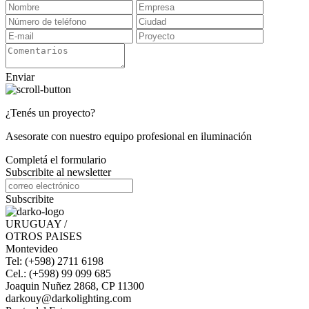
Enviar
¿Tenés un proyecto?
Asesorate con nuestro equipo profesional en iluminación
Completá el formulario
Subscribite al newsletter
Subscribite
URUGUAY /
OTROS PAISES
Montevideo
Tel: (+598) 2711 6198
Cel.: (+598) 99 099 685
Joaquin Nuñez 2868, CP 11300
darkouy@darkolighting.com