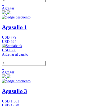
+
Agregar
Agasallo 1
USD 779
USD 624
USD 530
Agregar al carrito
-
+
Agregar
Agasallo 3
USD 1.361
USD 1.089