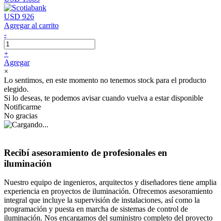
USD 926
Agregar al carrito
-
+
Agregar
×
Lo sentimos, en este momento no tenemos stock para el producto
elegido.
Si lo deseas, te podemos avisar cuando vuelva a estar disponible
Notificarme
No gracias
Recibí asesoramiento de profesionales en
iluminación
Nuestro equipo de ingenieros, arquitectos y diseñadores tiene amplia
experiencia en proyectos de iluminación. Ofrecemos asesoramiento
integral que incluye la supervisión de instalaciones, así como la
programación y puesta en marcha de sistemas de control de
iluminación. Nos encargamos del suministro completo del proyecto