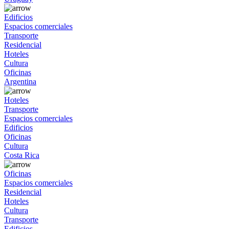
Edificios
Espacios comerciales
Transporte
Residencial
Hoteles
Cultura
Oficinas
Argentina
Hoteles
Transporte
Espacios comerciales
Edificios
Oficinas
Cultura
Costa Rica
Oficinas
Espacios comerciales
Residencial
Hoteles
Cultura
Transporte
Edificios