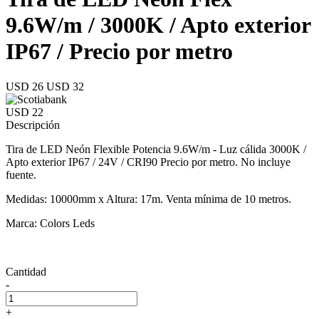
9.6W/m / 3000K / Apto exterior
IP67 / Precio por metro
USD 26
USD 32
USD 22
Descripción
Tira de LED Neón Flexible Potencia 9.6W/m - Luz cálida 3000K /
Apto exterior IP67 / 24V / CRI90 Precio por metro. No incluye
fuente.
Medidas: 10000mm x Altura: 17m. Venta mínima de 10 metros.
Marca: Colors Leds
Cantidad
-
+