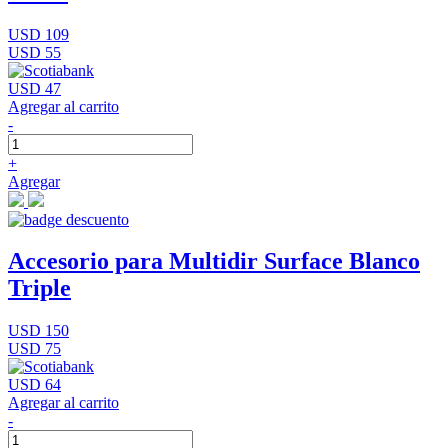
USD 109
USD 55
USD 47
Agregar al carrito
-
+
Agregar
Accesorio para Multidir Surface Blanco
Triple
USD 150
USD 75
USD 64
Agregar al carrito
-