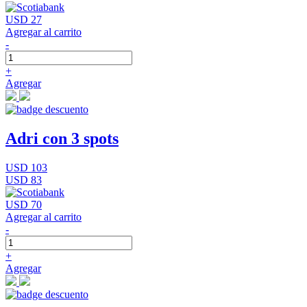
USD 27
Agregar al carrito
-
+
Agregar
Adri con 3 spots
USD 103
USD 83
USD 70
Agregar al carrito
-
+
Agregar