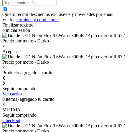
Quiero recibir descuentos exclusivos y novedades por email
Ver los
términos y condiciones
Finalizar registro
o iniciar sesión
×
Aceptar
×
Producto agregado a carrito
Seguir comprando
Ver carrito
0
item(s) agregado tu carrito
×
MUTMA
Seguir comprando
Checkout