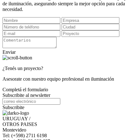
de iluminación, asegurando siempre la mejor opción para cada
necesidad.
Enviar
¿Tenés un proyecto?
Asesorate con nuestro equipo profesional en iluminación
Completá el formulario
Subscribite al newsletter
Subscribite
URUGUAY /
OTROS PAISES
Montevideo
Tel: (+598) 2711 6198