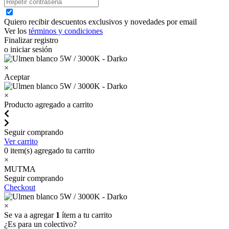
Quiero recibir descuentos exclusivos y novedades por email
Ver los
términos y condiciones
Finalizar registro
o iniciar sesión
×
Aceptar
×
Producto agregado a carrito
Seguir comprando
Ver carrito
0
item(s) agregado tu carrito
×
MUTMA
Seguir comprando
Checkout
×
Se va a agregar
1
ítem a tu carrito
¿Es para un colectivo?