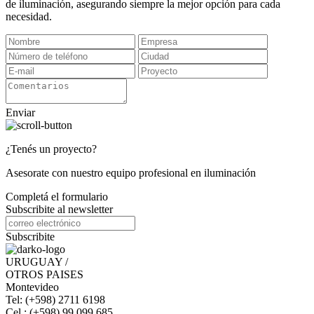
de iluminación, asegurando siempre la mejor opción para cada
necesidad.
Enviar
¿Tenés un proyecto?
Asesorate con nuestro equipo profesional en iluminación
Completá el formulario
Subscribite al newsletter
Subscribite
URUGUAY /
OTROS PAISES
Montevideo
Tel: (+598) 2711 6198
Cel.: (+598) 99 099 685