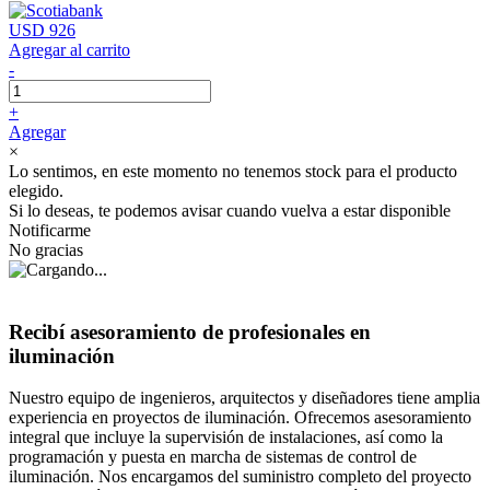
USD 926
Agregar al carrito
-
+
Agregar
×
Lo sentimos, en este momento no tenemos stock para el producto
elegido.
Si lo deseas, te podemos avisar cuando vuelva a estar disponible
Notificarme
No gracias
Recibí asesoramiento de profesionales en
iluminación
Nuestro equipo de ingenieros, arquitectos y diseñadores tiene amplia
experiencia en proyectos de iluminación. Ofrecemos asesoramiento
integral que incluye la supervisión de instalaciones, así como la
programación y puesta en marcha de sistemas de control de
iluminación. Nos encargamos del suministro completo del proyecto