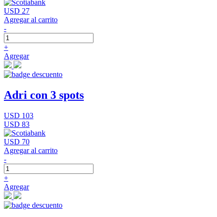
USD 27
Agregar al carrito
-
+
Agregar
Adri con 3 spots
USD 103
USD 83
USD 70
Agregar al carrito
-
+
Agregar