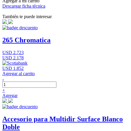
Agregar a mi carrito
Descargar ficha técnica
También te puede interesar
265 Chromatica
USD 2.723
USD 2.178
USD 1.852
Agregar al carrito
-
+
Agregar
Accesorio para Multidir Surface Blanco
Doble