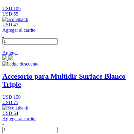
USD 109
USD 55
USD 47
Agregar al carrito
-
+
Agregar
Accesorio para Multidir Surface Blanco
Triple
USD 150
USD 75
USD 64
Agregar al carrito
-