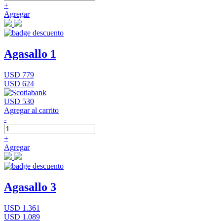
+
Agregar
Agasallo 1
USD 779
USD 624
USD 530
Agregar al carrito
-
+
Agregar
Agasallo 3
USD 1.361
USD 1.089