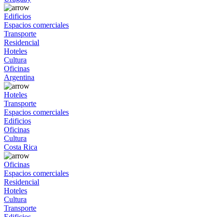
Edificios
Espacios comerciales
Transporte
Residencial
Hoteles
Cultura
Oficinas
Argentina
Hoteles
Transporte
Espacios comerciales
Edificios
Oficinas
Cultura
Costa Rica
Oficinas
Espacios comerciales
Residencial
Hoteles
Cultura
Transporte
Edificios