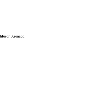
 difusor: Arenado.