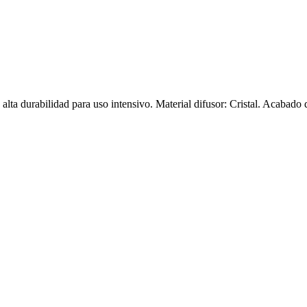
 alta durabilidad para uso intensivo. Material difusor: Cristal. Acabado