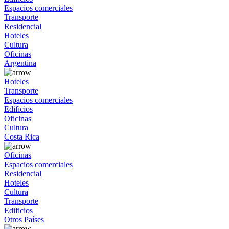
Espacios comerciales
Transporte
Residencial
Hoteles
Cultura
Oficinas
Argentina
Hoteles
Transporte
Espacios comerciales
Edificios
Oficinas
Cultura
Costa Rica
Oficinas
Espacios comerciales
Residencial
Hoteles
Cultura
Transporte
Edificios
Otros Países