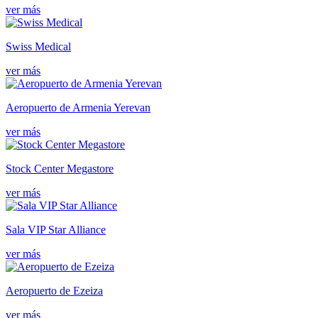
ver más
Swiss Medical
ver más
Aeropuerto de Armenia Yerevan
ver más
Stock Center Megastore
ver más
Sala VIP Star Alliance
ver más
Aeropuerto de Ezeiza
ver más