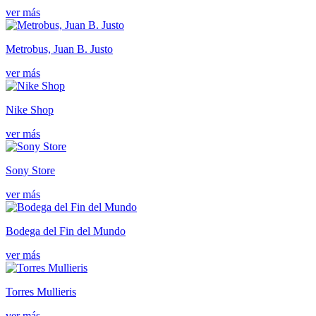
ver más
Metrobus, Juan B. Justo
ver más
Nike Shop
ver más
Sony Store
ver más
Bodega del Fin del Mundo
ver más
Torres Mullieris
ver más