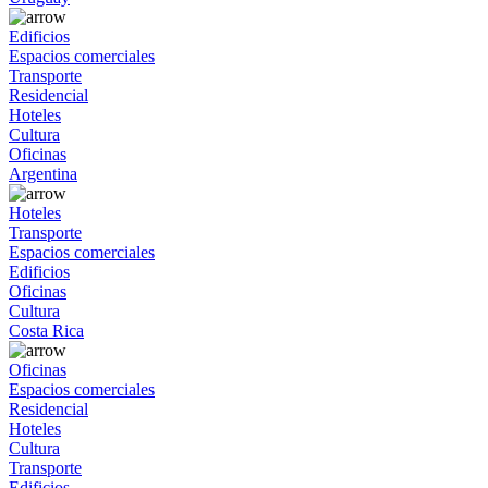
Edificios
Espacios comerciales
Transporte
Residencial
Hoteles
Cultura
Oficinas
Argentina
Hoteles
Transporte
Espacios comerciales
Edificios
Oficinas
Cultura
Costa Rica
Oficinas
Espacios comerciales
Residencial
Hoteles
Cultura
Transporte
Edificios