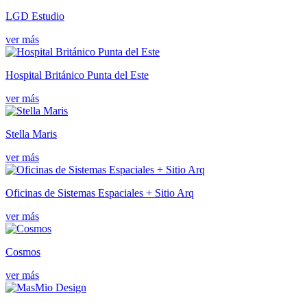
LGD Estudio
ver más
Hospital Británico Punta del Este
ver más
Stella Maris
ver más
Oficinas de Sistemas Espaciales + Sitio Arq
ver más
Cosmos
ver más