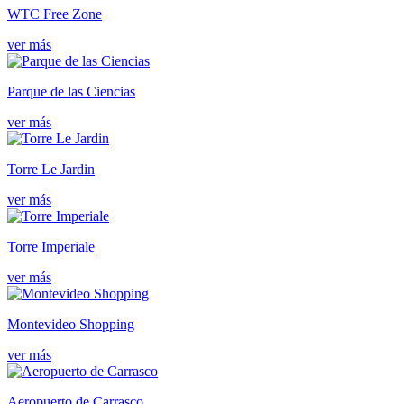
WTC Free Zone
ver más
Parque de las Ciencias
ver más
Torre Le Jardin
ver más
Torre Imperiale
ver más
Montevideo Shopping
ver más
Aeropuerto de Carrasco