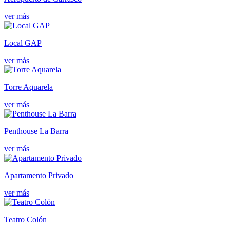
ver más
Local GAP
ver más
Torre Aquarela
ver más
Penthouse La Barra
ver más
Apartamento Privado
ver más
Teatro Colón