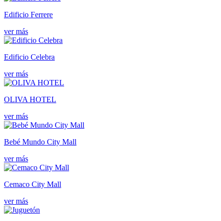
Edificio Ferrere
ver más
Edificio Celebra
ver más
OLIVA HOTEL
ver más
Bebé Mundo City Mall
ver más
Cemaco City Mall
ver más