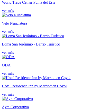
World Trade Center Punta del Este
ver más
Velo Nunciatura
ver más
Loma San Jerónimo - Barrio Turístico
ver más
ODA
ver más
Hotel Residence Inn by Marriott en Coyol
ver más
Ayra Corporativo