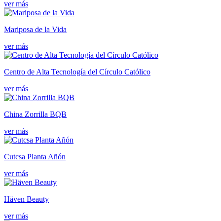
ver más
Mariposa de la Vida
ver más
Centro de Alta Tecnología del Círculo Católico
ver más
China Zorrilla BQB
ver más
Cutcsa Planta Añón
ver más
Häven Beauty
ver más