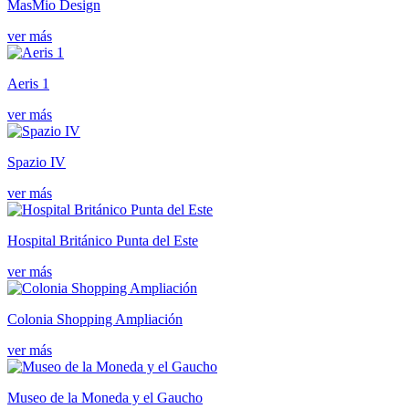
MasMio Design
ver más
Aeris 1
ver más
Spazio IV
ver más
Hospital Británico Punta del Este
ver más
Colonia Shopping Ampliación
ver más
Museo de la Moneda y el Gaucho