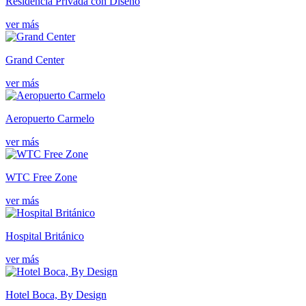
Residencia Privada con Diseño
ver más
Grand Center
ver más
Aeropuerto Carmelo
ver más
WTC Free Zone
ver más
Hospital Británico
ver más
Hotel Boca, By Design