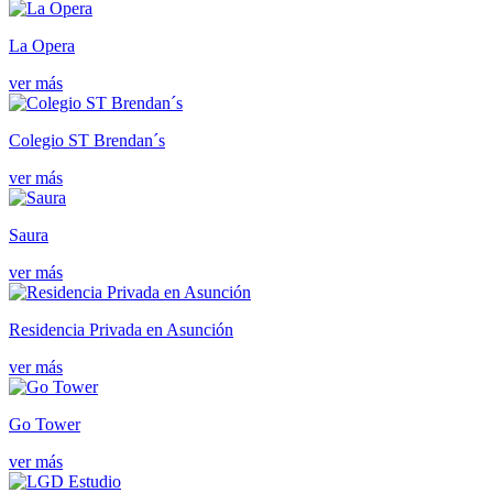
La Opera
ver más
Colegio ST Brendan´s
ver más
Saura
ver más
Residencia Privada en Asunción
ver más
Go Tower
ver más