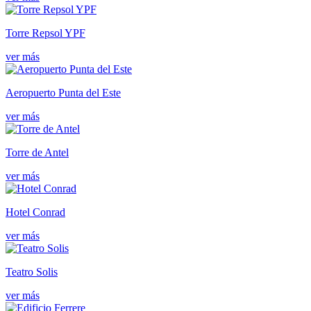
Torre Repsol YPF
ver más
Aeropuerto Punta del Este
ver más
Torre de Antel
ver más
Hotel Conrad
ver más
Teatro Solis
ver más