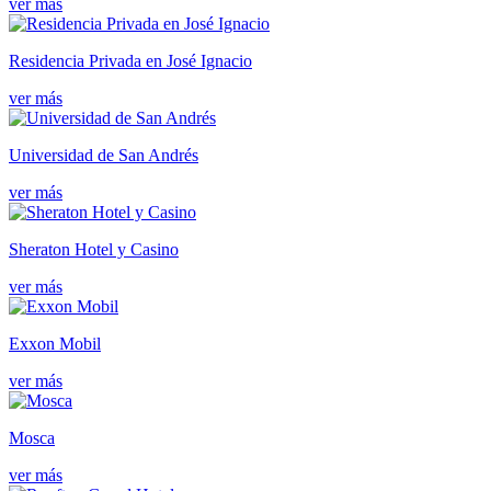
ver más
Residencia Privada en José Ignacio
ver más
Universidad de San Andrés
ver más
Sheraton Hotel y Casino
ver más
Exxon Mobil
ver más
Mosca
ver más