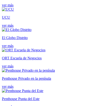
ver más
UCU
ver más
El Globo Distrito
ver más
ORT Escuela de Negocios
ver más
Penthouse Privado en la penísula
ver más
Penthouse Punta del Este