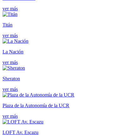
ver más
Titán
ver más
La Nación
ver más
Sheraton
ver más
Plaza de la Autonomía de la UCR
ver más
LOFT Av. Escazu