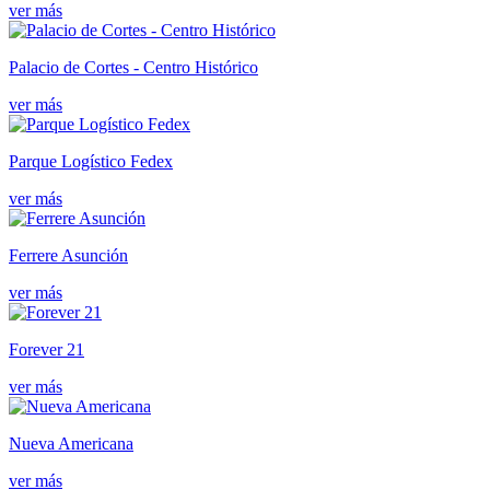
ver más
Palacio de Cortes - Centro Histórico
ver más
Parque Logístico Fedex
ver más
Ferrere Asunción
ver más
Forever 21
ver más
Nueva Americana
ver más