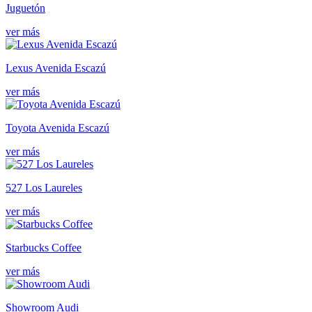
Juguetón
ver más
Lexus Avenida Escazú
ver más
Toyota Avenida Escazú
ver más
527 Los Laureles
ver más
Starbucks Coffee
ver más
Showroom Audi