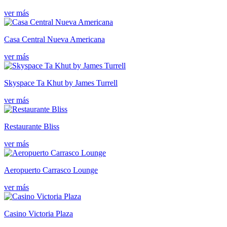
ver más
Casa Central Nueva Americana
ver más
Skyspace Ta Khut by James Turrell
ver más
Restaurante Bliss
ver más
Aeropuerto Carrasco Lounge
ver más
Casino Victoria Plaza