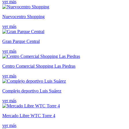
ver más
Nuevocentro Shopping
ver más
Gran Parque Central
ver más
Centro Comercial Shopping Las Piedras
ver más
Complejo deportivo Luis Suárez
ver más
Mercado Libre WTC Torre 4
ver más