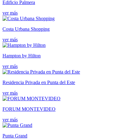
Edificio Palmera
ver más
Costa Urbana Shopping
ver más
Hampton by Hilton
ver más
Residencia Privada en Punta del Este
ver más
FORUM MONTEVIDEO
ver más
Punta Grand