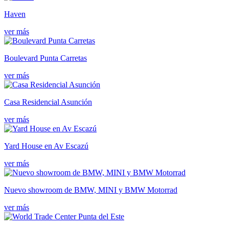
Haven
ver más
Boulevard Punta Carretas
ver más
Casa Residencial Asunción
ver más
Yard House en Av Escazú
ver más
Nuevo showroom de BMW, MINI y BMW Motorrad
ver más