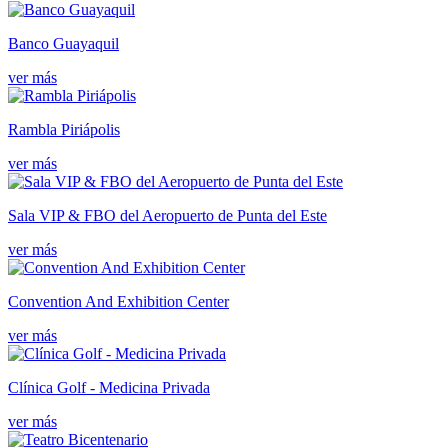
Banco Guayaquil
ver más
Rambla Piriápolis
ver más
Sala VIP & FBO del Aeropuerto de Punta del Este
ver más
Convention And Exhibition Center
ver más
Clínica Golf - Medicina Privada
ver más