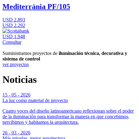
Mediterrània PF/105
USD 2.893
USD 2.292
USD 1.948
Consultar
Suministramos proyectos de
iluminación técnica, decorativa y
sistema de control
ver proyectos
Noticias
15 - 05 - 2026
La luz como material de proyecto
Cuatro voces del diseño latinoamericano reflexionan sobre el poder
de la iluminación para transformar la manera en que concebimos,
percibimos y habitamos la arquitectura.
26 - 03 - 2026
Más miradas, mejor arquitectura