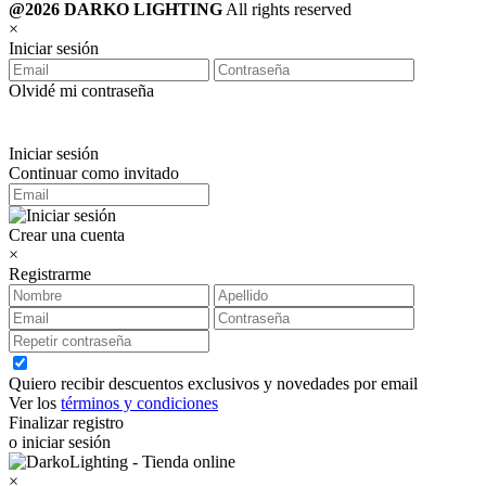
@2026 DARKO LIGHTING
All rights reserved
×
Iniciar sesión
Olvidé mi contraseña
Iniciar sesión
Continuar como invitado
Crear una cuenta
×
Registrarme
Quiero recibir descuentos exclusivos y novedades por email
Ver los
términos y condiciones
Finalizar registro
o iniciar sesión
×