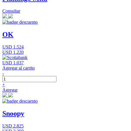
Consultar
OK
USD 1.524
USD 1.220
USD 1.037
Agregar al carrito
-
+
Agregar
Snoopy
USD 2.825