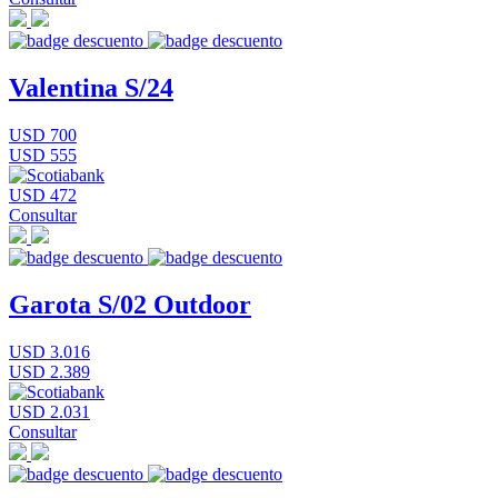
Valentina S/24
USD 700
USD 555
USD 472
Consultar
Garota S/02 Outdoor
USD 3.016
USD 2.389
USD 2.031
Consultar