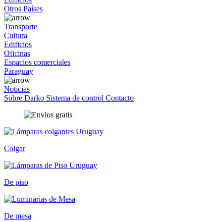
Otros Países
Transporte
Cultura
Edificios
Oficinas
Espacios comerciales
Paraguay
Noticias
Sobre Darko
Sistema de control
Contacto
Colgar
De piso
De mesa