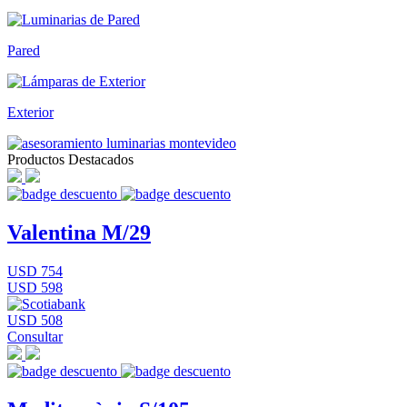
Pared
Exterior
Productos Destacados
Valentina M/29
USD 754
USD 598
USD 508
Consultar