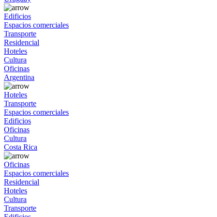
Edificios
Espacios comerciales
Transporte
Residencial
Hoteles
Cultura
Oficinas
Argentina
Hoteles
Transporte
Espacios comerciales
Edificios
Oficinas
Cultura
Costa Rica
Oficinas
Espacios comerciales
Residencial
Hoteles
Cultura
Transporte
Edificios