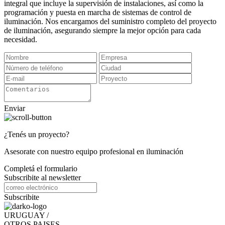
integral que incluye la supervisión de instalaciones, así como la
programación y puesta en marcha de sistemas de control de
iluminación. Nos encargamos del suministro completo del proyecto
de iluminación, asegurando siempre la mejor opción para cada
necesidad.
Enviar
¿Tenés un proyecto?
Asesorate con nuestro equipo profesional en iluminación
Completá el formulario
Subscribite al newsletter
Subscribite
URUGUAY /
OTROS PAISES