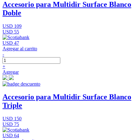
Accesorio para Multidir Surface Blanco
Doble
USD 109
USD 55
USD 47
Agregar al carrito
-
+
Agregar
Accesorio para Multidir Surface Blanco
Triple
USD 150
USD 75
USD 64