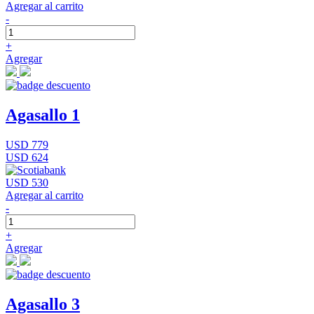
Agregar al carrito
-
+
Agregar
Agasallo 1
USD 779
USD 624
USD 530
Agregar al carrito
-
+
Agregar
Agasallo 3