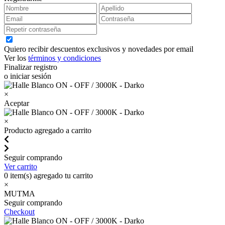
Quiero recibir descuentos exclusivos y novedades por email
Ver los
términos y condiciones
Finalizar registro
o iniciar sesión
×
Aceptar
×
Producto agregado a carrito
Seguir comprando
Ver carrito
0
item(s) agregado tu carrito
×
MUTMA
Seguir comprando
Checkout