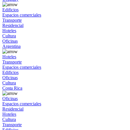
Edificios
Espacios comerciales
Transporte
Residencial
Hoteles
Cultura
Oficinas
Argentina
Hoteles
Transporte
Espacios comerciales
Edificios
Oficinas
Cultura
Costa Rica
Oficinas
Espacios comerciales
Residencial
Hoteles
Cultura
Transporte
Edificios