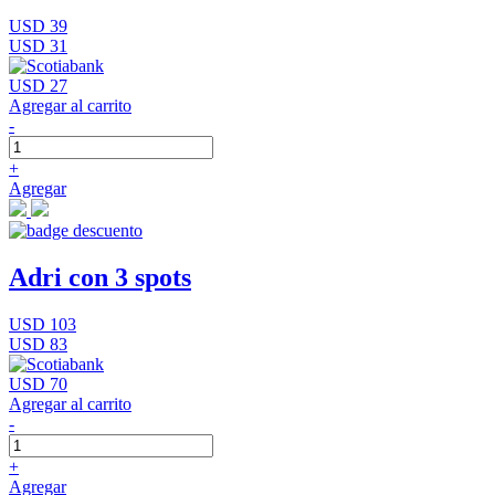
USD 39
USD 31
USD 27
Agregar al carrito
-
+
Agregar
Adri con 3 spots
USD 103
USD 83
USD 70
Agregar al carrito
-
+
Agregar