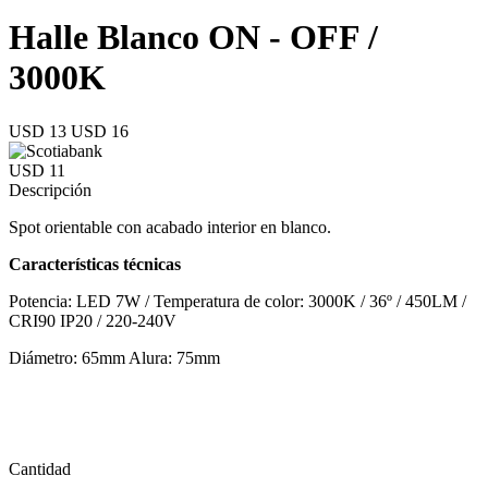
Halle Blanco ON - OFF /
3000K
USD 13
USD 16
USD 11
Descripción
Spot orientable con acabado interior en blanco.
Características técnicas
Potencia: LED 7W / Temperatura de color: 3000K / 36º / 450LM /
CRI90 IP20 / 220-240V
Diámetro: 65mm Alura: 75mm
Cantidad