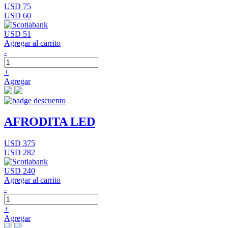
USD 75
USD 60
USD 51
Agregar al carrito
-
+
Agregar
AFRODITA LED
USD 375
USD 282
USD 240
Agregar al carrito
-
+
Agregar