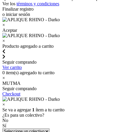
Ver los
términos y condiciones
Finalizar registro
o iniciar sesión
×
Aceptar
×
Producto agregado a carrito
Seguir comprando
Ver carrito
0
item(s) agregado tu carrito
×
MUTMA
Seguir comprando
Checkout
×
Se va a agregar
1
ítem a tu carrito
¿Es para un colectivo?
No
Sí