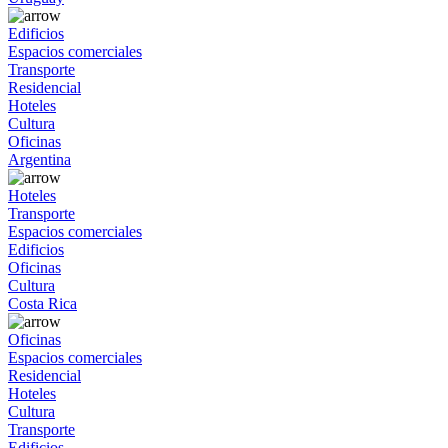
Edificios
Espacios comerciales
Transporte
Residencial
Hoteles
Cultura
Oficinas
Argentina
Hoteles
Transporte
Espacios comerciales
Edificios
Oficinas
Cultura
Costa Rica
Oficinas
Espacios comerciales
Residencial
Hoteles
Cultura
Transporte
Edificios