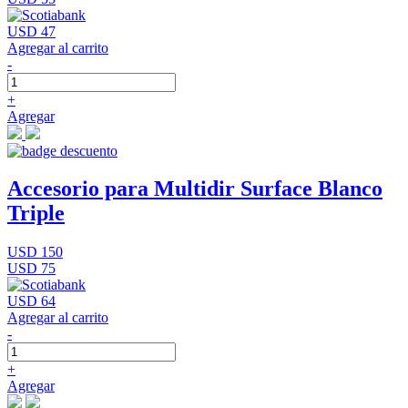
USD 47
Agregar al carrito
-
+
Agregar
Accesorio para Multidir Surface Blanco
Triple
USD 150
USD 75
USD 64
Agregar al carrito
-
+
Agregar