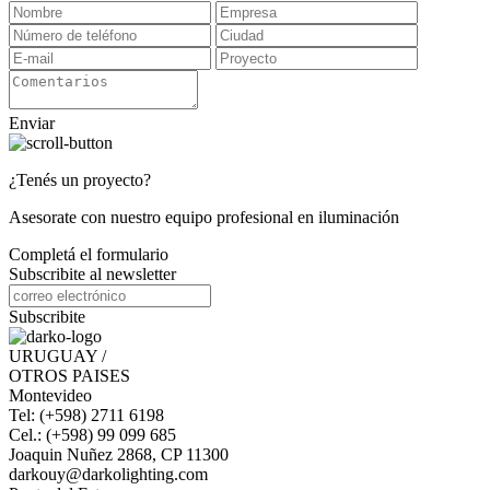
Enviar
¿Tenés un proyecto?
Asesorate con nuestro equipo profesional en iluminación
Completá el formulario
Subscribite al newsletter
Subscribite
URUGUAY /
OTROS PAISES
Montevideo
Tel: (+598) 2711 6198
Cel.: (+598) 99 099 685
Joaquin Nuñez 2868, CP 11300
darkouy@darkolighting.com