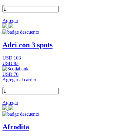
-
+
Agregar
Adri con 3 spots
USD 103
USD 83
USD 70
Agregar al carrito
-
+
Agregar
Afrodita