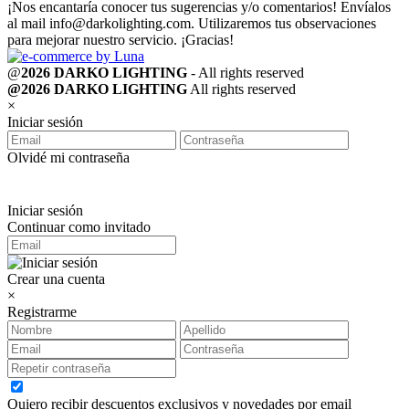
¡Nos encantaría conocer tus sugerencias y/o comentarios! Envíalos
al mail
info@darkolighting.com
. Utilizaremos tus observaciones
para mejorar nuestro servicio. ¡Gracias!
@
2026 DARKO LIGHTING
- All rights reserved
@2026 DARKO LIGHTING
All rights reserved
×
Iniciar sesión
Olvidé mi contraseña
Iniciar sesión
Continuar como invitado
Crear una cuenta
×
Registrarme
Quiero recibir descuentos exclusivos y novedades por email