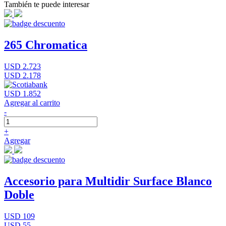
También te puede interesar
265 Chromatica
USD 2.723
USD 2.178
USD 1.852
Agregar al carrito
-
+
Agregar
Accesorio para Multidir Surface Blanco
Doble
USD 109
USD 55