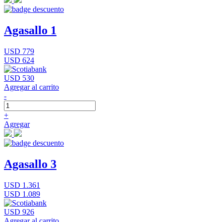
Agasallo 1
USD 779
USD 624
USD 530
Agregar al carrito
-
+
Agregar
Agasallo 3
USD 1.361
USD 1.089
USD 926
Agregar al carrito