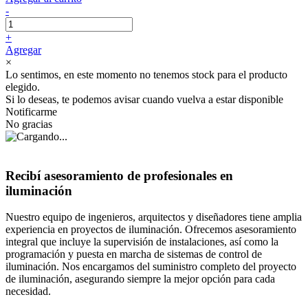
-
+
Agregar
×
Lo sentimos, en este momento no tenemos stock para el producto
elegido.
Si lo deseas, te podemos avisar cuando vuelva a estar disponible
Notificarme
No gracias
Recibí asesoramiento de profesionales en
iluminación
Nuestro equipo de ingenieros, arquitectos y diseñadores tiene amplia
experiencia en proyectos de iluminación. Ofrecemos asesoramiento
integral que incluye la supervisión de instalaciones, así como la
programación y puesta en marcha de sistemas de control de
iluminación. Nos encargamos del suministro completo del proyecto
de iluminación, asegurando siempre la mejor opción para cada
necesidad.