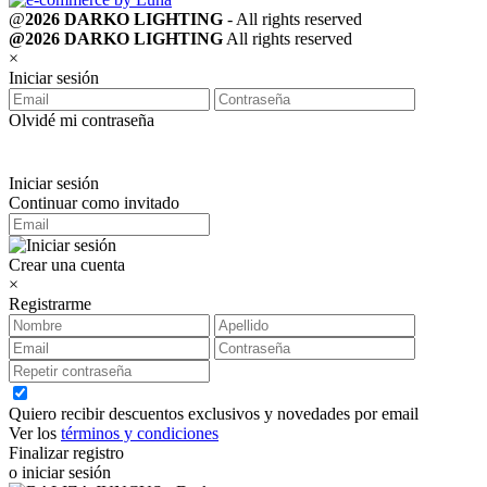
@
2026 DARKO LIGHTING
- All rights reserved
@2026 DARKO LIGHTING
All rights reserved
×
Iniciar sesión
Olvidé mi contraseña
Iniciar sesión
Continuar como invitado
Crear una cuenta
×
Registrarme
Quiero recibir descuentos exclusivos y novedades por email
Ver los
términos y condiciones
Finalizar registro
o iniciar sesión