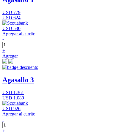
USD 779
USD 624
USD 530
Agregar al carrito
-
+
Agregar
Agasallo 3
USD 1.361
USD 1.089
USD 926
Agregar al carrito
-
+