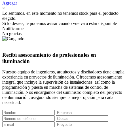
Agregar
×
Lo sentimos, en este momento no tenemos stock para el producto
elegido.
Si lo deseas, te podemos avisar cuando vuelva a estar disponible
Notificarme
No gracias
Recibí asesoramiento de profesionales en
iluminación
Nuestro equipo de ingenieros, arquitectos y diseñadores tiene amplia
experiencia en proyectos de iluminación. Ofrecemos asesoramiento
integral que incluye la supervisión de instalaciones, así como la
programación y puesta en marcha de sistemas de control de
iluminación. Nos encargamos del suministro completo del proyecto
de iluminación, asegurando siempre la mejor opción para cada
necesidad.