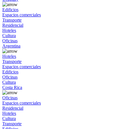
Edificios
Espacios comerciales
Transporte
Residencial
Hoteles
Cultura
Oficinas
Argentina
Hoteles
Transporte
Espacios comerciales
Edificios
Oficinas
Cultura
Costa Rica
Oficinas
Espacios comerciales
Residencial
Hoteles
Cultura
Transporte
Edificios