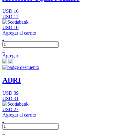
USD 16
USD 12
USD 10
Agregar al carrito
-
+
Agregar
ADRI
USD 39
USD 31
USD 27
Agregar al carrito
-
+