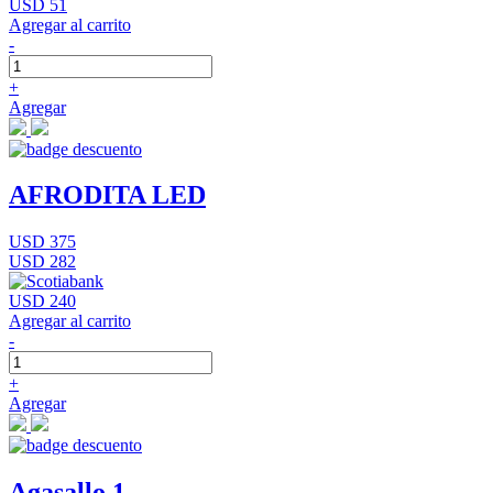
USD 51
Agregar al carrito
-
+
Agregar
AFRODITA LED
USD 375
USD 282
USD 240
Agregar al carrito
-
+
Agregar
Agasallo 1