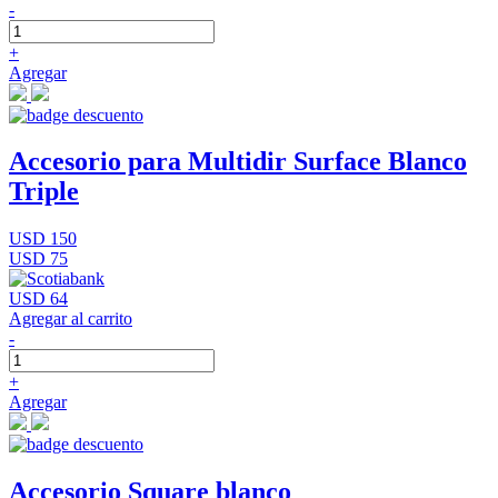
-
+
Agregar
Accesorio para Multidir Surface Blanco
Triple
USD 150
USD 75
USD 64
Agregar al carrito
-
+
Agregar
Accesorio Square blanco