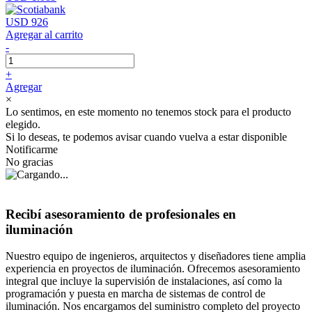
USD 926
Agregar al carrito
-
+
Agregar
×
Lo sentimos, en este momento no tenemos stock para el producto
elegido.
Si lo deseas, te podemos avisar cuando vuelva a estar disponible
Notificarme
No gracias
Recibí asesoramiento de profesionales en
iluminación
Nuestro equipo de ingenieros, arquitectos y diseñadores tiene amplia
experiencia en proyectos de iluminación. Ofrecemos asesoramiento
integral que incluye la supervisión de instalaciones, así como la
programación y puesta en marcha de sistemas de control de
iluminación. Nos encargamos del suministro completo del proyecto