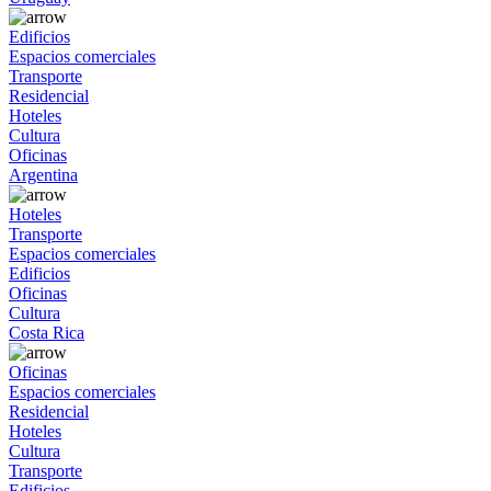
Edificios
Espacios comerciales
Transporte
Residencial
Hoteles
Cultura
Oficinas
Argentina
Hoteles
Transporte
Espacios comerciales
Edificios
Oficinas
Cultura
Costa Rica
Oficinas
Espacios comerciales
Residencial
Hoteles
Cultura
Transporte
Edificios