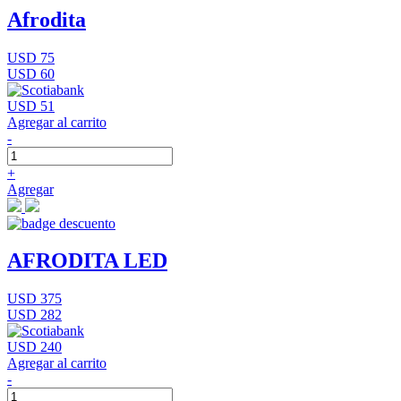
Afrodita
USD 75
USD 60
USD 51
Agregar al carrito
-
+
Agregar
AFRODITA LED
USD 375
USD 282
USD 240
Agregar al carrito
-