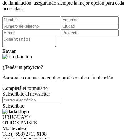
de iluminación, asegurando siempre la mejor opción para cada
necesidad.
Enviar
¿Tenés un proyecto?
Asesorate con nuestro equipo profesional en iluminación
Completá el formulario
Subscribite al newsletter
Subscribite
URUGUAY /
OTROS PAISES
Montevideo
Tel: (+598) 2711 6198