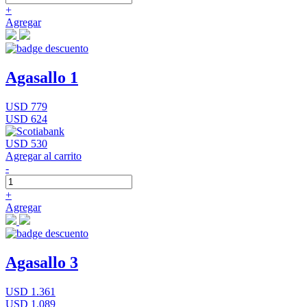
+
Agregar
Agasallo 1
USD 779
USD 624
USD 530
Agregar al carrito
-
+
Agregar
Agasallo 3
USD 1.361
USD 1.089