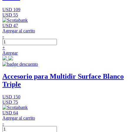
USD 109
USD 55
USD 47
Agregar al carrito
-
+
Agregar
Accesorio para Multidir Surface Blanco
Triple
USD 150
USD 75
USD 64
Agregar al carrito
-