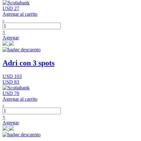
USD 27
Agregar al carrito
-
+
Agregar
Adri con 3 spots
USD 103
USD 83
USD 70
Agregar al carrito
-
+
Agregar