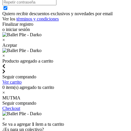
Quiero recibir descuentos exclusivos y novedades por email
Ver los
términos y condiciones
Finalizar registro
o iniciar sesión
×
Aceptar
×
Producto agregado a carrito
Seguir comprando
Ver carrito
0
item(s) agregado tu carrito
×
MUTMA
Seguir comprando
Checkout
×
Se va a agregar
1
ítem a tu carrito
¿Es para un colectivo?