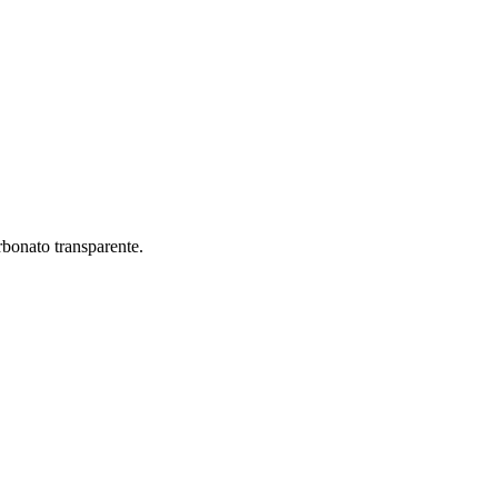
rbonato transparente.