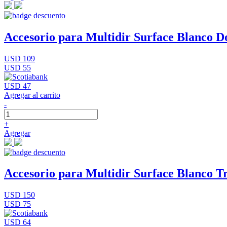
Accesorio para Multidir Surface Blanco D
USD 109
USD 55
USD 47
Agregar al carrito
-
+
Agregar
Accesorio para Multidir Surface Blanco Tr
USD 150
USD 75
USD 64