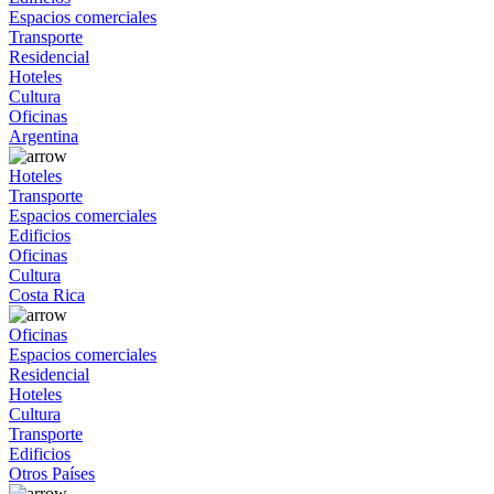
Espacios comerciales
Transporte
Residencial
Hoteles
Cultura
Oficinas
Argentina
Hoteles
Transporte
Espacios comerciales
Edificios
Oficinas
Cultura
Costa Rica
Oficinas
Espacios comerciales
Residencial
Hoteles
Cultura
Transporte
Edificios
Otros Países