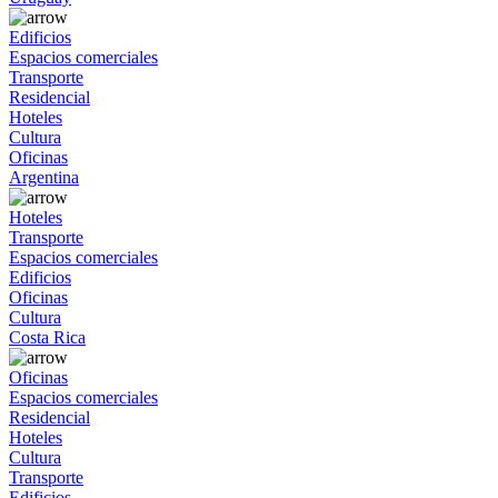
Edificios
Espacios comerciales
Transporte
Residencial
Hoteles
Cultura
Oficinas
Argentina
Hoteles
Transporte
Espacios comerciales
Edificios
Oficinas
Cultura
Costa Rica
Oficinas
Espacios comerciales
Residencial
Hoteles
Cultura
Transporte
Edificios