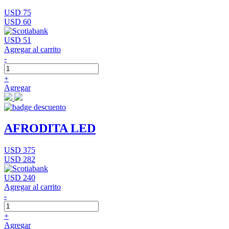
USD 75
USD 60
USD 51
Agregar al carrito
-
+
Agregar
AFRODITA LED
USD 375
USD 282
USD 240
Agregar al carrito
-
+
Agregar