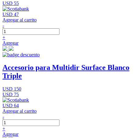
USD 55
USD 47
Agregar al carrito
-
+
Agregar
Accesorio para Multidir Surface Blanco
Triple
USD 150
USD 75
USD 64
Agregar al carrito
-
+
Agregar