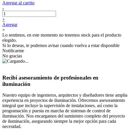
Agregar al carrito
-
+
Agregar
×
Lo sentimos, en este momento no tenemos stock para el producto
elegido.
Si lo deseas, te podemos avisar cuando vuelva a estar disponible
Notificarme
No gracias
Recibí asesoramiento de profesionales en
iluminación
Nuestro equipo de ingenieros, arquitectos y diseñadores tiene amplia
experiencia en proyectos de iluminación. Ofrecemos asesoramiento
integral que incluye la supervisión de instalaciones, así como la
programación y puesta en marcha de sistemas de control de
iluminación. Nos encargamos del suministro completo del proyecto
de iluminación, asegurando siempre la mejor opción para cada
necesidad.