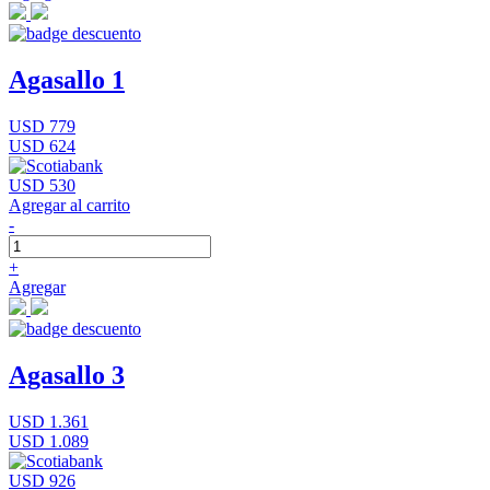
Agasallo 1
USD 779
USD 624
USD 530
Agregar al carrito
-
+
Agregar
Agasallo 3
USD 1.361
USD 1.089
USD 926