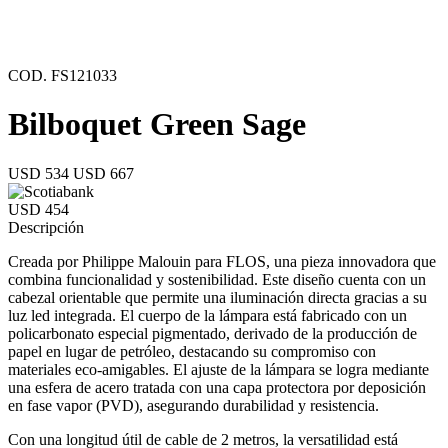
COD. FS121033
Bilboquet Green Sage
USD 534
USD 667
USD 454
Descripción
Creada por Philippe Malouin para FLOS, una pieza innovadora que
combina funcionalidad y sostenibilidad. Este diseño cuenta con un
cabezal orientable que permite una iluminación directa gracias a su
luz led integrada. El cuerpo de la lámpara está fabricado con un
policarbonato especial pigmentado, derivado de la producción de
papel en lugar de petróleo, destacando su compromiso con
materiales eco-amigables. El ajuste de la lámpara se logra mediante
una esfera de acero tratada con una capa protectora por deposición
en fase vapor (PVD), asegurando durabilidad y resistencia.
Con una longitud útil de cable de 2 metros, la versatilidad está