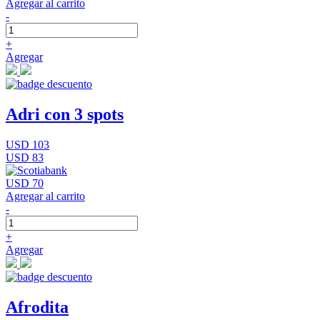
Agregar al carrito
-
+
Agregar
Adri con 3 spots
USD 103
USD 83
USD 70
Agregar al carrito
-
+
Agregar
Afrodita