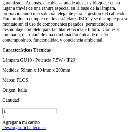
garantizada. Además, el cable se puede ajustar y bloquear en su
lugar a través de una ranura especial en la base de la lámpara,
proporcionando una solución elegante para la gestión del cableado.
Este producto cumple con los estándares ISCC y se distingue por su
montaje sin el uso de componentes pegados, permitiendo su
desmontaje completo para facilitar el reciclaje futuro. Con esta
luminaria, disfrutará de una combinación única de diseño
contemporáneo, funcionalidad y conciencia ambiental.
Características Técnicas
Lámpara GU10 / Potencia 7.5W / IP20
Medidas: 59mm x 104mm x 203mm
Marca: FLOS
Origen: Italia
Cantidad
-
+
Agregar a mi carrito
Descargar ficha técnica