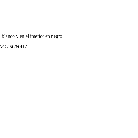
blanco y en el interior en negro.
VAC / 50/60HZ