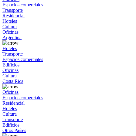
Espacios comerciales
Transporte
Residencial
Hoteles
Cultura
Oficinas
Argentina
Hoteles
Transporte
Espacios comerciales
Edificios
Oficinas
Cultura
Costa Rica
Oficinas
Espacios comerciales
Residencial
Hoteles
Cultura
Transporte
Edificios
Otros Países