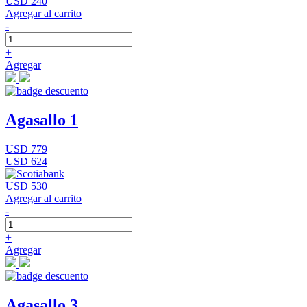
USD 240
Agregar al carrito
-
+
Agregar
Agasallo 1
USD 779
USD 624
USD 530
Agregar al carrito
-
+
Agregar
Agasallo 3