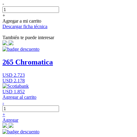
-
+
Agregar a mi carrito
Descargar ficha técnica
También te puede interesar
265 Chromatica
USD 2.723
USD 2.178
USD 1.852
Agregar al carrito
-
+
Agregar