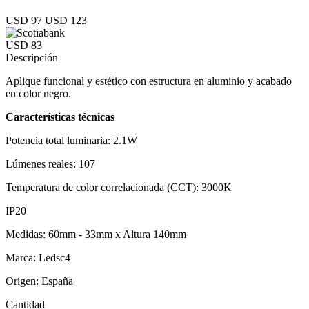
USD 97
USD 123
USD 83
Descripción
Aplique funcional y estético con estructura en aluminio y acabado
en color negro.
Características técnicas
Potencia total luminaria: 2.1W
Lúmenes reales: 107
Temperatura de color correlacionada (CCT): 3000K
IP20
Medidas: 60mm - 33mm x Altura 140mm
Marca: Ledsc4
Origen: España
Cantidad