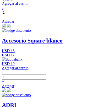
Agregar al carrito
-
+
Agregar
Accesorio Square blanco
USD 16
USD 12
USD 10
Agregar al carrito
-
+
Agregar
ADRI