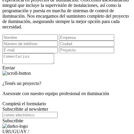
integral que incluye la supervisión de instalaciones, así como la
programación y puesta en marcha de sistemas de control de
iluminación. Nos encargamos del suministro completo del proyecto
de iluminación, asegurando siempre la mejor opción para cada
necesidad.
Enviar
¿Tenés un proyecto?
Asesorate con nuestro equipo profesional en iluminación
Completá el formulario
Subscribite al newsletter
Subscribite
URUGUAY /