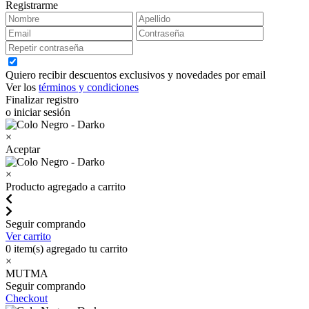
Registrarme
Quiero recibir descuentos exclusivos y novedades por email
Ver los
términos y condiciones
Finalizar registro
o iniciar sesión
×
Aceptar
×
Producto agregado a carrito
Seguir comprando
Ver carrito
0
item(s) agregado tu carrito
×
MUTMA
Seguir comprando
Checkout