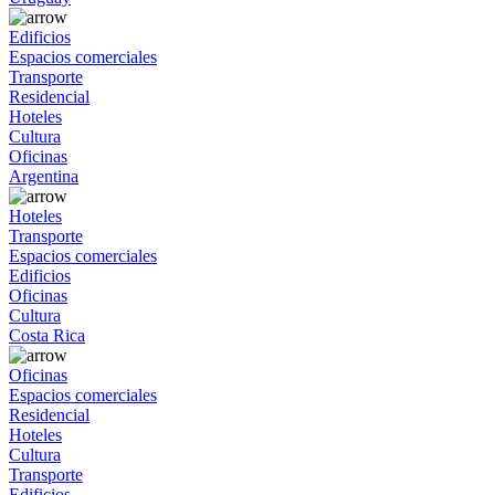
Edificios
Espacios comerciales
Transporte
Residencial
Hoteles
Cultura
Oficinas
Argentina
Hoteles
Transporte
Espacios comerciales
Edificios
Oficinas
Cultura
Costa Rica
Oficinas
Espacios comerciales
Residencial
Hoteles
Cultura
Transporte
Edificios