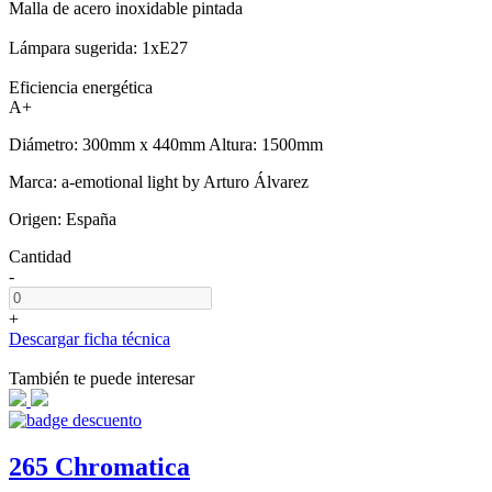
Malla de acero inoxidable pintada
Lámpara sugerida: 1xE27
Eficiencia energética
A+
Diámetro: 300mm x 440mm Altura: 1500mm
Marca: a-emotional light by Arturo Álvarez
Origen: España
Cantidad
-
+
Descargar ficha técnica
También te puede interesar
265 Chromatica