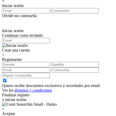
×
Iniciar sesión
Olvidé mi contraseña
Iniciar sesión
Continuar como invitado
Crear una cuenta
×
Registrarme
Quiero recibir descuentos exclusivos y novedades por email
Ver los
términos y condiciones
Finalizar registro
o iniciar sesión
×
Aceptar