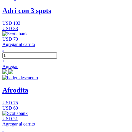
Adri con 3 spots
USD 103
USD 83
USD 70
Agregar al carrito
-
+
Agregar
Afrodita
USD 75
USD 60
USD 51
Agregar al carrito
-