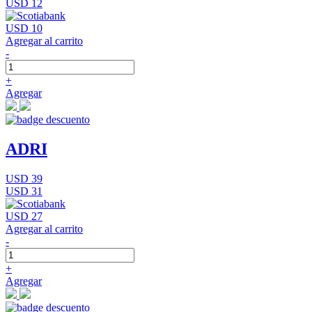
USD 12
USD 10
Agregar al carrito
-
+
Agregar
ADRI
USD 39
USD 31
USD 27
Agregar al carrito
-
+
Agregar