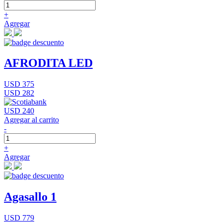
+
Agregar
AFRODITA LED
USD 375
USD 282
USD 240
Agregar al carrito
-
+
Agregar
Agasallo 1
USD 779