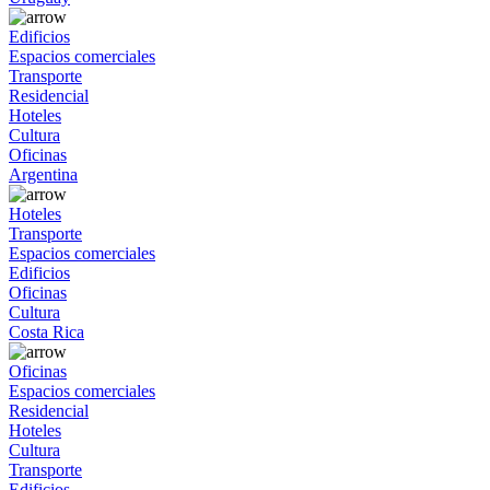
Edificios
Espacios comerciales
Transporte
Residencial
Hoteles
Cultura
Oficinas
Argentina
Hoteles
Transporte
Espacios comerciales
Edificios
Oficinas
Cultura
Costa Rica
Oficinas
Espacios comerciales
Residencial
Hoteles
Cultura
Transporte
Edificios