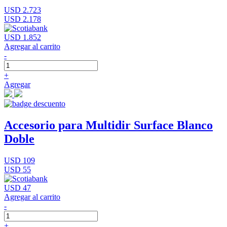
USD 2.723
USD 2.178
USD 1.852
Agregar al carrito
-
+
Agregar
Accesorio para Multidir Surface Blanco
Doble
USD 109
USD 55
USD 47
Agregar al carrito
-
+