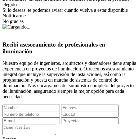
elegido.
Si lo deseas, te podemos avisar cuando vuelva a estar disponible
Notificarme
No gracias
Recibí asesoramiento de profesionales en
iluminación
Nuestro equipo de ingenieros, arquitectos y diseñadores tiene amplia
experiencia en proyectos de iluminación. Ofrecemos asesoramiento
integral que incluye la supervisión de instalaciones, así como la
programación y puesta en marcha de sistemas de control de
iluminación. Nos encargamos del suministro completo del proyecto
de iluminación, asegurando siempre la mejor opción para cada
necesidad.