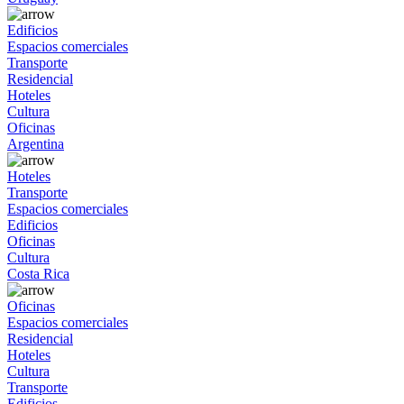
Edificios
Espacios comerciales
Transporte
Residencial
Hoteles
Cultura
Oficinas
Argentina
Hoteles
Transporte
Espacios comerciales
Edificios
Oficinas
Cultura
Costa Rica
Oficinas
Espacios comerciales
Residencial
Hoteles
Cultura
Transporte
Edificios