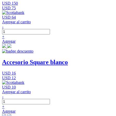
USD 150
USD 75
USD 64
Agregar al carrito
-
+
Agregar
Accesorio Square blanco
USD 16
USD 12
USD 10
Agregar al carrito
-
+
Agregar