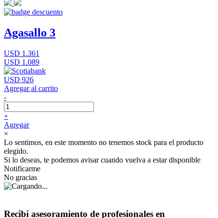
Agasallo 3
USD 1.361
USD 1.089
USD 926
Agregar al carrito
-
+
Agregar
×
Lo sentimos, en este momento no tenemos stock para el producto
elegido.
Si lo deseas, te podemos avisar cuando vuelva a estar disponible
Notificarme
No gracias
Recibí asesoramiento de profesionales en