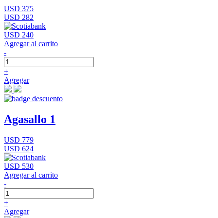
USD 375
USD 282
USD 240
Agregar al carrito
-
+
Agregar
Agasallo 1
USD 779
USD 624
USD 530
Agregar al carrito
-
+
Agregar