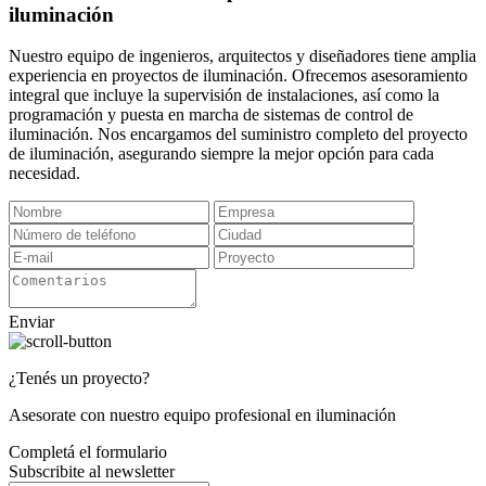
iluminación
Nuestro equipo de ingenieros, arquitectos y diseñadores tiene amplia
experiencia en proyectos de iluminación. Ofrecemos asesoramiento
integral que incluye la supervisión de instalaciones, así como la
programación y puesta en marcha de sistemas de control de
iluminación. Nos encargamos del suministro completo del proyecto
de iluminación, asegurando siempre la mejor opción para cada
necesidad.
Enviar
¿Tenés un proyecto?
Asesorate con nuestro equipo profesional en iluminación
Completá el formulario
Subscribite al newsletter