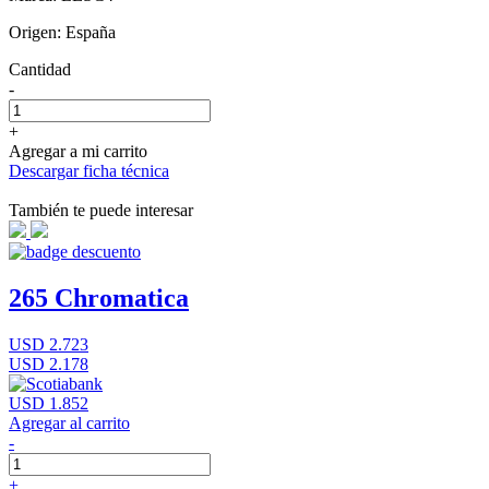
Origen: España
Cantidad
-
+
Agregar a mi carrito
Descargar ficha técnica
También te puede interesar
265 Chromatica
USD 2.723
USD 2.178
USD 1.852
Agregar al carrito
-
+