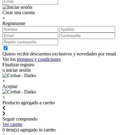
Crear una cuenta
×
Registrarme
Quiero recibir descuentos exclusivos y novedades por email
Ver los
términos y condiciones
Finalizar registro
o iniciar sesión
×
Aceptar
×
Producto agregado a carrito
Seguir comprando
Ver carrito
0
item(s) agregado tu carrito