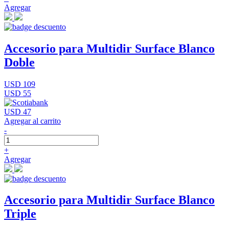
Agregar
Accesorio para Multidir Surface Blanco
Doble
USD 109
USD 55
USD 47
Agregar al carrito
-
+
Agregar
Accesorio para Multidir Surface Blanco
Triple