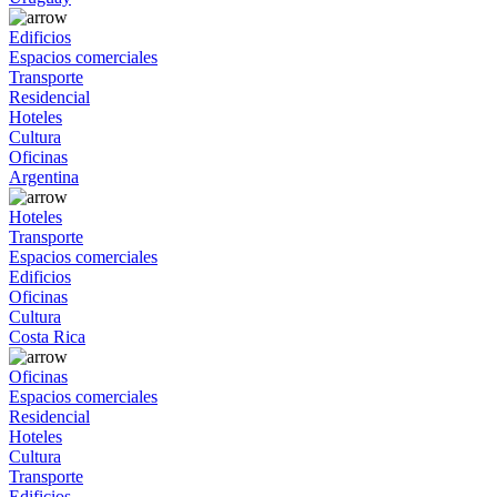
Edificios
Espacios comerciales
Transporte
Residencial
Hoteles
Cultura
Oficinas
Argentina
Hoteles
Transporte
Espacios comerciales
Edificios
Oficinas
Cultura
Costa Rica
Oficinas
Espacios comerciales
Residencial
Hoteles
Cultura
Transporte
Edificios