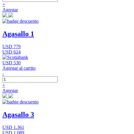
+
Agregar
Agasallo 1
USD 779
USD 624
USD 530
Agregar al carrito
-
+
Agregar
Agasallo 3
USD 1.361
USD 1.089