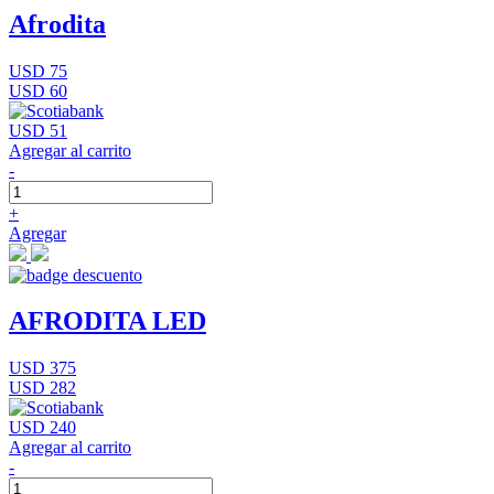
Afrodita
USD 75
USD 60
USD 51
Agregar al carrito
-
+
Agregar
AFRODITA LED
USD 375
USD 282
USD 240
Agregar al carrito
-