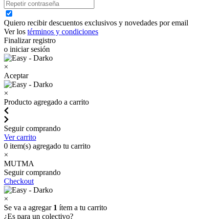
Quiero recibir descuentos exclusivos y novedades por email
Ver los
términos y condiciones
Finalizar registro
o iniciar sesión
×
Aceptar
×
Producto agregado a carrito
Seguir comprando
Ver carrito
0
item(s) agregado tu carrito
×
MUTMA
Seguir comprando
Checkout
×
Se va a agregar
1
ítem a tu carrito
¿Es para un colectivo?