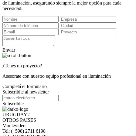
de iluminación, asegurando siempre la mejor opción para cada
necesidad.
Enviar
¿Tenés un proyecto?
Asesorate con nuestro equipo profesional en iluminación
Completá el formulario
Subscribite al newsletter
Subscribite
URUGUAY /
OTROS PAISES
Montevideo
Tel: (+598) 2711 6198