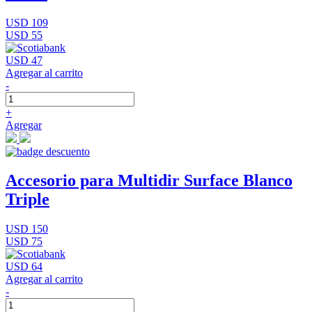
USD 109
USD 55
USD 47
Agregar al carrito
-
+
Agregar
Accesorio para Multidir Surface Blanco
Triple
USD 150
USD 75
USD 64
Agregar al carrito
-