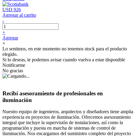
USD 926
Agregar al carrito
-
+
Agregar
×
Lo sentimos, en este momento no tenemos stock para el producto
elegido.
Si lo deseas, te podemos avisar cuando vuelva a estar disponible
Notificarme
No gracias
Recibí asesoramiento de profesionales en
iluminación
Nuestro equipo de ingenieros, arquitectos y diseñadores tiene amplia
experiencia en proyectos de iluminación. Ofrecemos asesoramiento
integral que incluye la supervisión de instalaciones, así como la
programación y puesta en marcha de sistemas de control de
iluminación. Nos encargamos del suministro completo del proyecto