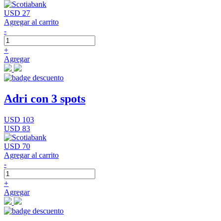
USD 27
Agregar al carrito
-
+
Agregar
Adri con 3 spots
USD 103
USD 83
USD 70
Agregar al carrito
-
+
Agregar