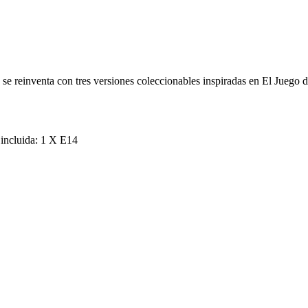
 se reinventa con tres versiones coleccionables inspiradas en El Juego 
 incluida: 1 X E14