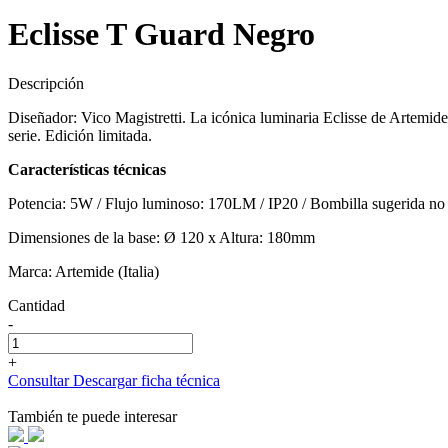
Eclisse T Guard Negro
Descripción
Diseñador: Vico Magistretti. La icónica luminaria Eclisse de Artemide
serie. Edición limitada.
Características técnicas
Potencia: 5W / Flujo luminoso: 170LM / IP20 / Bombilla sugerida no
Dimensiones de la base: Ø 120 x Altura: 180mm
Marca: Artemide (Italia)
Cantidad
-
+
Consultar
Descargar ficha técnica
También te puede interesar