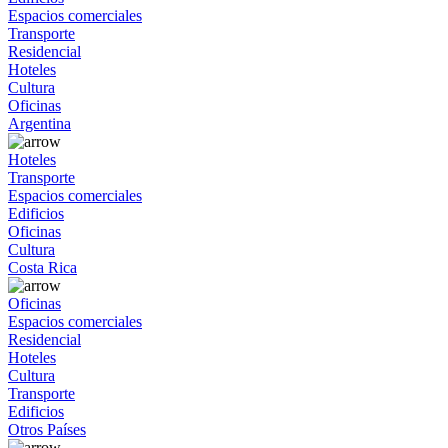
Espacios comerciales
Transporte
Residencial
Hoteles
Cultura
Oficinas
Argentina
Hoteles
Transporte
Espacios comerciales
Edificios
Oficinas
Cultura
Costa Rica
Oficinas
Espacios comerciales
Residencial
Hoteles
Cultura
Transporte
Edificios
Otros Países