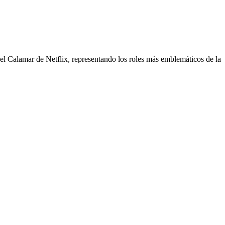
del Calamar de Netflix, representando los roles más emblemáticos de la