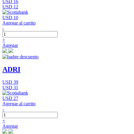
USD 16
USD 12
USD 10
Agregar al carrito
-
+
Agregar
ADRI
USD 39
USD 31
USD 27
Agregar al carrito
-
+
Agregar