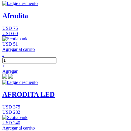
Afrodita
USD 75
USD 60
USD 51
Agregar al carrito
-
+
Agregar
AFRODITA LED
USD 375
USD 282
USD 240
Agregar al carrito