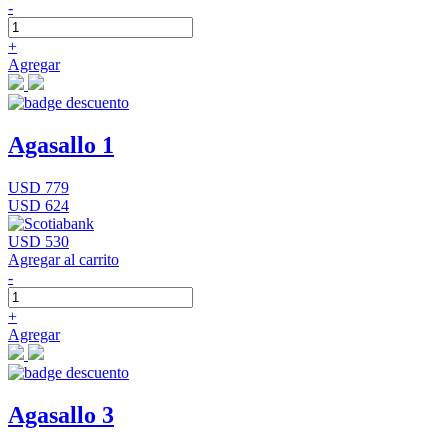
-
+
Agregar
Agasallo 1
USD 779
USD 624
USD 530
Agregar al carrito
-
+
Agregar
Agasallo 3