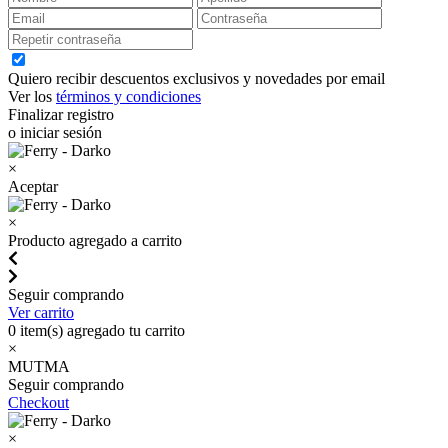
Quiero recibir descuentos exclusivos y novedades por email
Ver los
términos y condiciones
Finalizar registro
o iniciar sesión
×
Aceptar
×
Producto agregado a carrito
Seguir comprando
Ver carrito
0
item(s) agregado tu carrito
×
MUTMA
Seguir comprando
Checkout
×