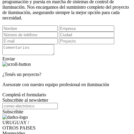
programación y puesta en marcha de sistemas de control de
iluminación. Nos encargamos del suministro completo del proyecto
de iluminación, asegurando siempre la mejor opción para cada
necesidad.
Enviar
¿Tenés un proyecto?
Asesorate con nuestro equipo profesional en iluminación
Completá el formulario
Subscribite al newsletter
Subscribite
URUGUAY /
OTROS PAISES
Montevideo