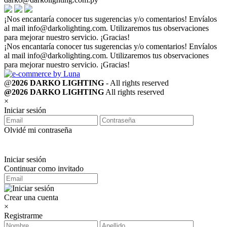
¡Nos encantaría conocer tus sugerencias y/o comentarios! Envíalos
al mail
info@darkolighting.com
. Utilizaremos tus observaciones
para mejorar nuestro servicio. ¡Gracias!
¡Nos encantaría conocer tus sugerencias y/o comentarios! Envíalos
al mail
info@darkolighting.com
. Utilizaremos tus observaciones
para mejorar nuestro servicio. ¡Gracias!
@
2026 DARKO LIGHTING
- All rights reserved
@2026 DARKO LIGHTING
All rights reserved
×
Iniciar sesión
Olvidé mi contraseña
Iniciar sesión
Continuar como invitado
Crear una cuenta
×
Registrarme