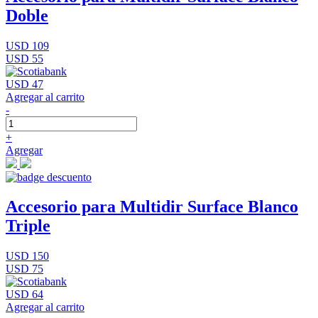
Doble
USD 109
USD 55
USD 47
Agregar al carrito
-
+
Agregar
Accesorio para Multidir Surface Blanco
Triple
USD 150
USD 75
USD 64
Agregar al carrito