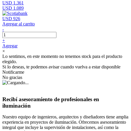
USD 1.361
USD 1.089
USD 926
Agregar al carrito
-
+
Agregar
×
Lo sentimos, en este momento no tenemos stock para el producto
elegido.
Si lo deseas, te podemos avisar cuando vuelva a estar disponible
Notificarme
No gracias
Recibí asesoramiento de profesionales en
iluminación
Nuestro equipo de ingenieros, arquitectos y diseñadores tiene amplia
experiencia en proyectos de iluminación. Ofrecemos asesoramiento
integral que incluye la supervisión de instalaciones, así como la