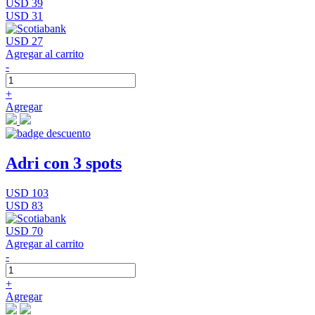
USD 39
USD 31
USD 27
Agregar al carrito
-
+
Agregar
Adri con 3 spots
USD 103
USD 83
USD 70
Agregar al carrito
-
+
Agregar