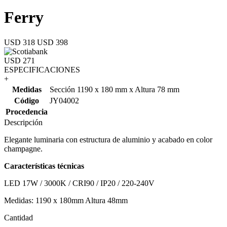
Ferry
USD 318
USD 398
USD 271
ESPECIFICACIONES
+
Medidas
Sección 1190 x 180 mm x Altura 78 mm
Código
JY04002
Procedencia
Descripción
Elegante luminaria con estructura de aluminio y acabado en color
champagne.
Características técnicas
LED 17W / 3000K / CRI90 / IP20 / 220-240V
Medidas: 1190 x 180mm Altura 48mm
Cantidad
-