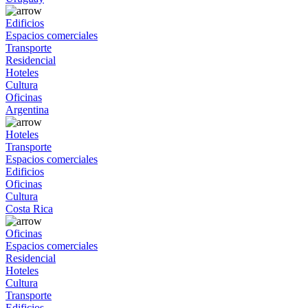
Edificios
Espacios comerciales
Transporte
Residencial
Hoteles
Cultura
Oficinas
Argentina
Hoteles
Transporte
Espacios comerciales
Edificios
Oficinas
Cultura
Costa Rica
Oficinas
Espacios comerciales
Residencial
Hoteles
Cultura
Transporte
Edificios