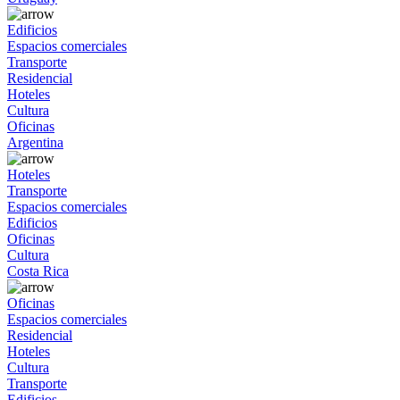
Edificios
Espacios comerciales
Transporte
Residencial
Hoteles
Cultura
Oficinas
Argentina
Hoteles
Transporte
Espacios comerciales
Edificios
Oficinas
Cultura
Costa Rica
Oficinas
Espacios comerciales
Residencial
Hoteles
Cultura
Transporte
Edificios