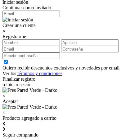
Iniciar sesión
Continuar como invitado
Crear una cuenta
×
Registrarme
Quiero recibir descuentos exclusivos y novedades por email
Ver los
términos y condiciones
Finalizar registro
o iniciar sesión
×
Aceptar
×
Producto agregado a carrito
Seguir comprando