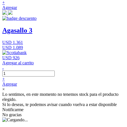
+
Agregar
Agasallo 3
USD 1.361
USD 1.089
USD 926
Agregar al carrito
-
+
Agregar
×
Lo sentimos, en este momento no tenemos stock para el producto
elegido.
Si lo deseas, te podemos avisar cuando vuelva a estar disponible
Notificarme
No gracias