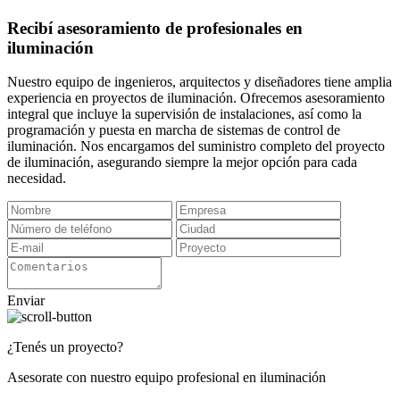
Recibí asesoramiento de profesionales en
iluminación
Nuestro equipo de ingenieros, arquitectos y diseñadores tiene amplia
experiencia en proyectos de iluminación. Ofrecemos asesoramiento
integral que incluye la supervisión de instalaciones, así como la
programación y puesta en marcha de sistemas de control de
iluminación. Nos encargamos del suministro completo del proyecto
de iluminación, asegurando siempre la mejor opción para cada
necesidad.
Enviar
¿Tenés un proyecto?
Asesorate con nuestro equipo profesional en iluminación