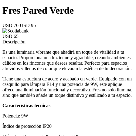
Fres Pared Verde
USD 76
USD 95
USD 65
Descripción
Es una luminaria vibrante que añadirá un toque de vitalidad a tu
espacio. Proporciona una luz tenue y agradable, creando ambientes
cálidos en los rincones que desees resaltar. Perfecto para espacios
atrevidos y llenos de color que elevaran la estética de tu decoración.
Tiene una estructura de acero y acabado en verde. Equipado con un
casquillo para lámpara E14 y una potencia de 9W, este aplique
ofrece una iluminación funcional y decorativa. Fres no solo ilumina,
sino que también añade un toque distintivo y estilizado a tu espacio.
Características técnicas
Potencia: 9W
Índice de protección IP20