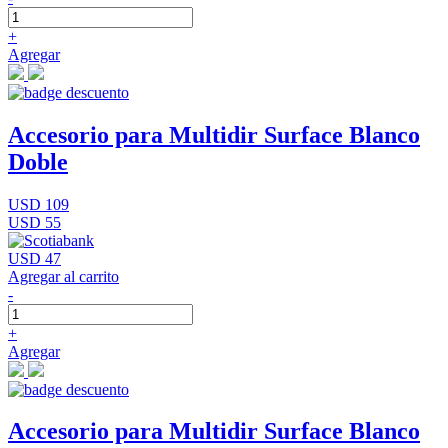
+
Agregar
Accesorio para Multidir Surface Blanco
Doble
USD 109
USD 55
USD 47
Agregar al carrito
-
+
Agregar
Accesorio para Multidir Surface Blanco