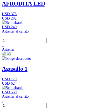
AFRODITA LED
USD 375
USD 282
USD 240
Agregar al carrito
-
+
Agregar
Agasallo 1
USD 779
USD 624
USD 530
Agregar al carrito
-