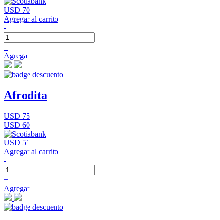
USD 70
Agregar al carrito
-
+
Agregar
Afrodita
USD 75
USD 60
USD 51
Agregar al carrito
-
+
Agregar