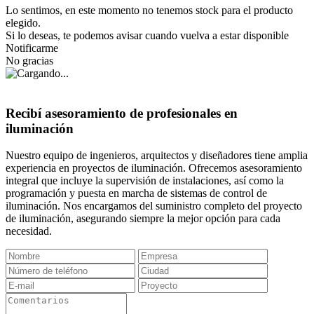
Lo sentimos, en este momento no tenemos stock para el producto
elegido.
Si lo deseas, te podemos avisar cuando vuelva a estar disponible
Notificarme
No gracias
Recibí asesoramiento de profesionales en
iluminación
Nuestro equipo de ingenieros, arquitectos y diseñadores tiene amplia
experiencia en proyectos de iluminación. Ofrecemos asesoramiento
integral que incluye la supervisión de instalaciones, así como la
programación y puesta en marcha de sistemas de control de
iluminación. Nos encargamos del suministro completo del proyecto
de iluminación, asegurando siempre la mejor opción para cada
necesidad.