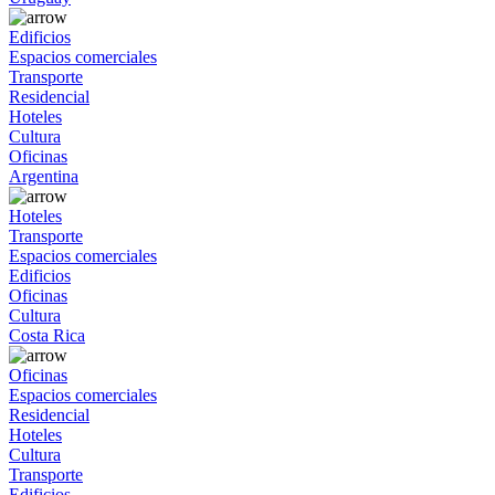
Edificios
Espacios comerciales
Transporte
Residencial
Hoteles
Cultura
Oficinas
Argentina
Hoteles
Transporte
Espacios comerciales
Edificios
Oficinas
Cultura
Costa Rica
Oficinas
Espacios comerciales
Residencial
Hoteles
Cultura
Transporte
Edificios