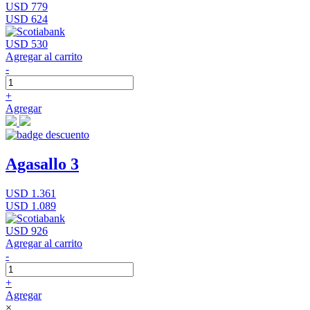
USD 779
USD 624
USD 530
Agregar al carrito
-
+
Agregar
Agasallo 3
USD 1.361
USD 1.089
USD 926
Agregar al carrito
-
+
Agregar
×