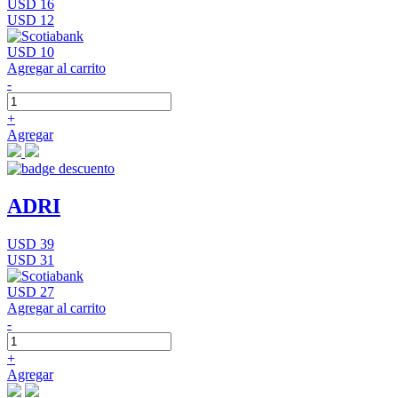
USD 16
USD 12
USD 10
Agregar al carrito
-
+
Agregar
ADRI
USD 39
USD 31
USD 27
Agregar al carrito
-
+
Agregar