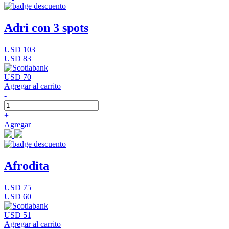
Adri con 3 spots
USD 103
USD 83
USD 70
Agregar al carrito
-
+
Agregar
Afrodita
USD 75
USD 60
USD 51
Agregar al carrito