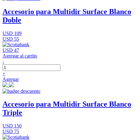
Accesorio para Multidir Surface Blanco
Doble
USD 109
USD 55
USD 47
Agregar al carrito
-
+
Agregar
Accesorio para Multidir Surface Blanco
Triple
USD 150
USD 75