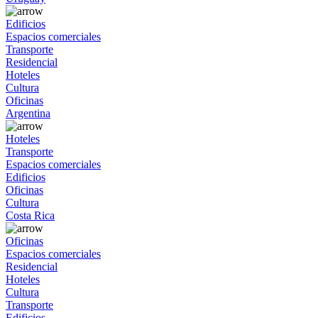
Edificios
Espacios comerciales
Transporte
Residencial
Hoteles
Cultura
Oficinas
Argentina
Hoteles
Transporte
Espacios comerciales
Edificios
Oficinas
Cultura
Costa Rica
Oficinas
Espacios comerciales
Residencial
Hoteles
Cultura
Transporte
Edificios