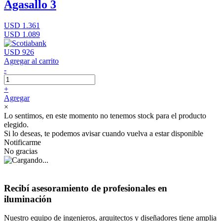
Agasallo 3
USD 1.361
USD 1.089
USD 926
Agregar al carrito
-
+
Agregar
×
Lo sentimos, en este momento no tenemos stock para el producto
elegido.
Si lo deseas, te podemos avisar cuando vuelva a estar disponible
Notificarme
No gracias
Recibí asesoramiento de profesionales en
iluminación
Nuestro equipo de ingenieros, arquitectos y diseñadores tiene amplia