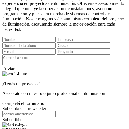
experiencia en proyectos de iluminación. Ofrecemos asesoramiento
integral que incluye la supervisión de instalaciones, así como la
programación y puesta en marcha de sistemas de control de
iluminación. Nos encargamos del suministro completo del proyecto
de iluminación, asegurando siempre la mejor opción para cada
necesidad.
Enviar
¿Tenés un proyecto?
Asesorate con nuestro equipo profesional en iluminación
Completá el formulario
Subscribite al newsletter
Subscribite