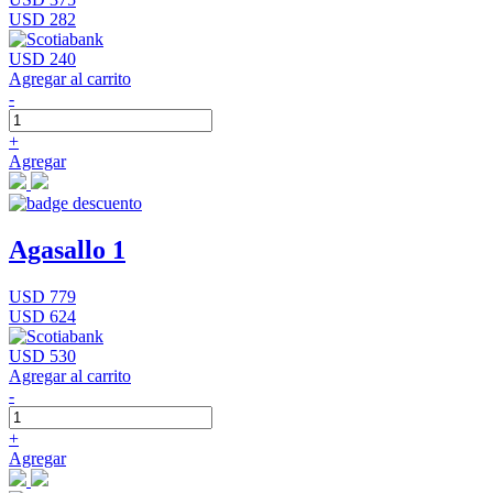
USD 282
USD 240
Agregar al carrito
-
+
Agregar
Agasallo 1
USD 779
USD 624
USD 530
Agregar al carrito
-
+
Agregar