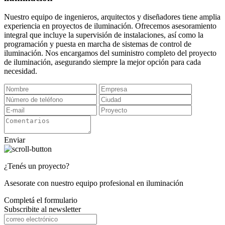
Nuestro equipo de ingenieros, arquitectos y diseñadores tiene amplia
experiencia en proyectos de iluminación. Ofrecemos asesoramiento
integral que incluye la supervisión de instalaciones, así como la
programación y puesta en marcha de sistemas de control de
iluminación. Nos encargamos del suministro completo del proyecto
de iluminación, asegurando siempre la mejor opción para cada
necesidad.
Enviar
¿Tenés un proyecto?
Asesorate con nuestro equipo profesional en iluminación
Completá el formulario
Subscribite al newsletter