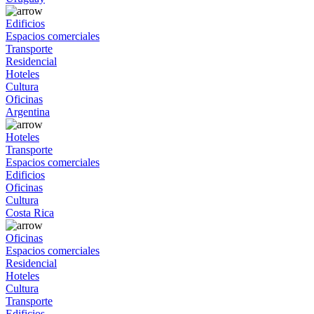
Edificios
Espacios comerciales
Transporte
Residencial
Hoteles
Cultura
Oficinas
Argentina
Hoteles
Transporte
Espacios comerciales
Edificios
Oficinas
Cultura
Costa Rica
Oficinas
Espacios comerciales
Residencial
Hoteles
Cultura
Transporte
Edificios