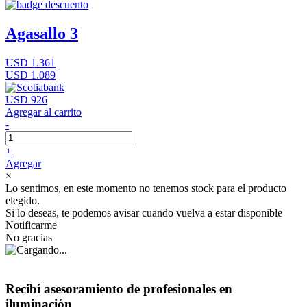
Agasallo 3
USD 1.361
USD 1.089
USD 926
Agregar al carrito
-
+
Agregar
×
Lo sentimos, en este momento no tenemos stock para el producto
elegido.
Si lo deseas, te podemos avisar cuando vuelva a estar disponible
Notificarme
No gracias
Recibí asesoramiento de profesionales en
iluminación