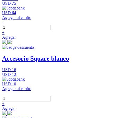
USD 75
USD 64
Agregar al carrito
-
+
Agregar
Accesorio Square blanco
USD 16
USD 12
USD 10
Agregar al carrito
-
+
Agregar