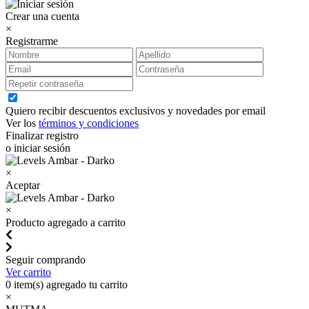
Crear una cuenta
×
Registrarme
Quiero recibir descuentos exclusivos y novedades por email
Ver los
términos y condiciones
Finalizar registro
o iniciar sesión
×
Aceptar
×
Producto agregado a carrito
Seguir comprando
Ver carrito
0
item(s) agregado tu carrito
×