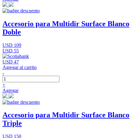
Accesorio para Multidir Surface Blanco
Doble
USD 109
USD 55
USD 47
Agregar al carrito
-
+
Agregar
Accesorio para Multidir Surface Blanco
Triple
USD 150