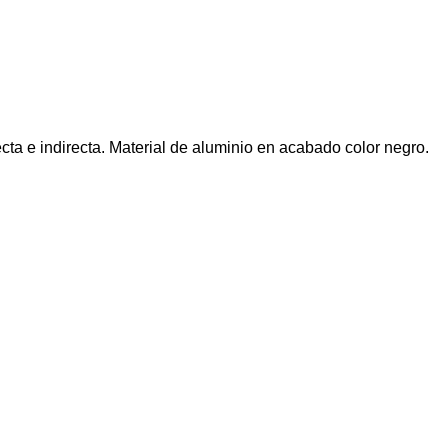
ecta e indirecta. Material de aluminio en acabado color negro.