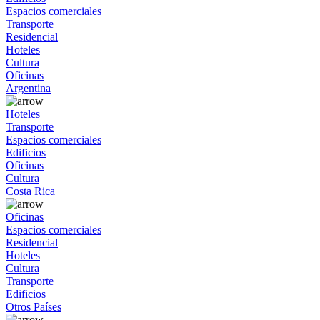
Espacios comerciales
Transporte
Residencial
Hoteles
Cultura
Oficinas
Argentina
Hoteles
Transporte
Espacios comerciales
Edificios
Oficinas
Cultura
Costa Rica
Oficinas
Espacios comerciales
Residencial
Hoteles
Cultura
Transporte
Edificios
Otros Países