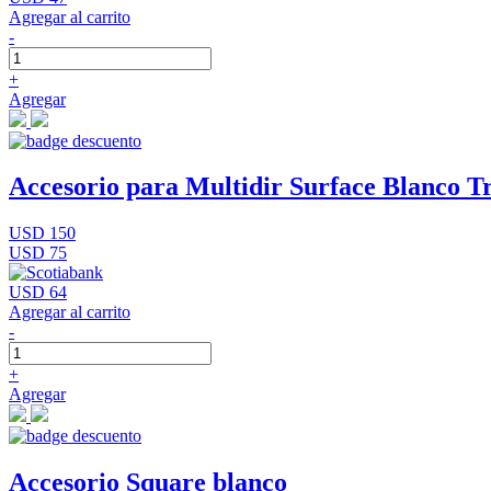
Agregar al carrito
-
+
Agregar
Accesorio para Multidir Surface Blanco Tr
USD 150
USD 75
USD 64
Agregar al carrito
-
+
Agregar
Accesorio Square blanco