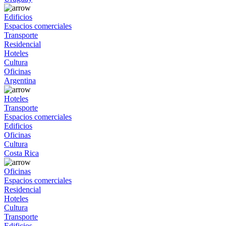
Edificios
Espacios comerciales
Transporte
Residencial
Hoteles
Cultura
Oficinas
Argentina
Hoteles
Transporte
Espacios comerciales
Edificios
Oficinas
Cultura
Costa Rica
Oficinas
Espacios comerciales
Residencial
Hoteles
Cultura
Transporte
Edificios