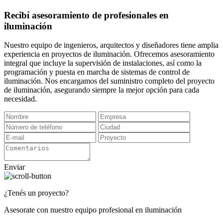
Recibí asesoramiento de profesionales en
iluminación
Nuestro equipo de ingenieros, arquitectos y diseñadores tiene amplia
experiencia en proyectos de iluminación. Ofrecemos asesoramiento
integral que incluye la supervisión de instalaciones, así como la
programación y puesta en marcha de sistemas de control de
iluminación. Nos encargamos del suministro completo del proyecto
de iluminación, asegurando siempre la mejor opción para cada
necesidad.
Enviar
¿Tenés un proyecto?
Asesorate con nuestro equipo profesional en iluminación