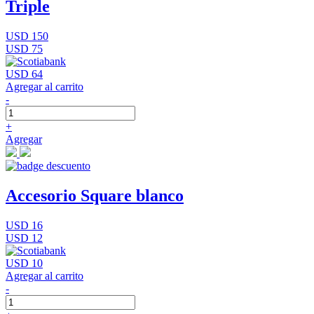
Triple
USD 150
USD 75
USD 64
Agregar al carrito
-
+
Agregar
Accesorio Square blanco
USD 16
USD 12
USD 10
Agregar al carrito
-