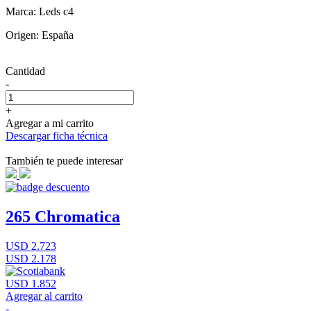
Marca: Leds c4
Origen: España
Cantidad
-
+
Agregar a mi carrito
Descargar ficha técnica
También te puede interesar
265 Chromatica
USD 2.723
USD 2.178
USD 1.852
Agregar al carrito
-