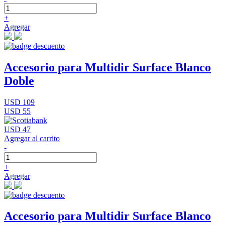
+
Agregar
Accesorio para Multidir Surface Blanco
Doble
USD 109
USD 55
USD 47
Agregar al carrito
-
+
Agregar
Accesorio para Multidir Surface Blanco