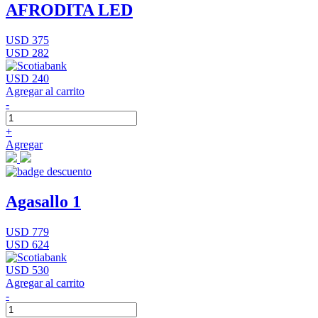
AFRODITA LED
USD 375
USD 282
USD 240
Agregar al carrito
-
+
Agregar
Agasallo 1
USD 779
USD 624
USD 530
Agregar al carrito
-