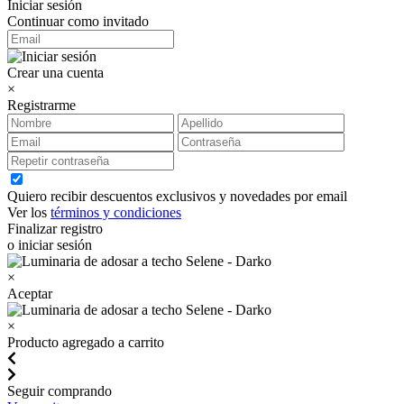
Iniciar sesión
Continuar como invitado
Crear una cuenta
×
Registrarme
Quiero recibir descuentos exclusivos y novedades por email
Ver los
términos y condiciones
Finalizar registro
o iniciar sesión
×
Aceptar
×
Producto agregado a carrito
Seguir comprando