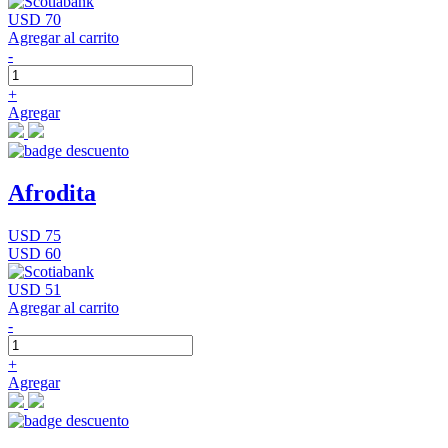
USD 70
Agregar al carrito
-
+
Agregar
Afrodita
USD 75
USD 60
USD 51
Agregar al carrito
-
+
Agregar