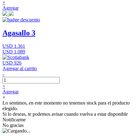
+
Agregar
Agasallo 3
USD 1.361
USD 1.089
USD 926
Agregar al carrito
-
+
Agregar
×
Lo sentimos, en este momento no tenemos stock para el producto
elegido.
Si lo deseas, te podemos avisar cuando vuelva a estar disponible
Notificarme
No gracias