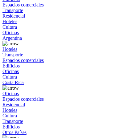
Espacios comerciales
Transporte
Residencial
Hoteles
Cultura
Oficinas
Argentina
Hoteles
Transporte
Espacios comerciales
Edificios
Oficinas
Cultura
Costa Rica
Oficinas
Espacios comerciales
Residencial
Hoteles
Cultura
Transporte
Edificios
Otros Países