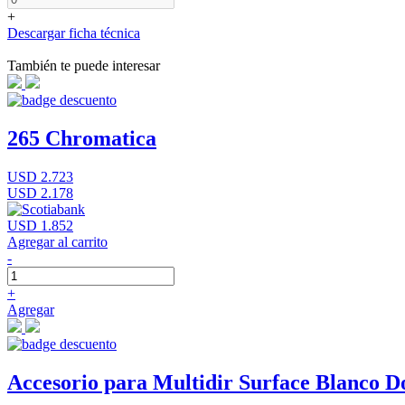
+
Descargar ficha técnica
También te puede interesar
265 Chromatica
USD 2.723
USD 2.178
USD 1.852
Agregar al carrito
-
+
Agregar
Accesorio para Multidir Surface Blanco D