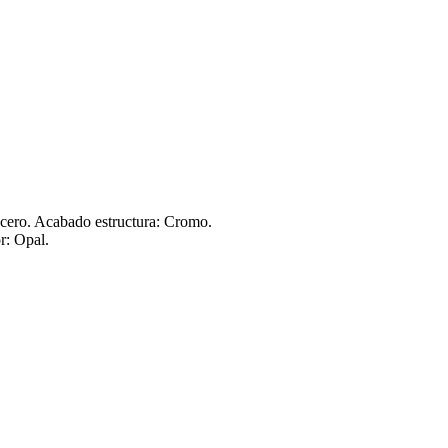
Acero. Acabado estructura: Cromo.
r: Opal.