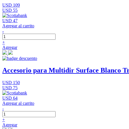
USD 109
USD 55
USD 47
Agregar al carrito
-
+
Agregar
Accesorio para Multidir Surface Blanco Tr
USD 150
USD 75
USD 64
Agregar al carrito
-
+
Agregar