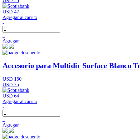
USD 55
USD 47
Agregar al carrito
-
+
Agregar
Accesorio para Multidir Surface Blanco Tr
USD 150
USD 75
USD 64
Agregar al carrito
-
+
Agregar