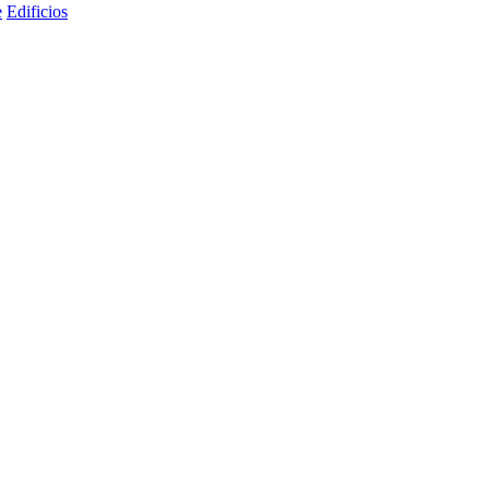
e
Edificios