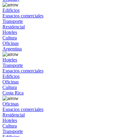
Edificios
Espacios comerciales
Transporte
Residencial
Hoteles
Cultura
Oficinas
Argentina
Hoteles
Transporte
Espacios comerciales
Edificios
Oficinas
Cultura
Costa Rica
Oficinas
Espacios comerciales
Residencial
Hoteles
Cultura
Transporte
Edificios