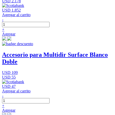
USD 2.178
USD 1.852
Agregar al carrito
-
+
Agregar
Accesorio para Multidir Surface Blanco
Doble
USD 109
USD 55
USD 47
Agregar al carrito
-
+
Agregar