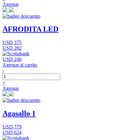
Agregar
AFRODITA LED
USD 375
USD 282
USD 240
Agregar al carrito
-
+
Agregar
Agasallo 1
USD 779
USD 624