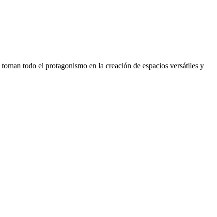
a toman todo el protagonismo en la creación de espacios versátiles y