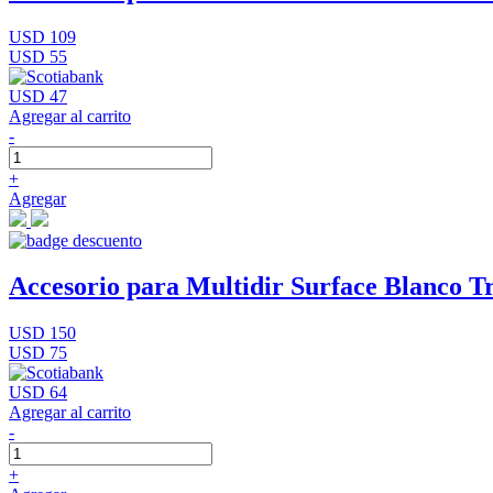
USD 109
USD 55
USD 47
Agregar al carrito
-
+
Agregar
Accesorio para Multidir Surface Blanco Tr
USD 150
USD 75
USD 64
Agregar al carrito
-
+