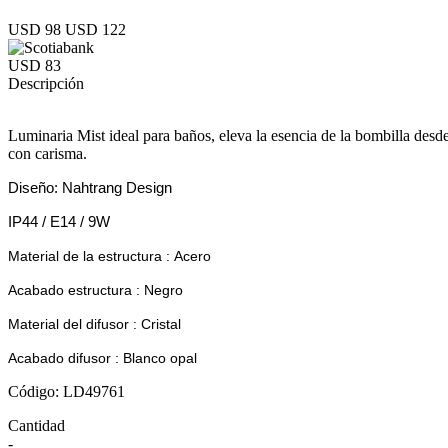
USD 98
USD 122
USD 83
Descripción
Luminaria Mist ideal para baños, eleva la esencia de la bombilla desde
con carisma.
Diseño: Nahtrang Design
IP44 / E14 / 9W
Material de la estructura :
Acero
Acabado estructura :
Negro
Material del difusor :
Cristal
Acabado difusor :
Blanco opal
Código: LD49761
Cantidad
-