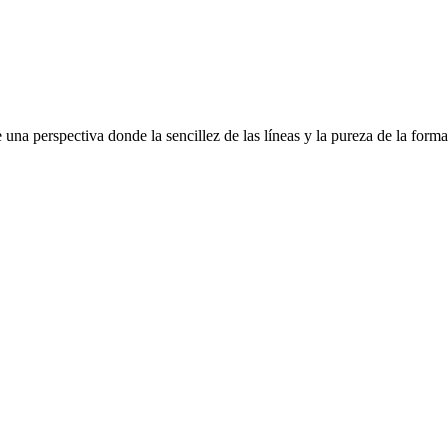
 una perspectiva donde la sencillez de las líneas y la pureza de la form