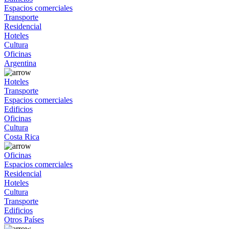
Espacios comerciales
Transporte
Residencial
Hoteles
Cultura
Oficinas
Argentina
Hoteles
Transporte
Espacios comerciales
Edificios
Oficinas
Cultura
Costa Rica
Oficinas
Espacios comerciales
Residencial
Hoteles
Cultura
Transporte
Edificios
Otros Países