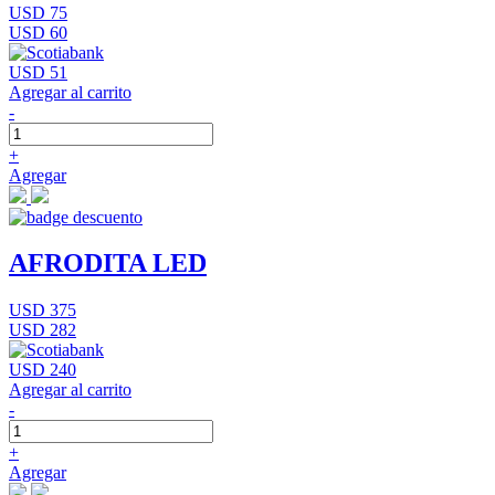
USD 75
USD 60
USD 51
Agregar al carrito
-
+
Agregar
AFRODITA LED
USD 375
USD 282
USD 240
Agregar al carrito
-
+
Agregar