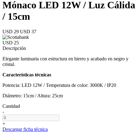
Mónaco LED 12W / Luz Cálida
/ 15cm
USD 29
USD 37
USD 25
Descripción
Elegante luminaria con estructura en hierro y acabado en negro y
cristal.
Características técnicas
Potencia: LED 12W / Temperatura de color: 3000K / IP20
Diámetro: 15cm / Altura: 25cm
Cantidad
-
+
Descargar ficha técnica