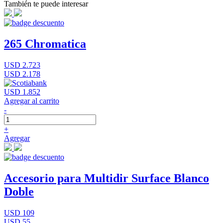
También te puede interesar
265 Chromatica
USD 2.723
USD 2.178
USD 1.852
Agregar al carrito
-
+
Agregar
Accesorio para Multidir Surface Blanco
Doble
USD 109
USD 55