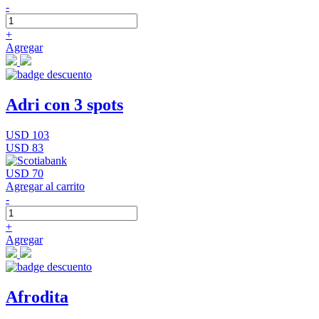
-
+
Agregar
Adri con 3 spots
USD 103
USD 83
USD 70
Agregar al carrito
-
+
Agregar
Afrodita