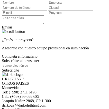
Enviar
¿Tenés un proyecto?
Asesorate con nuestro equipo profesional en iluminación
Completá el formulario
Subscribite al newsletter
Subscribite
URUGUAY /
OTROS PAISES
Montevideo
Tel: (+598) 2711 6198
Cel.: (+598) 99 099 685
Joaquin Nuñez 2868, CP 11300
darkouy@darkolighting.com