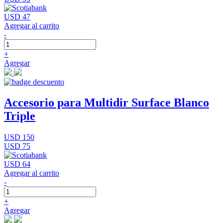
USD 47
Agregar al carrito
-
+
Agregar
Accesorio para Multidir Surface Blanco
Triple
USD 150
USD 75
USD 64
Agregar al carrito
-
+
Agregar