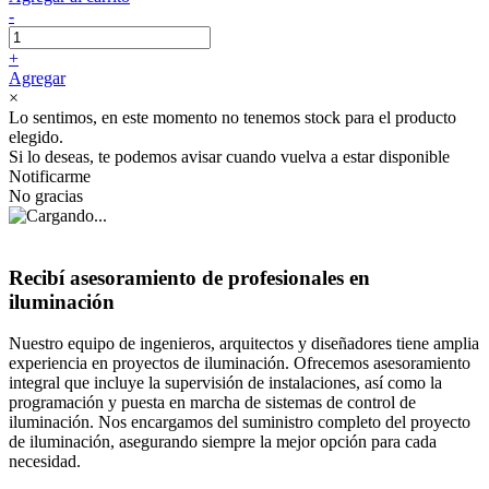
-
+
Agregar
×
Lo sentimos, en este momento no tenemos stock para el producto
elegido.
Si lo deseas, te podemos avisar cuando vuelva a estar disponible
Notificarme
No gracias
Recibí asesoramiento de profesionales en
iluminación
Nuestro equipo de ingenieros, arquitectos y diseñadores tiene amplia
experiencia en proyectos de iluminación. Ofrecemos asesoramiento
integral que incluye la supervisión de instalaciones, así como la
programación y puesta en marcha de sistemas de control de
iluminación. Nos encargamos del suministro completo del proyecto
de iluminación, asegurando siempre la mejor opción para cada
necesidad.