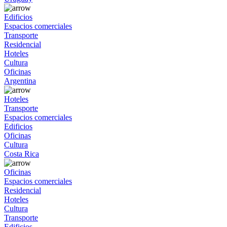
Edificios
Espacios comerciales
Transporte
Residencial
Hoteles
Cultura
Oficinas
Argentina
Hoteles
Transporte
Espacios comerciales
Edificios
Oficinas
Cultura
Costa Rica
Oficinas
Espacios comerciales
Residencial
Hoteles
Cultura
Transporte
Edificios