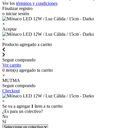
Ver los
términos y condiciones
Finalizar registro
o iniciar sesión
×
Aceptar
×
Producto agregado a carrito
Seguir comprando
Ver carrito
0
item(s) agregado tu carrito
×
MUTMA
Seguir comprando
Checkout
×
Se va a agregar
1
ítem a tu carrito
¿Es para un colectivo?
No
Sí