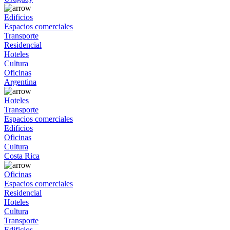
Edificios
Espacios comerciales
Transporte
Residencial
Hoteles
Cultura
Oficinas
Argentina
Hoteles
Transporte
Espacios comerciales
Edificios
Oficinas
Cultura
Costa Rica
Oficinas
Espacios comerciales
Residencial
Hoteles
Cultura
Transporte
Edificios