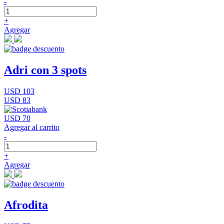
-
+
Agregar
Adri con 3 spots
USD 103
USD 83
USD 70
Agregar al carrito
-
+
Agregar
Afrodita