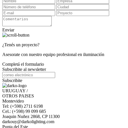
Enviar
¿Tenés un proyecto?
Asesorate con nuestro equipo profesional en iluminación
Completá el formulario
Subscribite al newsletter
Subscribite
URUGUAY /
OTROS PAISES
Montevideo
Tel: (+598) 2711 6198
Cel.: (+598) 99 099 685
Joaquin Nuñez 2868, CP 11300
darkouy@darkolighting.com
Punta del Este