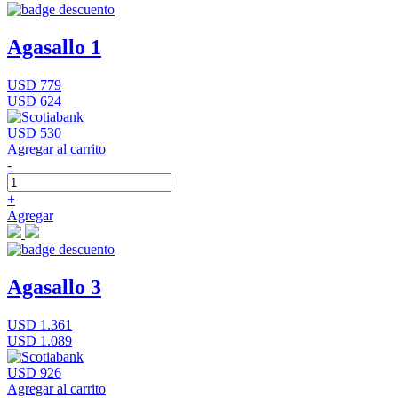
Agasallo 1
USD 779
USD 624
USD 530
Agregar al carrito
-
+
Agregar
Agasallo 3
USD 1.361
USD 1.089
USD 926
Agregar al carrito