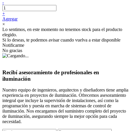
-
+
Agregar
×
Lo sentimos, en este momento no tenemos stock para el producto
elegido.
Si lo deseas, te podemos avisar cuando vuelva a estar disponible
Notificarme
No gracias
Recibí asesoramiento de profesionales en
iluminación
Nuestro equipo de ingenieros, arquitectos y diseñadores tiene amplia
experiencia en proyectos de iluminación. Ofrecemos asesoramiento
integral que incluye la supervisión de instalaciones, así como la
programación y puesta en marcha de sistemas de control de
iluminación. Nos encargamos del suministro completo del proyecto
de iluminación, asegurando siempre la mejor opción para cada
necesidad.