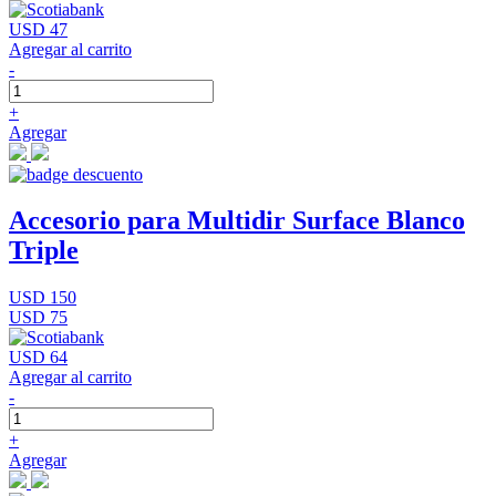
USD 47
Agregar al carrito
-
+
Agregar
Accesorio para Multidir Surface Blanco
Triple
USD 150
USD 75
USD 64
Agregar al carrito
-
+
Agregar