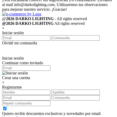
al mail
info@darkolighting.com
. Utilizaremos tus observaciones
para mejorar nuestro servicio. ¡Gracias!
@
2026 DARKO LIGHTING
- All rights reserved
@2026 DARKO LIGHTING
All rights reserved
×
Iniciar sesión
Olvidé mi contraseña
Iniciar sesión
Continuar como invitado
Crear una cuenta
×
Registrarme
Quiero recibir descuentos exclusivos y novedades por email