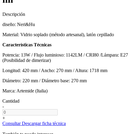
Descripción
diseño: Neri&Hu
Material: Vidrio soplado (método artesanal), latón cepillado
Características Técnicas
Potencia: 13W / Flujo luminioso: 1142LM / CRI80 /Lámpara: E27
(Posibilidad de dimerizar)
Longitud: 420 mm / Ancho: 270 mm / Altura: 1718 mm
Diámetro: 220 mm / Diámetro base: 270 mm
Marca: Artemide (Italia)
Cantidad
-
+
Consultar
Descargar ficha técnica