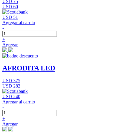
USD 75
USD 60
USD 51
Agregar al carrito
-
+
Agregar
AFRODITA LED
USD 375
USD 282
USD 240
Agregar al carrito
-
+
Agregar