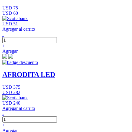
USD 75
USD 60
USD 51
Agregar al carrito
-
+
Agregar
AFRODITA LED
USD 375
USD 282
USD 240
Agregar al carrito
-
+
Agregar