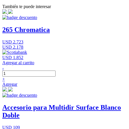
También te puede interesar
265 Chromatica
USD 2.723
USD 2.178
USD 1.852
Agregar al carrito
-
+
Agregar
Accesorio para Multidir Surface Blanco
Doble
USD 109