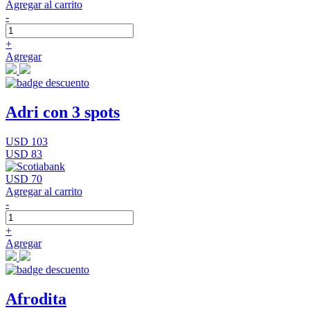
Agregar al carrito
-
+
Agregar
Adri con 3 spots
USD 103
USD 83
USD 70
Agregar al carrito
-
+
Agregar
Afrodita