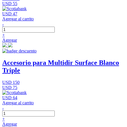
USD 55
USD 47
Agregar al carrito
-
+
Agregar
Accesorio para Multidir Surface Blanco
Triple
USD 150
USD 75
USD 64
Agregar al carrito
-
+
Agregar