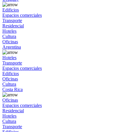
Edificios
Espacios comerciales
Transporte
Residencial
Hoteles
Cultura
Oficinas
Argentina
Hoteles
Transporte
Espacios comerciales
Edificios
Oficinas
Cultura
Costa Rica
Oficinas
Espacios comerciales
Residencial
Hoteles
Cultura
Transporte
Edificios