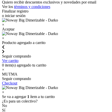
Quiero recibir descuentos exclusivos y novedades por email
Ver los
términos y condiciones
Finalizar registro
o iniciar sesión
×
Aceptar
×
Producto agregado a carrito
Seguir comprando
Ver carrito
0
item(s) agregado tu carrito
×
MUTMA
Seguir comprando
Checkout
×
Se va a agregar
1
ítem a tu carrito
¿Es para un colectivo?
No
Sí