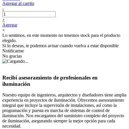
Agregar al carrito
-
+
Agregar
×
Lo sentimos, en este momento no tenemos stock para el producto
elegido.
Si lo deseas, te podemos avisar cuando vuelva a estar disponible
Notificarme
No gracias
Recibí asesoramiento de profesionales en
iluminación
Nuestro equipo de ingenieros, arquitectos y diseñadores tiene amplia
experiencia en proyectos de iluminación. Ofrecemos asesoramiento
integral que incluye la supervisión de instalaciones, así como la
programación y puesta en marcha de sistemas de control de
iluminación. Nos encargamos del suministro completo del proyecto
de iluminación, asegurando siempre la mejor opción para cada
necesidad.