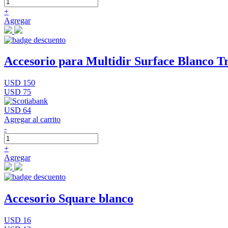
+
Agregar
Accesorio para Multidir Surface Blanco Tr
USD 150
USD 75
USD 64
Agregar al carrito
-
+
Agregar
Accesorio Square blanco
USD 16