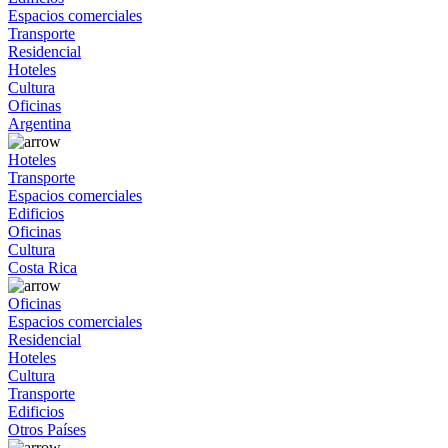
Espacios comerciales
Transporte
Residencial
Hoteles
Cultura
Oficinas
Argentina
Hoteles
Transporte
Espacios comerciales
Edificios
Oficinas
Cultura
Costa Rica
Oficinas
Espacios comerciales
Residencial
Hoteles
Cultura
Transporte
Edificios
Otros Países