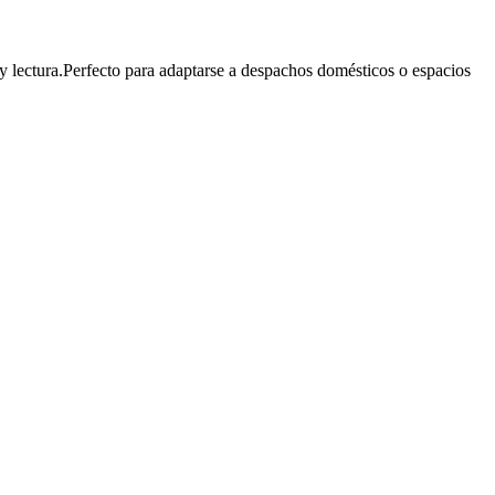
 y lectura.Perfecto para adaptarse a despachos domésticos o espacios