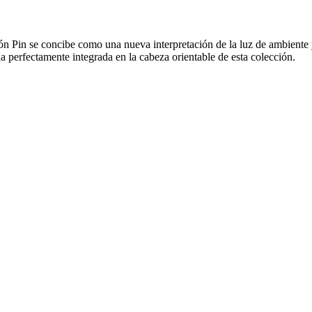
ión Pin se concibe como una nueva interpretación de la luz de ambiente
 perfectamente integrada en la cabeza orientable de esta colección.