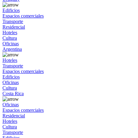
Edificios
Espacios comerciales
Transporte
Residencial
Hoteles
Cultura
Oficinas
Argentina
Hoteles
Transporte
Espacios comerciales
Edificios
Oficinas
Cultura
Costa Rica
Oficinas
Espacios comerciales
Residencial
Hoteles
Cultura
Transporte
Edificios