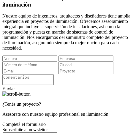
iluminación
Nuestro equipo de ingenieros, arquitectos y diseñadores tiene amplia
experiencia en proyectos de iluminación. Ofrecemos asesoramiento
integral que incluye la supervisión de instalaciones, así como la
programación y puesta en marcha de sistemas de control de
iluminación. Nos encargamos del suministro completo del proyecto
de iluminación, asegurando siempre la mejor opción para cada
necesidad.
Enviar
¿Tenés un proyecto?
Asesorate con nuestro equipo profesional en iluminación
Completá el formulario
Subscribite al newsletter