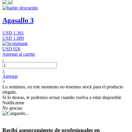
Agasallo 3
USD 1.361
USD 1.089
USD 926
Agregar al carrito
-
+
Agregar
×
Lo sentimos, en este momento no tenemos stock para el producto
elegido.
Si lo deseas, te podemos avisar cuando vuelva a estar disponible
Notificarme
No gracias
Recibí asesoramiento de profesionales en