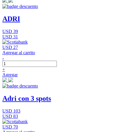
ADRI
USD 39
USD 31
USD 27
Agregar al carrito
-
+
Agregar
Adri con 3 spots
USD 103
USD 83
USD 70