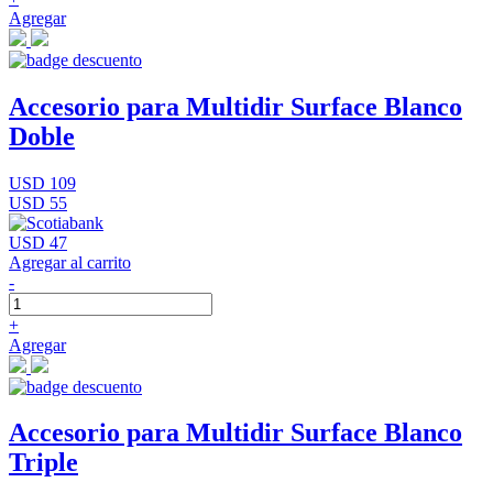
Agregar
Accesorio para Multidir Surface Blanco
Doble
USD 109
USD 55
USD 47
Agregar al carrito
-
+
Agregar
Accesorio para Multidir Surface Blanco
Triple