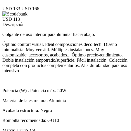
USD 133
USD 166
USD 113
Descripción
Colgante de uso interior para iluminar hacia abajo.
Óptimo confort visual. Ideal composiciones deco-tech. Diseño
minimalista. Muy versátil. Múltiples instalaciones. Muy
customizable: accesorios, acabados... Óptimo precio-rendimiento.
Doble instalación empotrado/superficie. Fácil instalación. Colección
completa con productos complementarios. Alta durabilidad para uso
intensivo.
Potencia (W) : Potencia máx. 50W
Material de la estructura: Aluminio
Acabado estructura: Negro
Bombilla recomendada: GU10
Marca: LEDS-C4