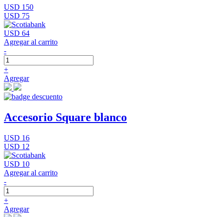
USD 150
USD 75
USD 64
Agregar al carrito
-
+
Agregar
Accesorio Square blanco
USD 16
USD 12
USD 10
Agregar al carrito
-
+
Agregar