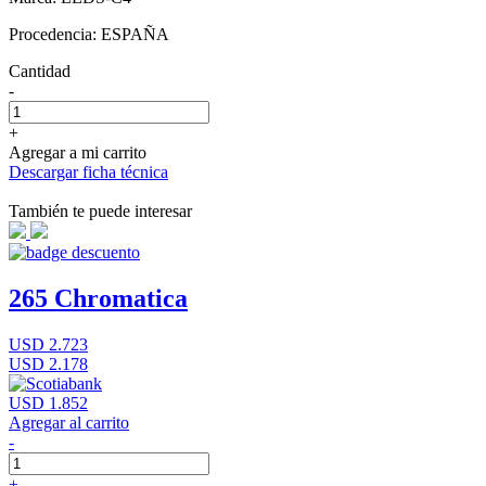
Procedencia: ESPAÑA
Cantidad
-
+
Agregar a mi carrito
Descargar ficha técnica
También te puede interesar
265 Chromatica
USD 2.723
USD 2.178
USD 1.852
Agregar al carrito
-
+