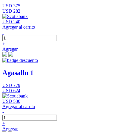
USD 375
USD 282
USD 240
Agregar al carrito
-
+
Agregar
Agasallo 1
USD 779
USD 624
USD 530
Agregar al carrito
-
+
Agregar