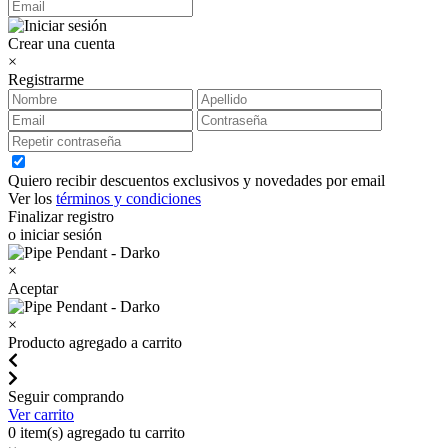
Crear una cuenta
×
Registrarme
Quiero recibir descuentos exclusivos y novedades por email
Ver los
términos y condiciones
Finalizar registro
o iniciar sesión
×
Aceptar
×
Producto agregado a carrito
Seguir comprando
Ver carrito
0
item(s) agregado tu carrito