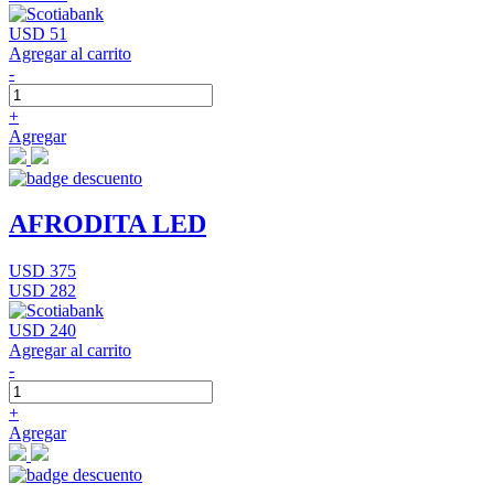
USD 51
Agregar al carrito
-
+
Agregar
AFRODITA LED
USD 375
USD 282
USD 240
Agregar al carrito
-
+
Agregar