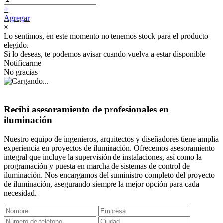
+
Agregar
×
Lo sentimos, en este momento no tenemos stock para el producto
elegido.
Si lo deseas, te podemos avisar cuando vuelva a estar disponible
Notificarme
No gracias
Recibí asesoramiento de profesionales en
iluminación
Nuestro equipo de ingenieros, arquitectos y diseñadores tiene amplia
experiencia en proyectos de iluminación. Ofrecemos asesoramiento
integral que incluye la supervisión de instalaciones, así como la
programación y puesta en marcha de sistemas de control de
iluminación. Nos encargamos del suministro completo del proyecto
de iluminación, asegurando siempre la mejor opción para cada
necesidad.