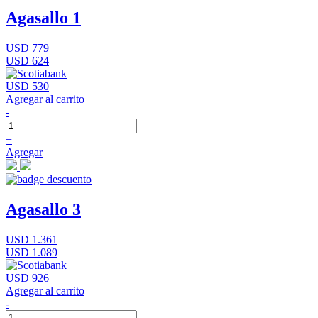
Agasallo 1
USD 779
USD 624
USD 530
Agregar al carrito
-
+
Agregar
Agasallo 3
USD 1.361
USD 1.089
USD 926
Agregar al carrito
-