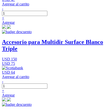
Agregar al carrito
-
+
Agregar
Accesorio para Multidir Surface Blanco
Triple
USD 150
USD 75
USD 64
Agregar al carrito
-
+
Agregar