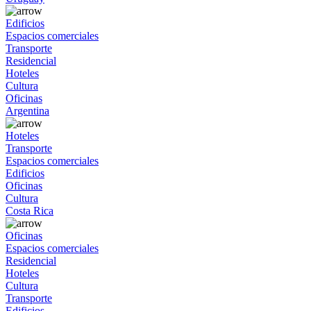
Edificios
Espacios comerciales
Transporte
Residencial
Hoteles
Cultura
Oficinas
Argentina
Hoteles
Transporte
Espacios comerciales
Edificios
Oficinas
Cultura
Costa Rica
Oficinas
Espacios comerciales
Residencial
Hoteles
Cultura
Transporte
Edificios