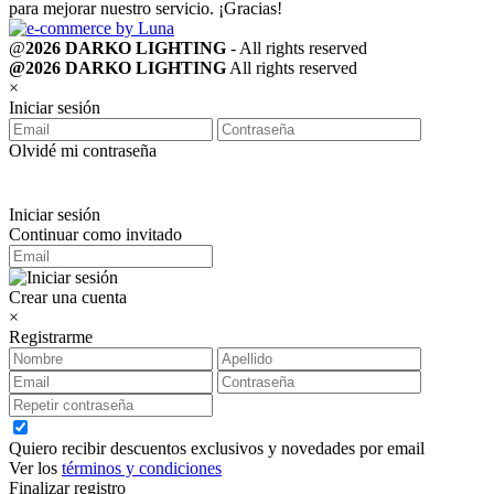
para mejorar nuestro servicio. ¡Gracias!
@
2026 DARKO LIGHTING
- All rights reserved
@2026 DARKO LIGHTING
All rights reserved
×
Iniciar sesión
Olvidé mi contraseña
Iniciar sesión
Continuar como invitado
Crear una cuenta
×
Registrarme
Quiero recibir descuentos exclusivos y novedades por email
Ver los
términos y condiciones
Finalizar registro