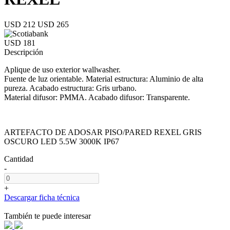
USD 212
USD 265
USD 181
Descripción
Aplique de uso exterior wallwasher.
Fuente de luz orientable. Material estructura: Aluminio de alta
pureza. Acabado estructura: Gris urbano.
Material difusor: PMMA. Acabado difusor: Transparente.
ARTEFACTO DE ADOSAR PISO/PARED REXEL GRIS
OSCURO LED 5.5W 3000K IP67
Cantidad
-
+
Descargar ficha técnica
También te puede interesar