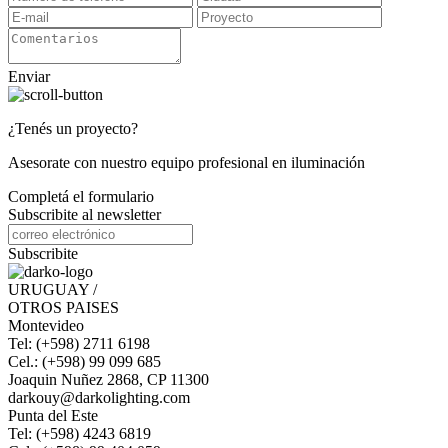
Enviar
¿Tenés un proyecto?
Asesorate con nuestro equipo profesional en iluminación
Completá el formulario
Subscribite al newsletter
Subscribite
URUGUAY /
OTROS PAISES
Montevideo
Tel: (+598) 2711 6198
Cel.: (+598) 99 099 685
Joaquin Nuñez 2868, CP 11300
darkouy@darkolighting.com
Punta del Este
Tel: (+598) 4243 6819