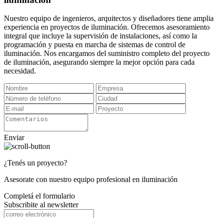
Nuestro equipo de ingenieros, arquitectos y diseñadores tiene amplia
experiencia en proyectos de iluminación. Ofrecemos asesoramiento
integral que incluye la supervisión de instalaciones, así como la
programación y puesta en marcha de sistemas de control de
iluminación. Nos encargamos del suministro completo del proyecto
de iluminación, asegurando siempre la mejor opción para cada
necesidad.
Enviar
¿Tenés un proyecto?
Asesorate con nuestro equipo profesional en iluminación
Completá el formulario
Subscribite al newsletter