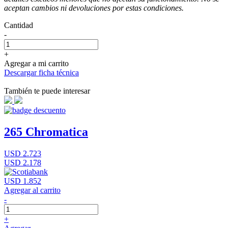
aceptan cambios ni devoluciones por estas condiciones.
Cantidad
-
+
Agregar a mi carrito
Descargar ficha técnica
También te puede interesar
265 Chromatica
USD 2.723
USD 2.178
USD 1.852
Agregar al carrito
-
+