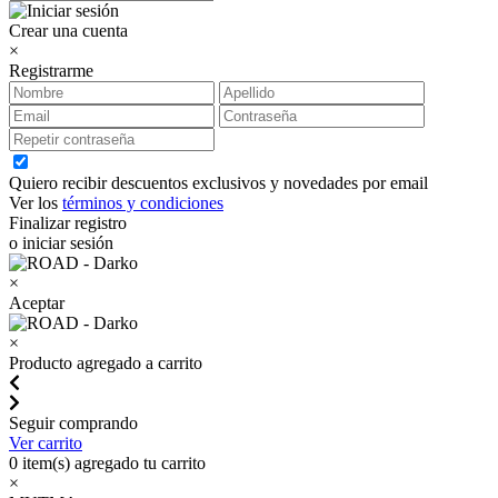
Crear una cuenta
×
Registrarme
Quiero recibir descuentos exclusivos y novedades por email
Ver los
términos y condiciones
Finalizar registro
o iniciar sesión
×
Aceptar
×
Producto agregado a carrito
Seguir comprando
Ver carrito
0
item(s) agregado tu carrito
×