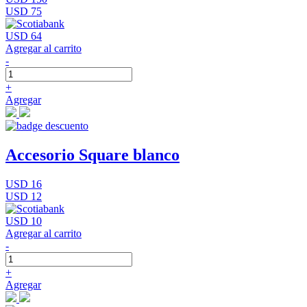
USD 75
USD 64
Agregar al carrito
-
+
Agregar
Accesorio Square blanco
USD 16
USD 12
USD 10
Agregar al carrito
-
+
Agregar