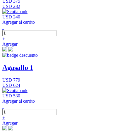
USD 375
USD 282
USD 240
Agregar al carrito
-
+
Agregar
Agasallo 1
USD 779
USD 624
USD 530
Agregar al carrito
-
+
Agregar