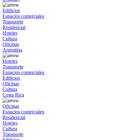
Edificios
Espacios comerciales
Transporte
Residencial
Hoteles
Cultura
Oficinas
Argentina
Hoteles
Transporte
Espacios comerciales
Edificios
Oficinas
Cultura
Costa Rica
Oficinas
Espacios comerciales
Residencial
Hoteles
Cultura
Transporte
Edificios