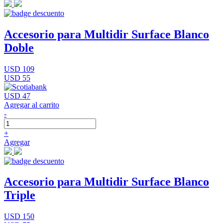
Accesorio para Multidir Surface Blanco
Doble
USD 109
USD 55
USD 47
Agregar al carrito
-
+
Agregar
Accesorio para Multidir Surface Blanco
Triple
USD 150