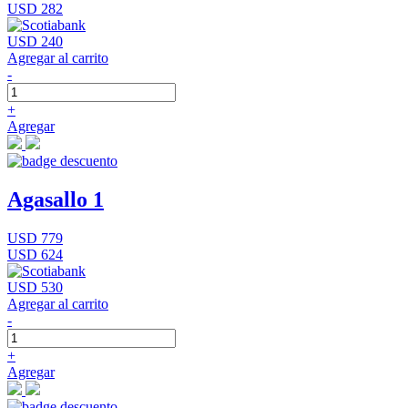
USD 282
USD 240
Agregar al carrito
-
+
Agregar
Agasallo 1
USD 779
USD 624
USD 530
Agregar al carrito
-
+
Agregar