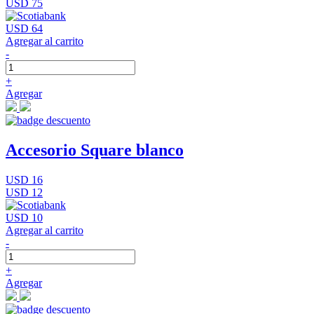
USD 75
USD 64
Agregar al carrito
-
+
Agregar
Accesorio Square blanco
USD 16
USD 12
USD 10
Agregar al carrito
-
+
Agregar