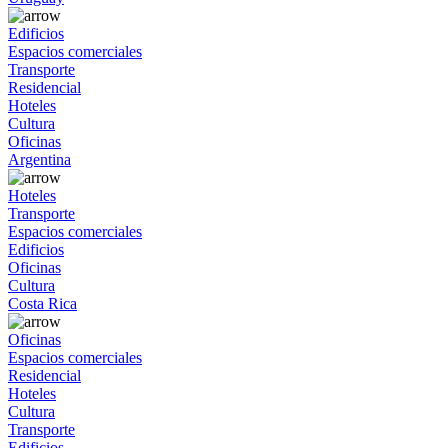
Edificios
Espacios comerciales
Transporte
Residencial
Hoteles
Cultura
Oficinas
Argentina
Hoteles
Transporte
Espacios comerciales
Edificios
Oficinas
Cultura
Costa Rica
Oficinas
Espacios comerciales
Residencial
Hoteles
Cultura
Transporte
Edificios