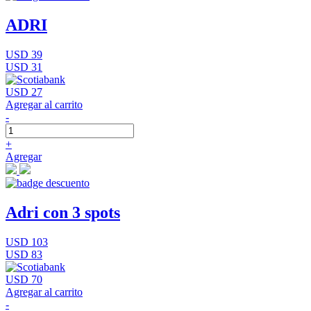
ADRI
USD 39
USD 31
USD 27
Agregar al carrito
-
+
Agregar
Adri con 3 spots
USD 103
USD 83
USD 70
Agregar al carrito
-