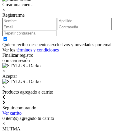
Crear una cuenta
×
Registrarme
Quiero recibir descuentos exclusivos y novedades por email
Ver los
términos y condiciones
Finalizar registro
o iniciar sesión
×
Aceptar
×
Producto agregado a carrito
Seguir comprando
Ver carrito
0
item(s) agregado tu carrito
×
MUTMA