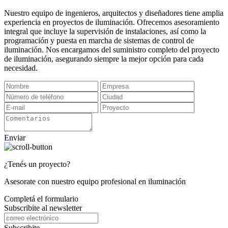
Nuestro equipo de ingenieros, arquitectos y diseñadores tiene amplia
experiencia en proyectos de iluminación. Ofrecemos asesoramiento
integral que incluye la supervisión de instalaciones, así como la
programación y puesta en marcha de sistemas de control de
iluminación. Nos encargamos del suministro completo del proyecto
de iluminación, asegurando siempre la mejor opción para cada
necesidad.
Enviar
¿Tenés un proyecto?
Asesorate con nuestro equipo profesional en iluminación
Completá el formulario
Subscribite al newsletter
Subscribite