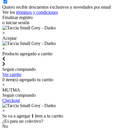
Quiero recibir descuentos exclusivos y novedades por email
Ver los
términos y condiciones
Finalizar registro
o iniciar sesión
×
Aceptar
×
Producto agregado a carrito
Seguir comprando
Ver carrito
0
item(s) agregado tu carrito
×
MUTMA
Seguir comprando
Checkout
×
Se va a agregar
1
ítem a tu carrito
¿Es para un colectivo?
No