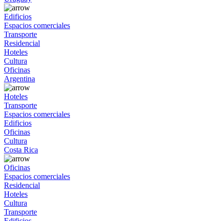
Edificios
Espacios comerciales
Transporte
Residencial
Hoteles
Cultura
Oficinas
Argentina
Hoteles
Transporte
Espacios comerciales
Edificios
Oficinas
Cultura
Costa Rica
Oficinas
Espacios comerciales
Residencial
Hoteles
Cultura
Transporte
Edificios