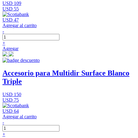
USD 109
USD 55
USD 47
Agregar al carrito
-
+
Agregar
Accesorio para Multidir Surface Blanco
Triple
USD 150
USD 75
USD 64
Agregar al carrito
-
+