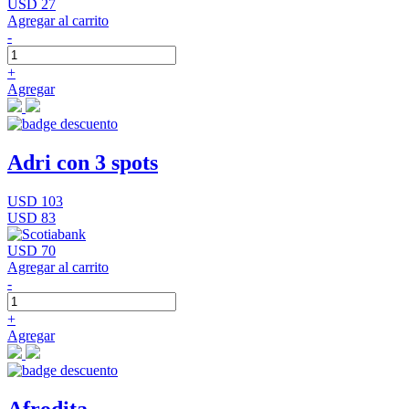
USD 27
Agregar al carrito
-
+
Agregar
Adri con 3 spots
USD 103
USD 83
USD 70
Agregar al carrito
-
+
Agregar
Afrodita