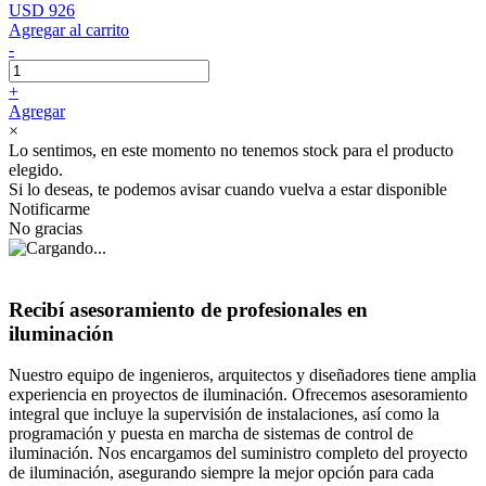
USD 926
Agregar al carrito
-
+
Agregar
×
Lo sentimos, en este momento no tenemos stock para el producto
elegido.
Si lo deseas, te podemos avisar cuando vuelva a estar disponible
Notificarme
No gracias
Recibí asesoramiento de profesionales en
iluminación
Nuestro equipo de ingenieros, arquitectos y diseñadores tiene amplia
experiencia en proyectos de iluminación. Ofrecemos asesoramiento
integral que incluye la supervisión de instalaciones, así como la
programación y puesta en marcha de sistemas de control de
iluminación. Nos encargamos del suministro completo del proyecto
de iluminación, asegurando siempre la mejor opción para cada