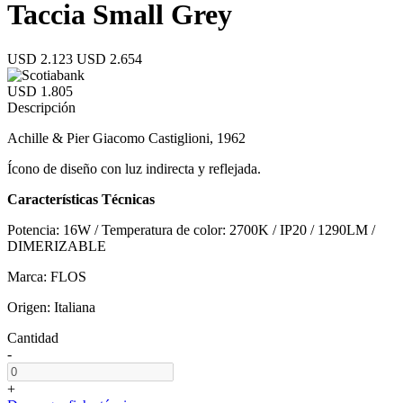
Taccia Small Grey
USD 2.123
USD 2.654
USD 1.805
Descripción
Achille & Pier Giacomo Castiglioni, 1962
Ícono de diseño con luz indirecta y reflejada.
Características Técnicas
Potencia: 16W / Temperatura de color: 2700K / IP20 / 1290LM /
DIMERIZABLE
Marca: FLOS
Origen: Italiana
Cantidad
-
+