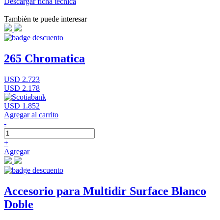
Descargar ficha técnica
También te puede interesar
265 Chromatica
USD 2.723
USD 2.178
USD 1.852
Agregar al carrito
-
+
Agregar
Accesorio para Multidir Surface Blanco
Doble