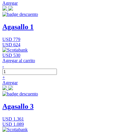
Agregar
Agasallo 1
USD 779
USD 624
USD 530
Agregar al carrito
-
+
Agregar
Agasallo 3
USD 1.361
USD 1.089