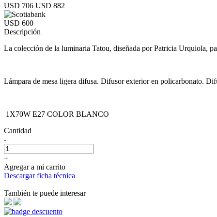
USD 706
USD 882
USD 600
Descripción
La colección de la luminaria Tatou, diseñada por Patricia Urquiola, pa
Lámpara de mesa ligera difusa. Difusor exterior en policarbonato. Dif
1X70W E27 COLOR BLANCO
Cantidad
-
+
Agregar a mi carrito
Descargar ficha técnica
También te puede interesar