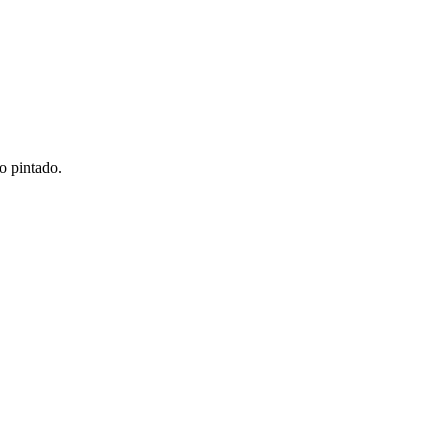
o pintado.