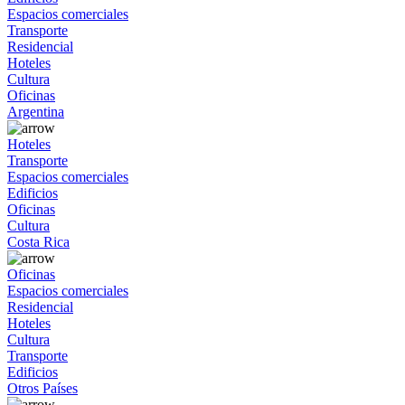
Espacios comerciales
Transporte
Residencial
Hoteles
Cultura
Oficinas
Argentina
Hoteles
Transporte
Espacios comerciales
Edificios
Oficinas
Cultura
Costa Rica
Oficinas
Espacios comerciales
Residencial
Hoteles
Cultura
Transporte
Edificios
Otros Países