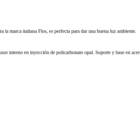
ra la marca italiana Flos, es perfecta para dar una buena luz ambiente.
usor interno en inyección de policarbonato opal. Soporte y base en acer