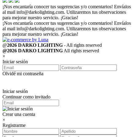
¡Nos encantaría conocer tus sugerencias y/o comentarios! Envíalos
al mail
info@darkolighting.com
. Utilizaremos tus observaciones
para mejorar nuestro servicio. ¡Gracias!
¡Nos encantaría conocer tus sugerencias y/o comentarios! Envíalos
al mail
info@darkolighting.com
. Utilizaremos tus observaciones
para mejorar nuestro servicio. ¡Gracias!
@
2026 DARKO LIGHTING
- All rights reserved
@2026 DARKO LIGHTING
All rights reserved
×
Iniciar sesión
Olvidé mi contraseña
Iniciar sesión
Continuar como invitado
Crear una cuenta
×
Registrarme