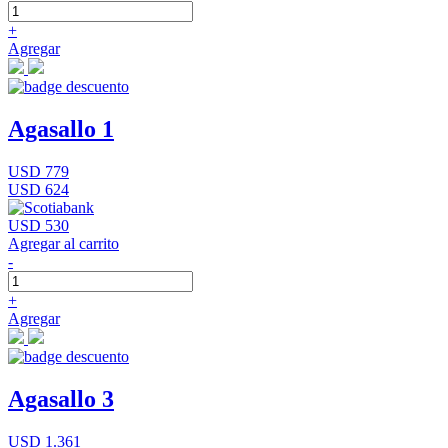
+
Agregar
Agasallo 1
USD 779
USD 624
USD 530
Agregar al carrito
-
+
Agregar
Agasallo 3
USD 1.361