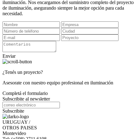
iluminación. Nos encargamos del suministro completo del proyecto
de iluminación, asegurando siempre la mejor opción para cada
necesidad.
Enviar
¿Tenés un proyecto?
Asesorate con nuestro equipo profesional en iluminación
Completá el formulario
Subscribite al newsletter
Subscribite
URUGUAY /
OTROS PAISES
Montevideo
Tel: (+598) 2711 6198