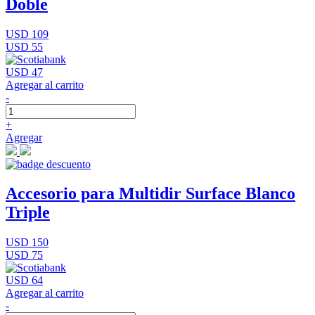
Doble
USD 109
USD 55
USD 47
Agregar al carrito
-
+
Agregar
Accesorio para Multidir Surface Blanco
Triple
USD 150
USD 75
USD 64
Agregar al carrito
-