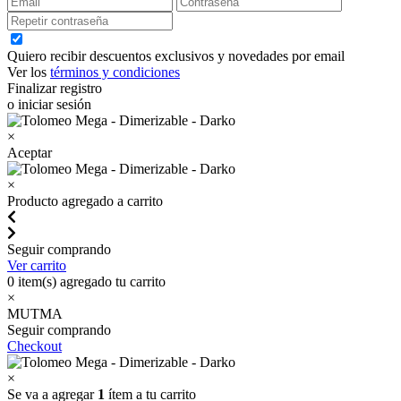
Quiero recibir descuentos exclusivos y novedades por email
Ver los
términos y condiciones
Finalizar registro
o iniciar sesión
×
Aceptar
×
Producto agregado a carrito
Seguir comprando
Ver carrito
0
item(s) agregado tu carrito
×
MUTMA
Seguir comprando
Checkout
×
Se va a agregar
1
ítem a tu carrito