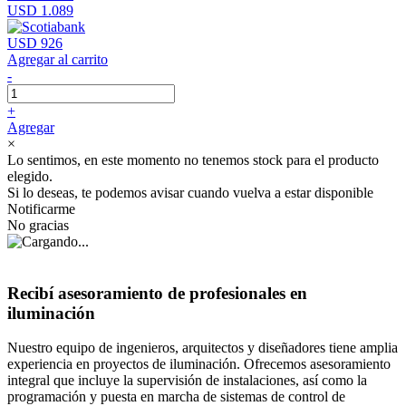
USD 1.089
USD 926
Agregar al carrito
-
+
Agregar
×
Lo sentimos, en este momento no tenemos stock para el producto
elegido.
Si lo deseas, te podemos avisar cuando vuelva a estar disponible
Notificarme
No gracias
Recibí asesoramiento de profesionales en
iluminación
Nuestro equipo de ingenieros, arquitectos y diseñadores tiene amplia
experiencia en proyectos de iluminación. Ofrecemos asesoramiento
integral que incluye la supervisión de instalaciones, así como la
programación y puesta en marcha de sistemas de control de