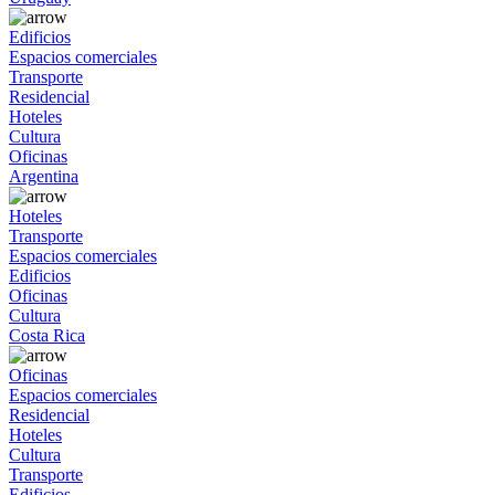
Edificios
Espacios comerciales
Transporte
Residencial
Hoteles
Cultura
Oficinas
Argentina
Hoteles
Transporte
Espacios comerciales
Edificios
Oficinas
Cultura
Costa Rica
Oficinas
Espacios comerciales
Residencial
Hoteles
Cultura
Transporte
Edificios